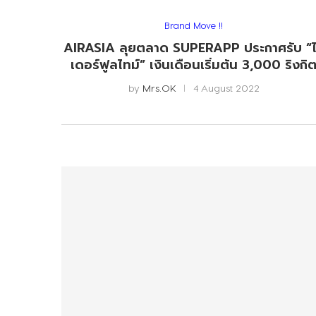
Brand Move !!
AIRASIA ลุยตลาด SUPERAPP ประกาศรับ “
เดอร์ฟูลไทม์” เงินเดือนเริ่มต้น 3,000 ริงกิ
by
Mrs.OK
4 August 2022