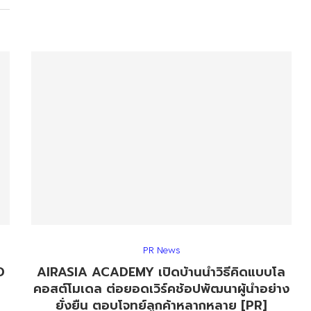
PR News
D
AIRASIA ACADEMY เปิดบ้านนำวิธีคิดแบบโล
คอสต์โมเดล ต่อยอดเวิร์คช้อปพัฒนาผู้นำอย่าง
ยั่งยืน ตอบโจทย์ลูกค้าหลากหลาย [PR]