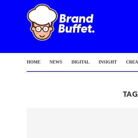
HOME
NEWS
DIGITAL
INSIGHT
CREA
TAG