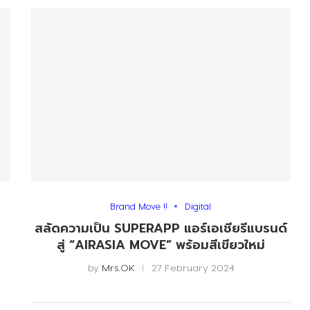
Brand Move !!
Digital
สลัดความเป็น SUPERAPP แอร์เอเชียรีแบรนด์
สู่ “AIRASIA MOVE” พร้อมสีเขียวใหม่
by
Mrs.OK
27 February 2024