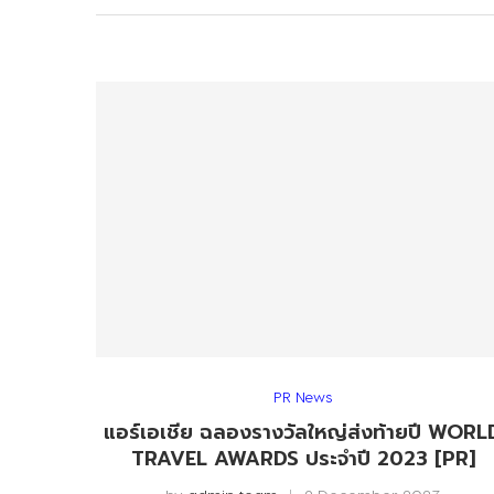
PR News
แอร์เอเชีย ฉลองรางวัลใหญ่ส่งท้ายปี WORL
TRAVEL AWARDS ประจำปี 2023 [PR]