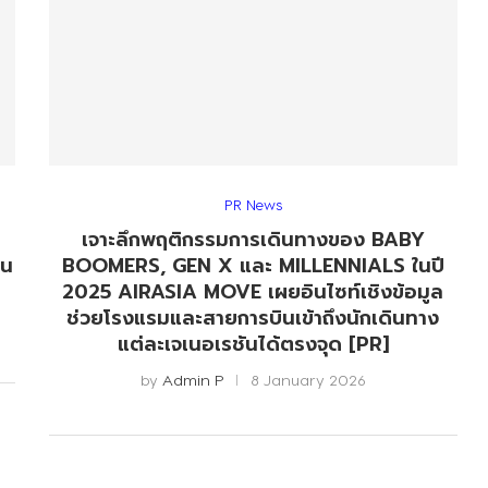
PR News
เจาะลึกพฤติกรรมการเดินทางของ BABY
ิน
BOOMERS, GEN X และ MILLENNIALS ในปี
2025 AIRASIA MOVE เผยอินไซท์เชิงข้อมูล
ช่วยโรงแรมและสายการบินเข้าถึงนักเดินทาง
แต่ละเจเนอเรชันได้ตรงจุด [PR]
by
Admin P
8 January 2026