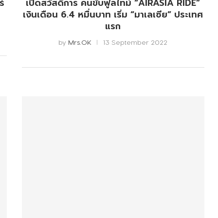
ร์
เปิดสวัสดิการ คนขับฟูลไทม์ “AIRASIA RIDE”
เงินเดือน 6.4 หมื่นบาท เริ่ม “มาเลเซีย” ประเทศ
แรก
by
Mrs.OK
13 September 2022