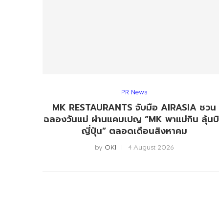
PR News
MK RESTAURANTS จับมือ AIRASIA ชวน
ฉลองวันแม่ ผ่านแคมเปญ “MK พาแม่กิน ลุ้นบ
ญี่ปุ่น” ตลอดเดือนสิงหาคม
by
OKI
4 August 2026