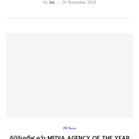
by
Jan
20 November 2024
PR News
อินิชิเอทีฟ คว้า MEDIA AGENCY OF THE YEAR