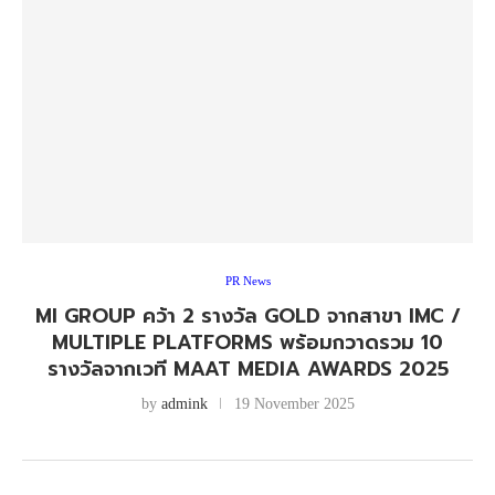
PR News
MI GROUP คว้า 2 รางวัล GOLD จากสาขา IMC /
MULTIPLE PLATFORMS พร้อมกวาดรวม 10
รางวัลจากเวที MAAT MEDIA AWARDS 2025
by
admink
19 November 2025