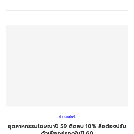
ข่าวเอเย่นซี่
อุตสาหกรรมโฆษณาปี 59 ติดลบ 10% สื่อต้องปรับ
ตัวเพื่ออยู่รอดในปี 60