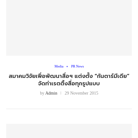
Media
PR News
สมาคมวิจัยเพื่อพัฒนาสื่อฯ แต่งตั้ง “กันตาร์มีเดีย”
จัดทำเรตติ้งสื่อทุกรูปแบบ
by
Admin
29 November 2015