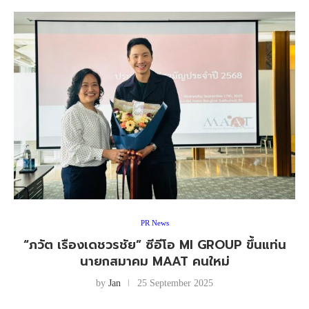
PR News
“ภวัต เรืองเดชวรชัย” ซีอีโอ MI GROUP ขึ้นแท่น
นายกสมาคม MAAT คนใหม่
by
Jan
25 September 2025