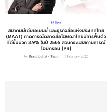
PR News
สมาคมมีเดียเอเยนซี่ และธุรกิจสื่อแห่งประเทศไทย
(MAAT) คาดการณ์ตลาดสื่อโฆษณาไทยมีการฟื้นตัว
ที่ดีขึ้นบวก 3.9% ในปี 2565 สวนกระแสสถานการณ์
โอมิครอน [PR]
by
Brand Buffet - Team
1 February 2022