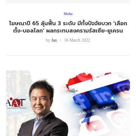
Media
โฆษณาปี 65 ลุ้นฟื้น 3 ระดับ มีทั้งปัจจัยบวก ‘เลือก
ตั้ง-บอลโลก’ ผลกระทบสงครามรัสเซีย-ยูเครน
by
Jan
16 March 2022