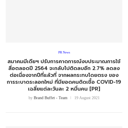
PR News
สมาคมมีเดียฯ ปรับการคาดการณ์งบประมาณการใช้
สื่อตลอดปี 2564 จะกลับไปติดลบอีก 2.7% ลดลง
ต่อเนื่องจากปีที่แล้วที่ จากผลกระทบโดยตรง ของ
การระบาดระลอกใหม่ ที่มียอดคนติดเชื้อ COVID-19
เฉลี่ยแต่ละวันละ 2 หมื่นคน [PR]
by
Brand Buffet - Team
19 August 2021