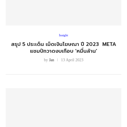
Insight
สรุป 5 ประเด็น เม็ดเงินโฆษณา ปี 2023 META
แชมป์กวาดงบเกือบ ‘หมื่นล้าน’
by
Jan
13 April 2023