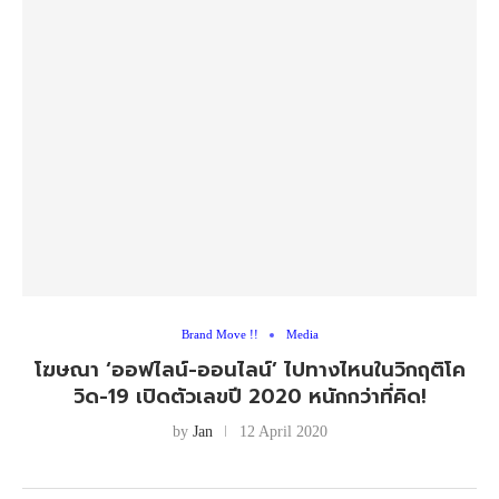
Brand Move !!
Media
โฆษณา ‘ออฟไลน์-ออนไลน์’ ไปทางไหนในวิกฤติโค
วิด-19 เปิดตัวเลขปี 2020 หนักกว่าที่คิด!
by
Jan
12 April 2020