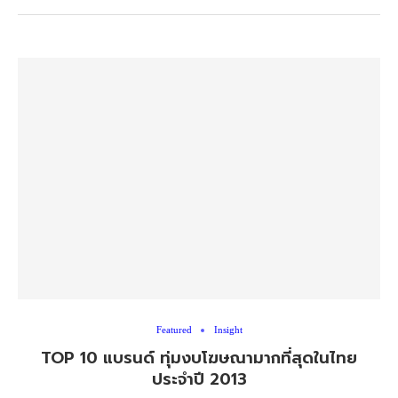
Featured
Insight
TOP 10 แบรนด์ ทุ่มงบโฆษณามากที่สุดในไทย
ประจำปี 2013