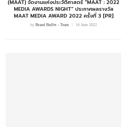
(MAAT) จัดงานแห่งประวัติศาสตร์ “MAAT : 2022
MEDIA AWARDS NIGHT” ประกาศผลรางวัล
MAAT MEDIA AWARD 2022 ครั้งที่ 3 [PR]
by
Brand Buffet - Team
16 June 2022