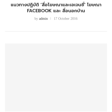
แนวทางปฏิบัติ ‘สื่อโฆษณาและเอเจนซี่’ โฆษณา
FACEBOOK และ สื่อนอกบ้าน
by
admin
17 October 2016