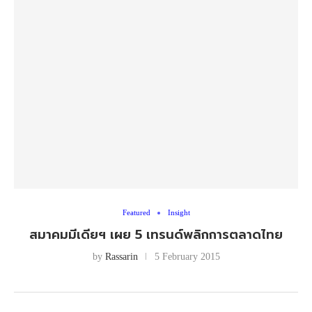
Featured
Insight
สมาคมมีเดียฯ เผย 5 เทรนด์พลิกการตลาดไทย
by
Rassarin
5 February 2015