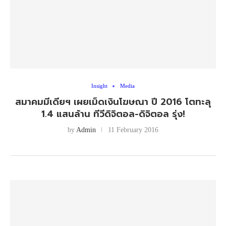
Insight
Media
สมาคมมีเดียฯ เผยเม็ดเงินโฆษณา ปี 2016 โตทะลุ
1.4 แสนล้าน ทีวีดิจิตอล-ดิจิตอล รุ่ง!
by
Admin
11 February 2016