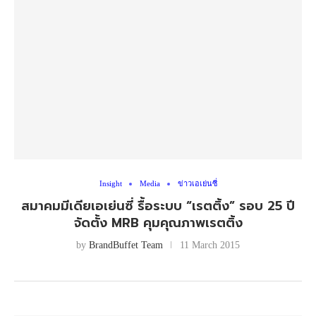
Insight
Media
ข่าวเอเย่นซี่
สมาคมมีเดียเอเย่นซี่ รื้อระบบ “เรตติ้ง” รอบ 25 ปี
จัดตั้ง MRB คุมคุณภาพเรตติ้ง
by
BrandBuffet Team
11 March 2015