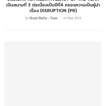
เป็นสนามที่ 3 ต่อเนื่องเป็นปีที่4 ครองความเป็นผู้นำ
เรื่อง DISRUPTION [PR]
by
Brand Buffet - Team
14 May 2024