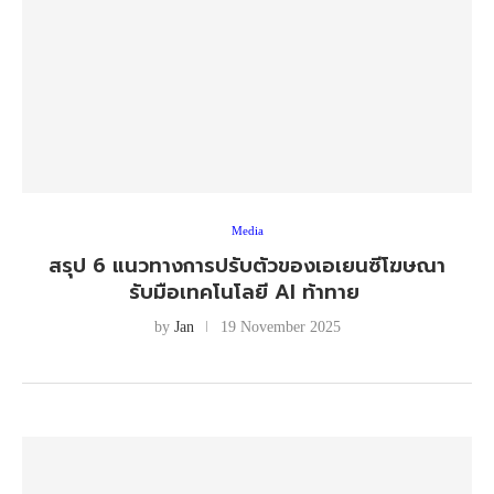
Media
สรุป 6 แนวทางการปรับตัวของเอเยนซีโฆษณา
รับมือเทคโนโลยี AI ท้าทาย
by
Jan
19 November 2025