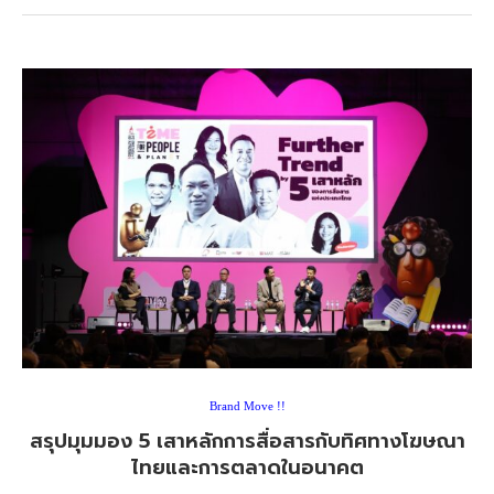
Brand Move !!
สรุปมุมมอง 5 เสาหลักการสื่อสารกับทิศทางโฆษณา
ไทยและการตลาดในอนาคต