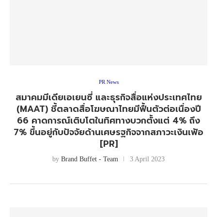
PR News
สมาคมมีเดียเอเยนซี่ และธุรกิจสื่อแห่งประเทศไทย
(MAAT) ชี้ตลาดสื่อโฆษณาไทยมีฟื้นตัวต่อเนื่องปี
66 คาดการณ์เติบโตในทิศทางบวกตั้งแต่ 4% ถึง
7% ขึ้นอยู่กับปัจจัยด้านเศษรฐกิจจากสภาวะเงินเฟ้อ
[PR]
by
Brand Buffet - Team
3 April 2023