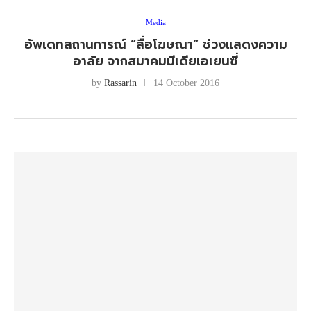
Media
อัพเดทสถานการณ์ “สื่อโฆษณา” ช่วงแสดงความ
อาลัย จากสมาคมมีเดียเอเยนซี่
by
Rassarin
14 October 2016