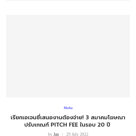
Media
เรียกเอเจนซี่เสนองานต้องจ่าย! 3 สมาคมโฆษณา
ปรับเกณฑ์ PITCH FEE ในรอบ 20 ปี
by
Jan
29 July 2022