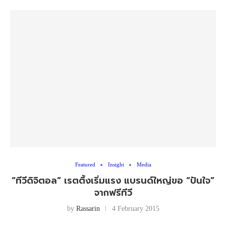
Featured
Insight
Media
“ทีวีดิจิตอล” เรตติ้งเริ่มแรง แบรนด์ใหญ่ขอ “ปันใจ”
จากฟรีทีวี
by
Rassarin
4 February 2015