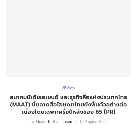
PR News
สมาคมมีเดียเอเยนซี่ และธุรกิจสื่อแห่งประเทศไทย
(MAAT) ชี้ตลาดสื่อโฆษณาไทยยังฟื้นตัวอย่างต่อ
เนื่องโดยเฉพาะครึ่งปีหลังของ 65 [PR]
by
Brand Buffet - Team
17 August 2022