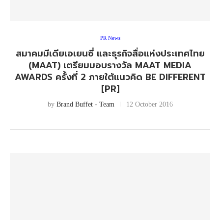
PR News
สมาคมมีเดียเอเยนซี่ และธุรกิจสื่อแห่งประเทศไทย
(MAAT) เตรียมมอบรางวัล MAAT MEDIA
AWARDS ครั้งที่ 2 ภายใต้แนวคิด BE DIFFERENT
[PR]
by
Brand Buffet - Team
12 October 2016