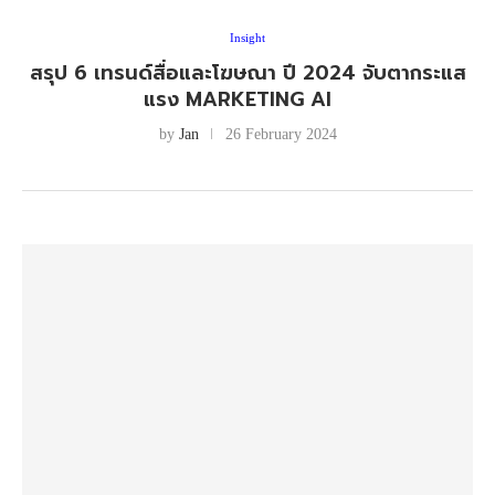
Insight
สรุป 6 เทรนด์สื่อและโฆษณา ปี 2024 จับตากระแส
แรง MARKETING AI
by
Jan
26 February 2024