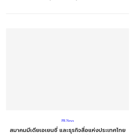
PR News
สมาคมมีเดียเอเยนซี่ และธุรกิจสื่อแห่งประเทศไทย