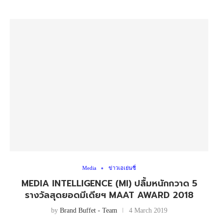
Media
ข่าวเอเย่นซี่
MEDIA INTELLIGENCE (MI) ปลื้มหนักกวาด 5
รางวัลสุดยอดมีเดียฯ MAAT AWARD 2018
by
Brand Buffet - Team
4 March 2019