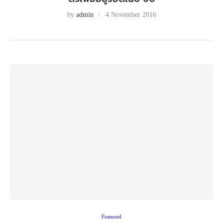
by
admin
4 November 2016
Featured