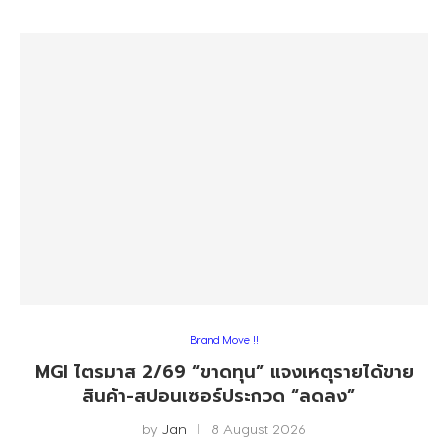
Brand Move !!
MGI ไตรมาส 2/69 “ขาดทุน” แจงเหตุรายได้ขาย
สินค้า-สปอนเซอร์ประกวด “ลดลง”
by
Jan
8 August 2026