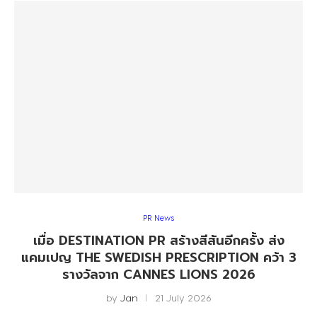
PR News
เมื่อ DESTINATION PR สร้างสีสันอีกครั้ง ส่ง
แคมเปญ THE SWEDISH PRESCRIPTION คว้า 3
รางวัลจาก CANNES LIONS 2026
by
Jan
21 July 2026