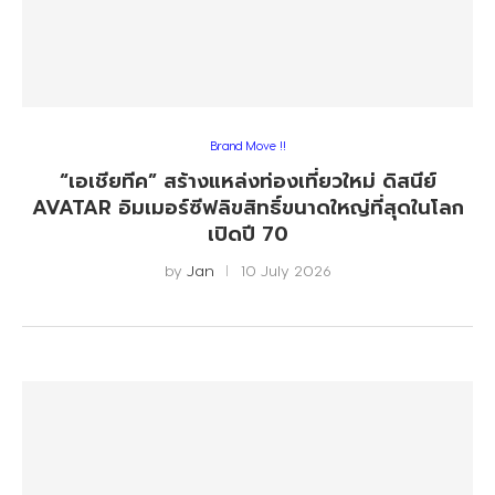
Brand Move !!
“เอเชียทีค” สร้างแหล่งท่องเที่ยวใหม่ ดิสนีย์
AVATAR อิมเมอร์ซีฟลิขสิทธิ์ขนาดใหญ่ที่สุดในโลก
เปิดปี 70
by
Jan
10 July 2026