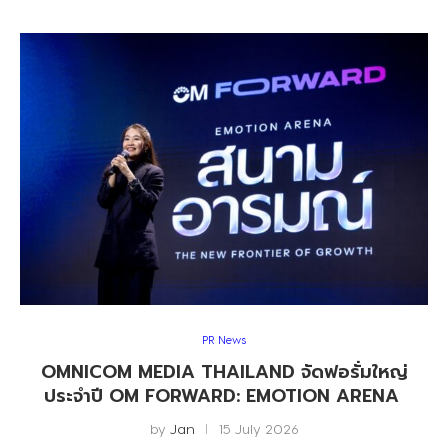
PR News
OMNICOM MEDIA THAILAND จัดฟอรั่มใหญ่
ประจำปี OM FORWARD: EMOTION ARENA
by
Jan
15 July 2026