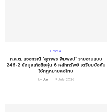
Financial
ก.ล.ต. แจงกรณี ‘สุภาพร พิมพงษ์’ รายงานแบบ
246-2 ข้อมูลเท็จถือหุ้น 6 หลักทรัพย์ เตรียมบังคับ
ใช้กฎหมายลงโทษ
by
Jan
9 July 2026