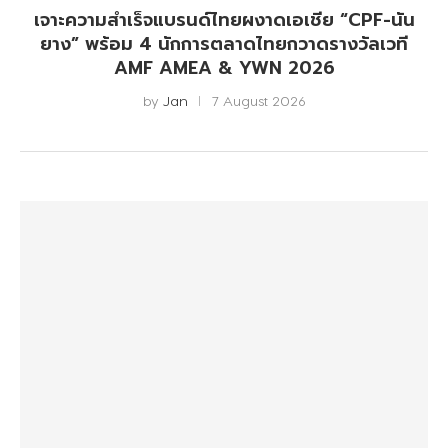
เจาะความสำเร็จแบรนด์ไทยผงาดเอเชีย “CPF-นัน
ยาง” พร้อม 4 นักการตลาดไทยกวาดรางวัลเวที
AMF AMEA & YWN 2026
by
Jan
7 August 2026