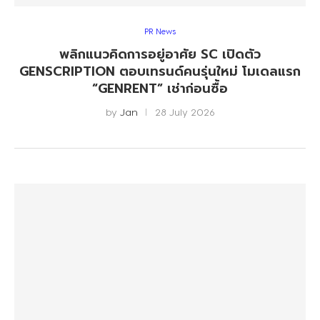
PR News
พลิกแนวคิดการอยู่อาศัย SC เปิดตัว
GENSCRIPTION ตอบเทรนด์คนรุ่นใหม่ โมเดลแรก
“GENRENT” เช่าก่อนซื้อ
by
Jan
28 July 2026