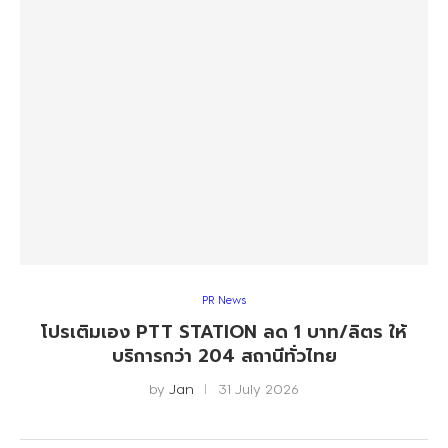
PR News
โปรเติมเอง PTT STATION ลด 1 บาท/ลิตร ให้
บริการกว่า 204 สถานีทั่วไทย
by
Jan
31 July 2026