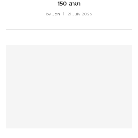
150 สาขา
by
Jan
21 July 2026