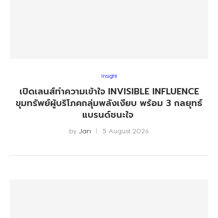
Insight
เปิดเลนส์ทำความเข้าใจ INVISIBLE INFLUENCE
ขุมทรัพย์ผู้บริโภคกลุ่มพลังเงียบ พร้อม 3 กลยุทธ์
แบรนด์ชนะใจ
by
Jan
5 August 2026