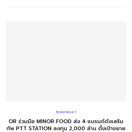
Brand Move !!
OR ร่วมมือ MINOR FOOD ส่ง 4 แบรนด์ดังเสริม
ทัพ PTT STATION ลงทุน 2,000 ล้าน ตั้งเป้าขยาย