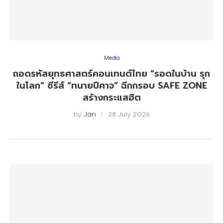
Media
ถอดรหัสยุทธศาสตร์คอนเทนต์ไทย “รอดในบ้าน รุก
ในโลก” ซีรีส์ “ทนายปีศาจ” ฉีกกรอบ SAFE ZONE
สร้างกระแสฮิต
by
Jan
28 July 2026