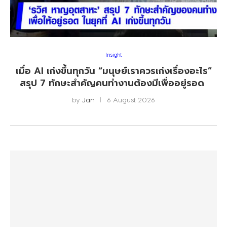
Insight
เมื่อ AI เก่งขึ้นทุกวัน “มนุษย์เราควรเก่งเรื่องอะไร”
สรุป 7 ทักษะสำคัญคนทำงานต้องมีเพื่ออยู่รอด
by
Jan
6 August 2026