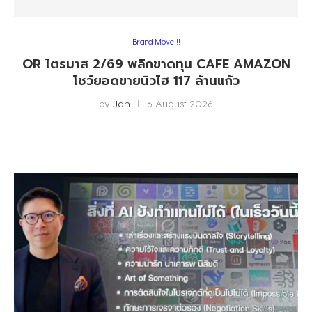
Brand Move !!
OR ไตรมาส 2/69 พลิกขาดทุน CAFE AMAZON
โชว์ยอดขายนิวไฮ 117 ล้านแก้ว
by
Jan
6 August 2026