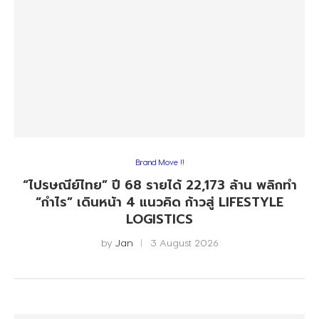
Brand Move !!
“ไปรษณีย์ไทย” ปี 68 รายได้ 22,173 ล้าน พลิกทำ
“กำไร” เดินหน้า 4 แนวคิด ก้าวสู่ LIFESTYLE
LOGISTICS
by
Jan
3 August 2026