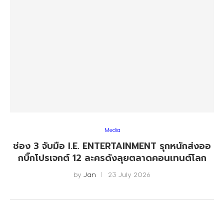
Media
ช่อง 3 จับมือ I.E. ENTERTAINMENT รุกหนักส่งออ
กบิ๊กโปรเจกต์ 12 ละครดังลุยตลาดคอนเทนต์โลก
by
Jan
23 July 2026