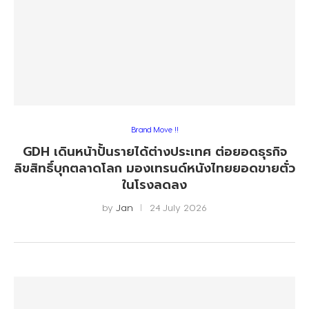
Brand Move !!
GDH เดินหน้าปั้นรายได้ต่างประเทศ ต่อยอดธุรกิจ
ลิขสิทธิ์บุกตลาดโลก มองเทรนด์หนังไทยยอดขายตั๋ว
ในโรงลดลง
by
Jan
24 July 2026