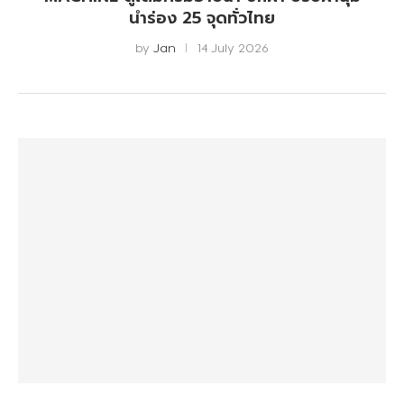
นำร่อง 25 จุดทั่วไทย
by
Jan
14 July 2026