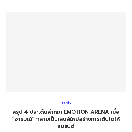
Insight
สรุป 4 ประเด็นสำคัญ EMOTION ARENA เมื่อ
“อารมณ์” กลายเป็นเลนส์ใหม่สร้างการเติบโตให้
แบรนด์