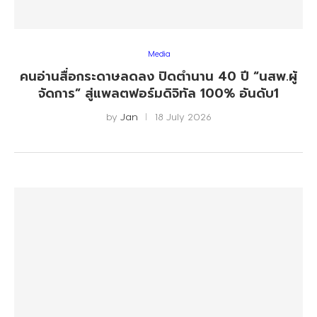
Media
คนอ่านสื่อกระดาษลดลง ปิดตำนาน 40 ปี “นสพ.ผู้
จัดการ” สู่แพลตฟอร์มดิจิทัล 100% อันดับ1
by
Jan
18 July 2026