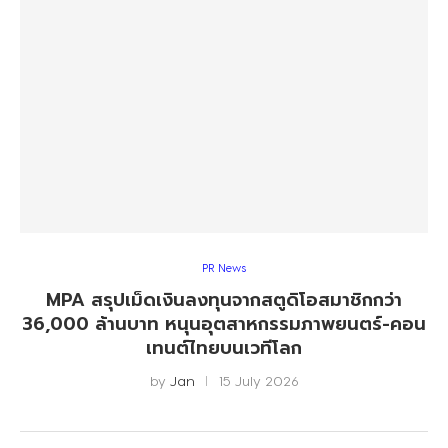
PR News
MPA สรุปเม็ดเงินลงทุนจากสตูดิโอสมาชิกกว่า
36,000 ล้านบาท หนุนอุตสาหกรรมภาพยนตร์-คอน
เทนต์ไทยบนเวทีโลก
by
Jan
15 July 2026