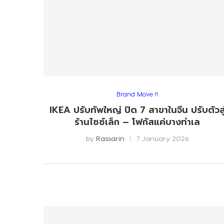
Brand Move !!
IKEA ปรับทัพใหญ่ ปิด 7 สาขาในจีน ปรับตัวสู
ร้านไซซ์เล็ก – โฟกัสแค่บางทำเล
by
Rassarin
7 January 2026