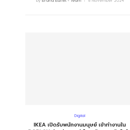
by
Brand Buffet - Team
6 November 2024
Digital
IKEA เปิดรับพนักงานมนุษย์ เข้าทำงานใน