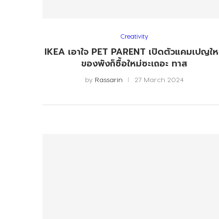
Creativity
IKEA เอาใจ PET PARENT เปิดตัวแคมเปญให
ของพังก็ซื้อใหม่ซะเถอะ ทาส
by
Rassarin
27 March 2024