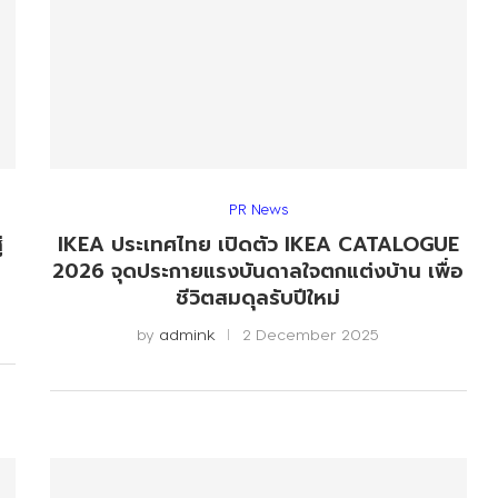
PR News
่
IKEA ประเทศไทย เปิดตัว IKEA CATALOGUE
2026 จุดประกายแรงบันดาลใจตกแต่งบ้าน เพื่อ
ชีวิตสมดุลรับปีใหม่
by
admink
2 December 2025