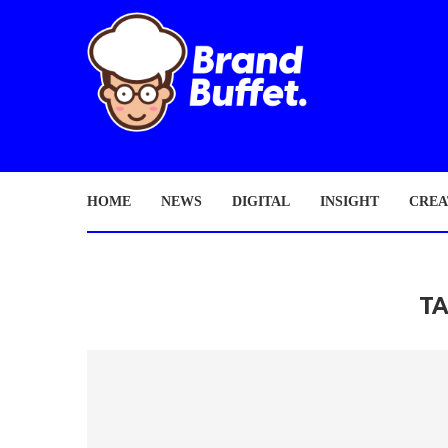
HOME
NEWS
DIGITAL
INSIGHT
CREA
T