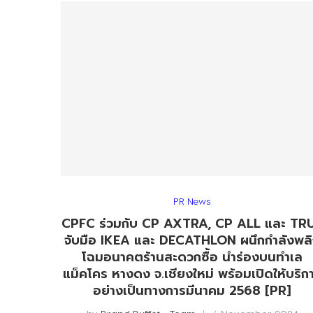
PR News
CPFC ร่วมกับ CP AXTRA, CP ALL และ TR
จับมือ IKEA และ DECATHLON ผนึกกำลังพล
โฉมอนาคตร้านสะดวกซื้อ นำร่องบนทำเล
แม็คโคร หางดง จ.เชียงใหม่ พร้อมเปิดให้บริก
อย่างเป็นทางการมีนาคม 2568 [PR]