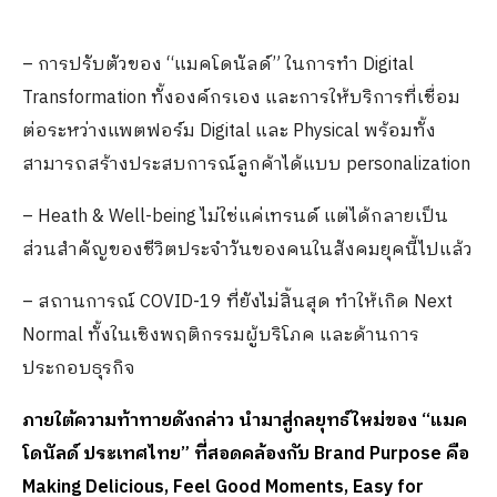
– การปรับตัวของ “แมคโดนัลด์” ในการทำ Digital
Transformation ทั้งองค์กรเอง และการให้บริการที่เชื่อม
ต่อระหว่างแพตฟอร์ม Digital และ Physical พร้อมทั้ง
สามารถสร้างประสบการณ์ลูกค้าได้แบบ personalization
– Heath & Well-being ไม่ใช่แค่เทรนด์ แต่ได้กลายเป็น
ส่วนสำคัญของชีวิตประจำวันของคนในสังคมยุคนี้ไปแล้ว
– สถานการณ์ COVID-19 ที่ยังไม่สิ้นสุด ทำให้เกิด Next
Normal ทั้งในเชิงพฤติกรรมผู้บริโภค และด้านการ
ประกอบธุรกิจ
ภายใต้ความท้าทายดังกล่าว นำมาสู่กลยุทธ์ใหม่ของ “แมค
โดนัลด์ ประเทศไทย”​ ที่สอดคล้องกับ
Brand Purpose คือ
Making Delicious, Feel Good Moments, Easy for