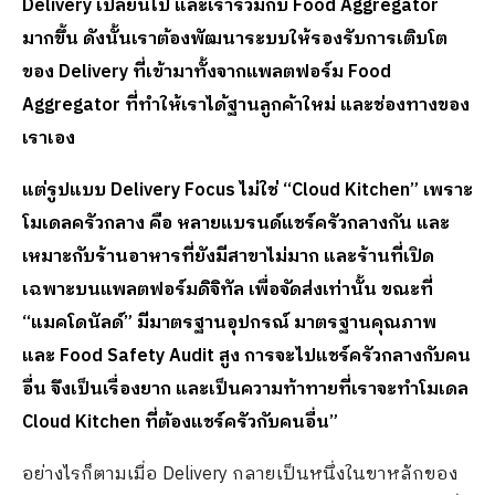
Delivery เปลี่ยนไป และเราร่วมกับ Food Aggregator
มากขึ้น ดังนั้นเราต้องพัฒนาระบบให้รองรับการเติบโต
ของ Delivery ที่เข้ามาทั้งจากแพลตฟอร์ม Food
Aggregator ที่ทำให้เราได้ฐานลูกค้าใหม่ และช่องทางของ
เราเอง
แต่รูปแบบ
Delivery Focus ไม่ใช่ “Cloud Kitchen” เพราะ
โมเดลครัวกลาง คือ หลายแบรนด์แชร์ครัวกลางกัน และ
เหมาะกับร้านอาหารที่ยังมีสาขาไม่มาก และร้านที่เปิด
เฉพาะบนแพลตฟอร์มดิจิทัล เพื่อจัดส่งเท่านั้น ขณะที่
“แมคโดนัลด์” มีมาตรฐานอุปกรณ์ มาตรฐานคุณภาพ
และ Food Safety Audit สูง การจะไปแชร์ครัวกลางกับคน
อื่น จึงเป็นเรื่องยาก และเป็นความท้าทายที่เราจะทำโมเดล
Cloud Kitchen ที่ต้องแชร์ครัวกับคนอื่น”
อย่างไรก็ตามเมื่อ Delivery กลายเป็นหนึ่งในขาหลักของ