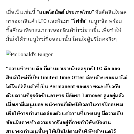
เมื่อเป็นเช่นนี้
“แมคโดนัลด์ ประเทศไทย”
จึงตัดสินใจลด
การออกสินค้า LTO และหันมา
“โฟกัส”
เมนูหลัก พร้อม
ทั้งศึกษาพิจารณาการออกสินค้าใหม่มากขึ้น เพื่อทำให้
มั่นใจได้ว่าเมนูใหม่ที่ออกมานั้น โดนใจผู้บริโภคจริงๆ
“ความท้าทาย คือ ที่ผ่านมาเราเน้นกลยุทธ์
LTO คือ ออก
สินค้าใหม่ที่เป็น Limited Time Offer ค่อนข้างเยอะ แต่ไม่
ได้โฟกัสสินค้าที่เป็น Permanent ของเรา ขณะเดียวกัน
ด้วยความที่ธุรกิจร้านอาหาร มีอัตรา Turnover สูงอยู่แล้ว
เมื่อเรามีเมนูเยอะ พนักงานก็ต้องใช้เวลาในการฝึกอบรม
เพื่อให้การทำงานคล่องตัว แต่ความที่บางเมนู มีความซับ
ซ้อนในการทำ ความยากจึงอยู่ที่การทำให้พนักงาน
สามารถทำเมนูนั้นๆ ให้เป็นไปตามที่บริษัทกำหนดไว้