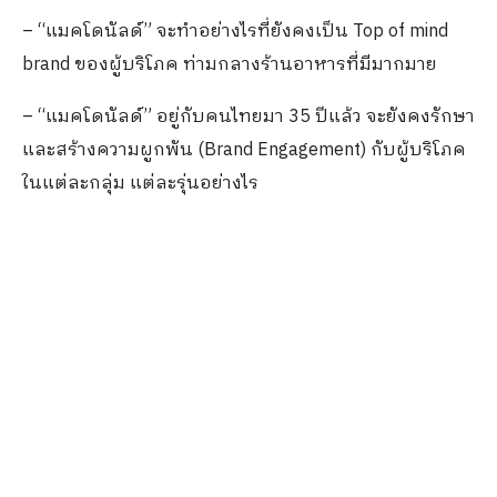
– “แมคโดนัลด์” จะทำอย่างไรที่ยังคงเป็น Top of mind
brand ของผู้บริโภค​ ท่ามกลางร้านอาหารที่มีมากมาย
– “แมคโดนัลด์” อยู่กับคนไทยมา 35 ปีแล้ว จะยังคงรักษา
และสร้างความผูกพัน (Brand Engagement) กับผู้บริโภค
ในแต่ละกลุ่ม แต่ละรุ่นอย่างไร