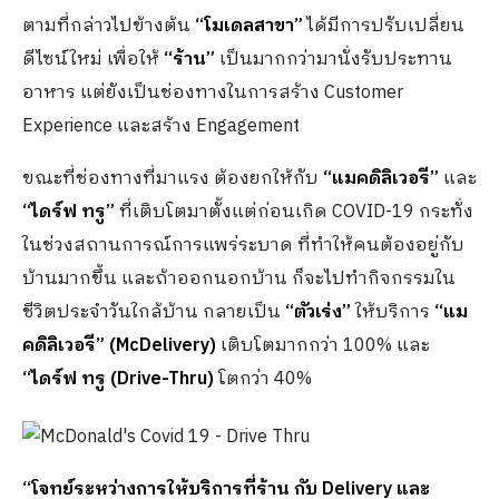
ตามที่กล่าวไปข้างต้น
“โมเดลสาขา”
ได้มีการปรับเปลี่ยน
ดีไซน์ใหม่ เพื่อให้
“ร้าน”
เป็นมากกว่ามานั่งรับประทาน
อาหาร แต่ยังเป็นช่องทางในการสร้าง Customer
Experience และสร้าง Engagement
ขณะที่ช่องทางที่มาแรง ต้องยกให้กับ
“แมคดิลิเวอรี”
และ
“ไดร์ฟ ทรู”
ที่เติบโตมาตั้งแต่ก่อนเกิด COVID-19 กระทั่ง
ในช่วงสถานการณ์การแพร่ระบาด ที่ทำให้คนต้องอยู่กับ
บ้านมากขึ้น และถ้าออกนอกบ้าน ก็จะไปทำกิจกรรมใน
ชีวิตประจำวันใกล้บ้าน กลายเป็น
“ตัวเร่ง”
ให้บริการ
“แม
คดิลิเวอรี” (
McDelivery)
เติบโตมากกว่า 100% และ
“ไดร์ฟ ทรู
(Drive-Thru)
โตกว่า 40%
“โจทย์ระหว่างการให้บริการที่ร้าน กับ
Delivery และ