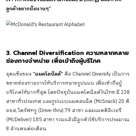
ลูกค้าอยากนั่งนานๆ”
3. Channel Diversification ความหลากหลาย
ช่องทางจำหน่าย เพื่อเข้าถึงผู้บริโภค
จุดแข็งของ
“แมคโดนัลด์”
คือ Channel Diversify เป็นการ
ขยายช่องทางการให้บริการหลายรูปแบบ เพื่อเข้าถึงผู้
บริโภคให้มากที่สุด โดยปัจจุบันแมคโดนัลด์ในไทย มี 228
สาขาทั่วประเทศ และรูปแบบแมคสแน็ค (McSnack) 20 คี
ออส, ไดร์ฟทรู (Drive-thru) 79 สาขา และแมคดิลิเวอรี
(McDeliver) 185 สาขา รวมแล้วมีลูกค้าใช้บริการประมาณ
8 ล้านคนต่อเดือน