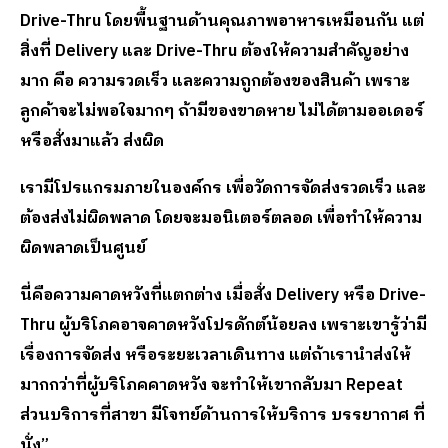
Drive-Thru โดยพื้นฐานด้านคุณภาพอาหารเหมือนกัน แต่
สิ่งที่ Delivery และ Drive-Thru ต้องให้ความสำคัญอย่าง
มาก คือ ความรวดเร็ว และความถูกต้องของสินค้า เพราะ
ลูกค้าจะไม่พอใจมากๆ ถ้ามีของขาดหาย ไม่ได้ตามออเดอร์
หรือสั่งมาแล้ว ส่งผิด
เรามีโปรแกรมภายในองค์กร เพื่อวัดการจัดส่งรวดเร็ว และ
ต้องส่งไม่ผิดพลาด โดยจะมอนิเตอร์ตลอด เพื่อทำให้ความ
ผิดพลาดเป็นศูนย์
นี่คือความคาดหวังที่แตกต่าง เมื่อสั่ง
Delivery หรือ Drive-
Thru ผู้บริโภคอาจคาดหวังโปรดักต์น้อยลง เพราะเขารู้ว่ามี
เรื่องการจัดส่ง หรือระยะเวลาเดินทาง แต่ถ้าเรานำส่งให้
มากกว่าที่ผู้บริโภคคาดหวัง จะทำให้เขากลับมา Repeat
ส่วนบริการที่สาขา มีโจทย์ด้านการให้บริการ บรรยากาศ ที่
นั่ง”