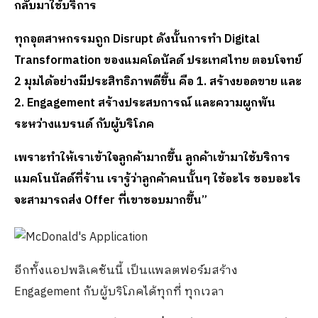
กลับมาใช้บริการ
ทุกอุตสาหกรรมถูก
Disrupt ดังนั้นการทำ Digital
Transformation ของแมคโดนัลด์ ประเทศไทย ตอบโจทย์
2 มุมได้อย่างมีประสิทธิภาพดีขึ้น คือ 1. สร้างยอดขาย และ
2. Engagement สร้างประสบการณ์ และความผูกพัน
ระหว่างแบรนด์​ กับผู้บริโภค
เพราะทำให้เราเข้าใจลูกค้ามากขึ้น ลูกค้าเข้ามาใช้บริการ
แมคโนนัลด์ที่ร้าน เรารู้ว่าลูกค้าคนนั้นๆ ใช้อะไร ชอบอะไร
จะสามารถส่ง
Offer ที่เขาชอบมากขึ้น”
อีกทั้งแอปพลิเคชันนี้ เป็นแพลตฟอร์มสร้าง
Engagement กับผู้บริโภคได้ทุกที่ ทุกเวลา