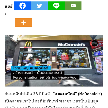
แชร์
:
ย้อนกลับไปเมื่อ 35 ปีที่แล้ว
“แมคโดนัลด์” (
McDonald’s)
เปิดสาขาแรกในไทยที่อัมรินทร์ พลาซ่า เวลานั้นเป็นยุค