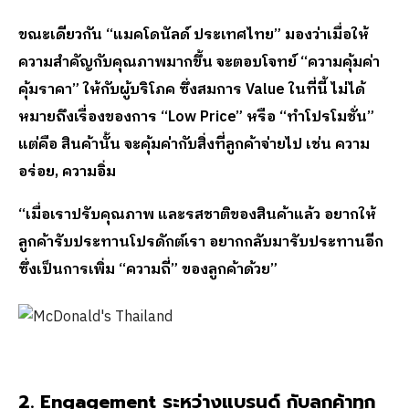
ขณะเดียวกัน “แมคโดนัลด์ ประเทศไทย” มองว่าเมื่อให้
ความสำคัญกับคุณภาพมากขึ้น จะตอบโจทย์ “ความคุ้มค่า
คุ้มราคา” ให้กับผู้บริโภค ซึ่งสมการ
Value ในที่นี้ ไม่ได้
หมายถึงเรื่องของการ “Low Price” หรือ “ทำโปรโมชั่น”
แต่คือ สินค้านั้น จะคุ้มค่ากับสิ่งที่ลูกค้าจ่ายไป เช่น ความ
อร่อย, ความอิ่ม
“เมื่อเราปรับคุณภาพ และรสชาติของสินค้าแล้ว อยากให้
ลูกค้ารับประทานโปรดักต์เรา อยากกลับมารับประทานอีก
ซึ่งเป็นการเพิ่ม “ความถี่” ของลูกค้าด้วย”
2.
Engagement ระหว่างแบรนด์ กับลูกค้าทุก