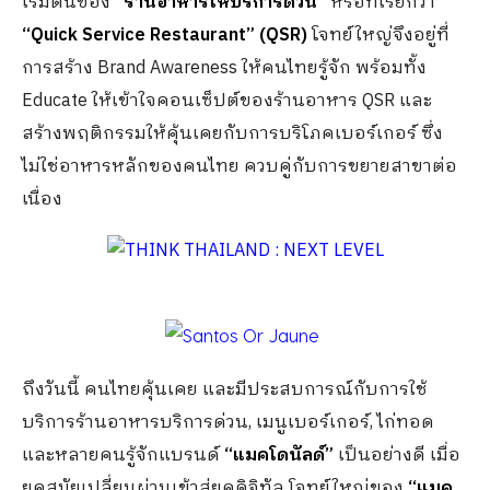
เริ่มต้นของ
“ร้านอาหารให้บริการด่วน”
หรือที่เรียกว่า
“
Quick Service Restaurant” (QSR)
โจทย์ใหญ่จึงอยู่ที่
การสร้าง Brand Awareness ให้คนไทยรู้จัก พร้อมทั้ง
Educate ให้เข้าใจคอนเซ็ปต์ของร้านอาหาร QSR และ
สร้างพฤติกรรมให้คุ้นเคยกับการบริโภคเบอร์เกอร์ ซึ่ง
ไม่ใช่อาหารหลักของคนไทย ควบคู่กับการขยายสาขาต่อ
เนื่อง
ถึงวันนี้ คนไทยคุ้นเคย และมีประสบการณ์กับการใช้
บริการร้านอาหารบริการด่วน, เมนูเบอร์เกอร์, ไก่ทอด
และหลายคนรู้จักแบรนด์
“แมคโดนัลด์”
เป็นอย่างดี เมื่อ
ยุคสมัยเปลี่ยนผ่านเข้าสู่ยุคดิจิทัล โจทย์ใหญ่ของ
“แมค