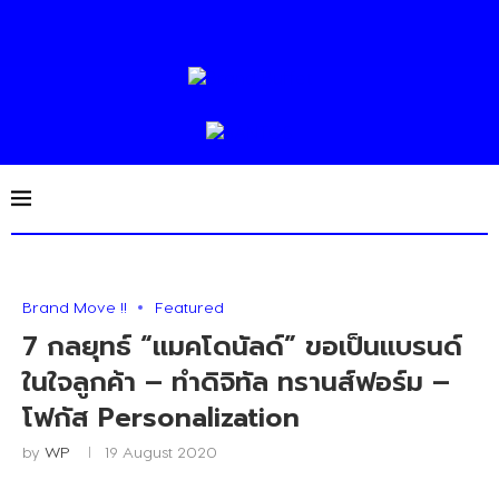
Brand Move !!
Featured
7 กลยุทธ์ “แมคโดนัลด์” ขอเป็นแบรนด์
ในใจลูกค้า – ทำดิจิทัล ทรานส์ฟอร์ม –
โฟกัส Personalization
by
WP
19 August 2020