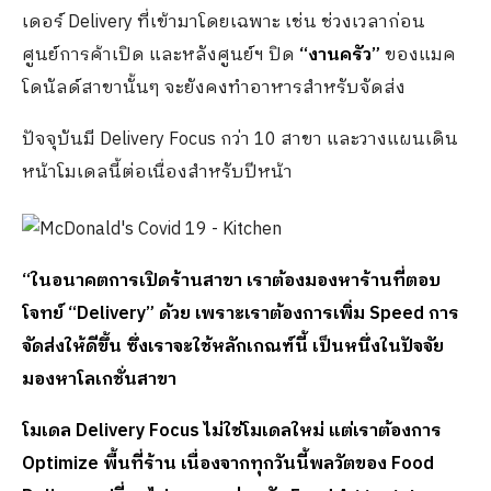
เดอร์ Delivery ที่เข้ามาโดยเฉพาะ เช่น ช่วงเวลาก่อน
ศูนย์การค้าเปิด และหลังศูนย์ฯ ปิด
“งานครัว”
ของแมค
โดนัลด์สาขานั้นๆ จะยังคงทำอาหารสำหรับจัดส่ง
ปัจจุบันมี Delivery Focus กว่า 10 สาขา และวางแผนเดิน
หน้าโมเดลนี้ต่อเนื่องสำหรับปีหน้า
“
ในอนาคตการเปิดร้านสาขา เราต้องมองหาร้านที่ตอบ
โจทย์​ “
Delivery” ด้วย เพราะเราต้องการเพิ่ม Speed การ
จัดส่งให้ดีขึ้น ซึ่งเราจะใช้หลักเกณฑ์นี้ เป็นหนึ่งในปัจจัย
มองหาโลเกชั่นสาขา
โมเดล
Delivery Focus ไม่ใช่โมเดลใหม่ แต่เราต้องการ
Optimize พื้นที่ร้าน เนื่องจากทุกวันนี้พลวัตของ Food