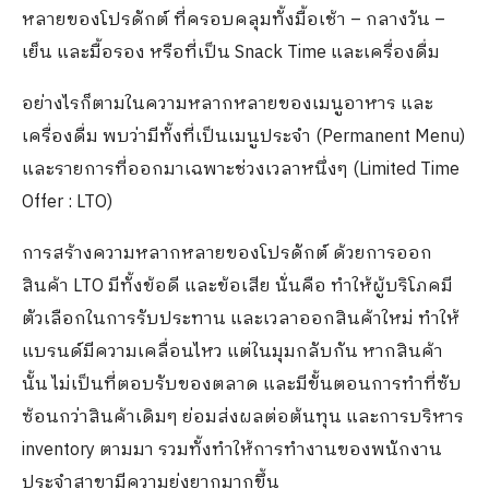
หลายของโปรดักต์ ที่ครอบคลุมทั้งมื้อเช้า – กลางวัน –
เย็น และมื้อรอง หรือที่เป็น Snack Time และเครื่องดื่ม
อย่างไรก็ตามในความหลากหลายของเมนูอาหาร และ
เครื่องดื่ม พบว่ามีทั้งที่เป็นเมนูประจำ (Permanent Menu)
และรายการที่ออกมาเฉพาะช่วงเวลาหนึ่งๆ (Limited Time
Offer : LTO)
การสร้างความหลากหลายของโปรดักต์ ด้วยการออก
สินค้า LTO มีทั้งข้อดี และข้อเสีย นั่นคือ ทำให้ผู้บริโภคมี
ตัวเลือกในการรับประทาน และเวลาออกสินค้าใหม่ ทำให้
แบรนด์มีความเคลื่อนไหว แต่ในมุมกลับกัน หากสินค้า
นั้น ไม่เป็นที่ตอบรับของตลาด และมีขั้นตอนการทำที่ซับ
ซ้อนกว่าสินค้าเดิมๆ ย่อมส่งผลต่อต้นทุน และการบริหาร
inventory ตามมา รวมทั้งทำให้การทำงานของพนักงาน
ประจำสาขามีความยุ่งยากมากขึ้น