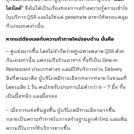
โดนัลด์”
จึงไม่ได้เป็นเรื่องของการสร้างความรู้ความเข้าใจ
ในบริการ QSR และไม่ใช่แค่ penetrate สาขาให้ครอบคลุม
ทั่วประเทศเท่านั้น
หากแต่ต้องเจอกับความท้าทายใหม่รอบด้าน นั่นคือ
– คู่แข่งมากขึ้น โดยไม่จำกัดว่าอยู่เฉพาะตลาด QSR ด้วย
กันเองเท่านั้น แต่รวมถึงร้านอาหาร ทั้งที่เป็น Dine-in
Restaurant ประเภทต่างๆ และมีให้บริการผ่าน Delivery
สิ่งที่ตามมาคือ ผู้บริโภคมีทางเลือกหลากหลาย ในขณะที่
โดยเฉลี่ย 1 วัน คนไทยรับประทานไม่ต่ำกว่า 6 – 7 มื้อ ทั้ง
เป็นมื้อหลัก และมื้อรอง
– เมื่อการแข่งขันสูงขึ้น ผู้บริโภคมีทางเลือกมากขึ้น
กลายเป็นความท้าทายในการสร้างฐานลูกค้าใหม่ และเพิ่ม
ความถี่ในการใช้บริการยากขึ้น