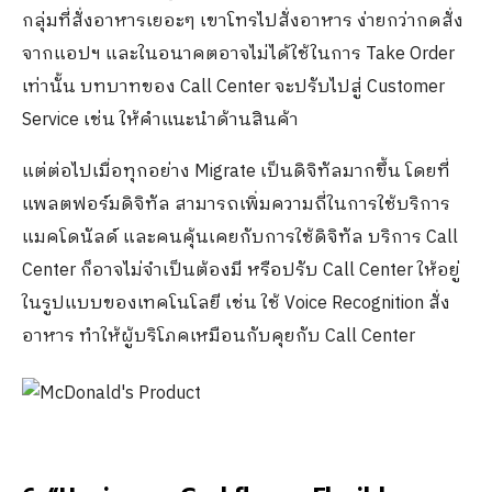
กลุ่มที่สั่งอาหารเยอะๆ เขาโทรไปสั่งอาหาร ง่ายกว่ากดสั่ง
จากแอปฯ และในอนาคตอาจไม่ได้ใช้ในการ Take Order
เท่านั้น บทบาทของ Call Center จะปรับไปสู่ Customer
Service เช่น ให้คำแนะนำด้านสินค้า
แต่ต่อไปเมื่อทุกอย่าง Migrate เป็นดิจิทัลมากขึ้น โดยที่
แพลตฟอร์มดิจิทัล สามารถเพิ่มความถี่ในการใช้บริการ
แมคโดนัลด์ และคนคุ้นเคยกับการใช้ดิจิทัล บริการ Call
Center ก็อาจไม่จำเป็นต้องมี หรือปรับ Call Center ให้อยู่
ในรูปแบบของเทคโนโลยี เช่น ใช้ Voice Recognition สั่ง
อาหาร ทำให้ผู้บริโภคเหมือนกับคุยกับ Call Center