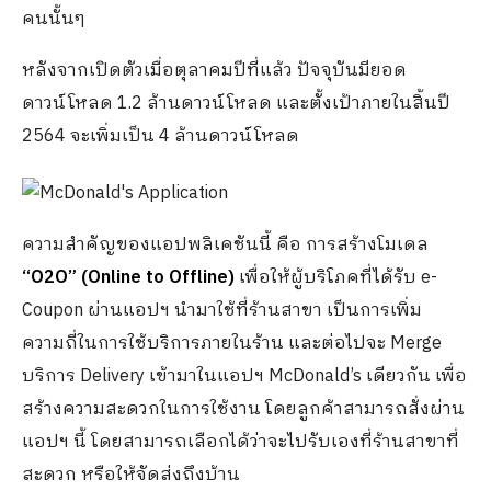
คนนั้นๆ
หลังจากเปิดตัวเมื่อตุลาคมปีที่แล้ว ปัจจุบันมียอด
ดาวน์โหลด 1.2 ล้านดาวน์โหลด และตั้งเป้าภายในสิ้นปี
2564 จะเพิ่มเป็น 4 ล้านดาวน์โหลด
ความสำคัญของแอปพลิเคชันนี้ คือ การสร้างโมเดล
“
O2O” (Online to Offline)
เพื่อให้ผู้บริโภคที่ได้รับ e-
Coupon ผ่านแอปฯ นำมาใช้ที่ร้านสาขา เป็นการเพิ่ม
ความถี่ในการใช้บริการภายในร้าน และต่อไปจะ Merge
บริการ Delivery เข้ามาในแอปฯ McDonald’s เดียวกัน เพื่อ
สร้างความสะดวกในการใช้งาน โดยลูกค้าสามารถสั่งผ่าน
แอปฯ นี้ โดยสามารถเลือกได้ว่าจะไปรับเองที่ร้านสาขาที่
สะดวก หรือให้จัดส่งถึงบ้าน