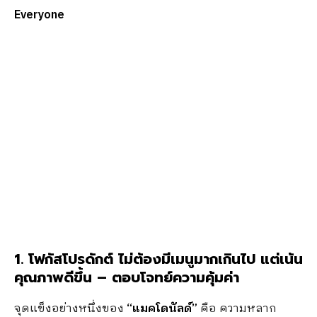
Everyone
1.
โฟกัสโปรดักต์ ไม่ต้องมีเมนูมากเกินไป แต่เน้น
คุณภาพดีขึ้น – ตอบโจทย์ความคุ้มค่า
จุดแข็งอย่างหนึ่งของ
“แมคโดนัลด์”
คือ ความหลาก