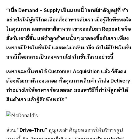
“เมื่อ
Demand – Supply เป็นแบบนี้ โจทย์สำคัญอยู่ที่ ทำ
อย่างไรให้ผู้บริโภคเลือกสั่งอาหารกับเรา เมื่อรู้สึกพึงพอใจ
ในคุณภาพ และรสชาติอาหาร เขาจะกลับมา Repeat หรือ
สั่งกับเราถี่ขึ้น แต่ถ้าลูกค้าคนนั้นๆ มาลองซื้อกับเรา เพียง
เพราะมีโปรโมชั่นให้ และจะไม่กลับมาอีก ถ้าไม่มีโปรโมชั่น
กรณีนี้จะกลายเป็นสงครามโปรโมชั่นวังวนอย่างนี้
เพราะฉะนั้นพอได้
Customer Acquisition แล้ว ก็ยังคง
ต้องพัฒนาตัวเองตลอด ทั้งคุณภาพสินค้า ถ้าส่ง Delivery
ทำอย่างไรให้อาหารร้อนตลอด มองหาวิธีที่ทำให้ลูกค้าได้
สินค้าเรา แล้วรู้สึกพึงพอใจ”
ส่วน
“
Drive-Thru”
กุญแจสำคัญของการให้บริการรูป