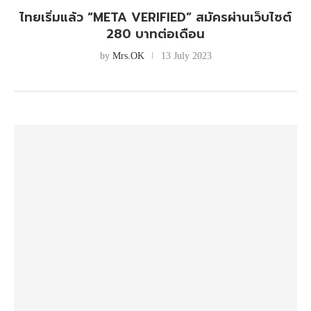
ไทยเริ่มแล้ว “META VERIFIED” สมัครผ่านเว็บไซต์
280 บาทต่อเดือน
by
Mrs.OK
13 July 2023