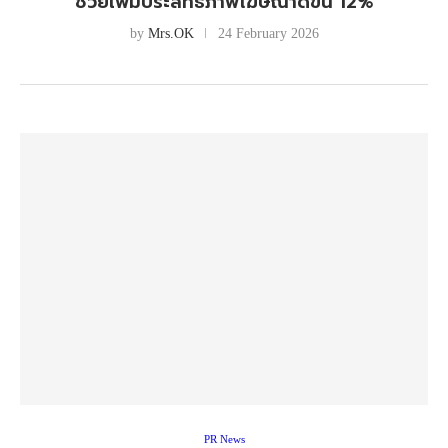
ช่วยเพิ่มประสิทธิภาพโฆษณาดีขึ้น 12%
by
Mrs.OK
24 February 2026
PR News