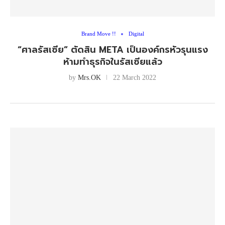
Brand Move !!
Digital
“ศาลรัสเซีย” ตัดสิน META เป็นองค์กรหัวรุนแรง
ห้ามทำธุรกิจในรัสเซียแล้ว
by
Mrs.OK
22 March 2022