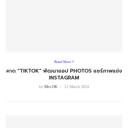
Brand Move !!
คาด “TIKTOK” พัฒนาแอป PHOTOS แชร์ภาพแข่ง
INSTAGRAM
by
Mrs.OK
12 March 2024