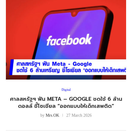
Digital
ศาลสหรัฐฯ ฟัน META – GOOGLE ชดใช้ 6 ล้าน
ดอลล์ ชี้โซเชียล “ออกแบบให้เด็กเสพติด”
by
Mrs.OK
27 March 2026