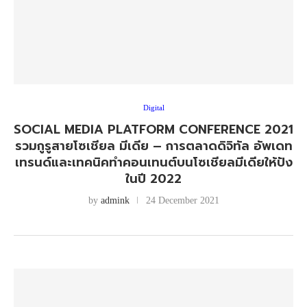
Digital
SOCIAL MEDIA PLATFORM CONFERENCE 2021
รวมกูรูสายโซเชียล มีเดีย – การตลาดดิจิทัล อัพเดท
เทรนด์และเทคนิคทำคอนเทนต์บนโซเชียลมีเดียให้ปัง
ในปี 2022
by
admink
24 December 2021