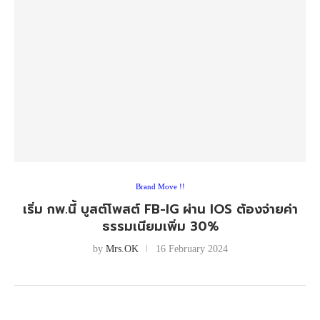
Brand Move !!
เริ่ม กพ.นี้ บูสต์โพสต์ FB-IG ผ่าน IOS ต้องจ่ายค่า
ธรรมเนียมเพิ่ม 30%
by
Mrs.OK
16 February 2024