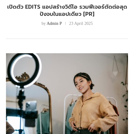
เปิดตัว EDITS แอปสร้างวิดีโอ รวมฟีเจอร์ตัดต่อสุด
ปังจบในแอปเดียว [PR]
by
Admin P
23 April 2025