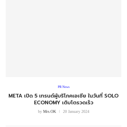
PR News
META เปิด 5 เทรนด์ผู้บริโภคเอเชีย ในวันที่ SOLO
ECONOMY เติบโตรวดเร็ว
by
Mrs.OK
20 January 2024