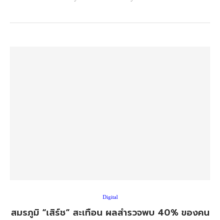
Digital
สมรภูมิ “เสิร์ช” สะเทือน ผลสำรวจพบ 40% ของคน