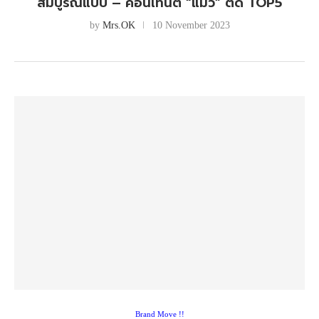
สมบูรณ์แบบ – คอนเทนต์ “แมว” ติด TOP5
by
Mrs.OK
10 November 2023
Brand Move !!