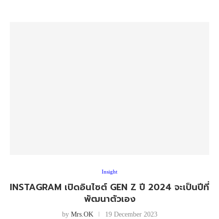
Insight
INSTAGRAM เปิดอินไซต์ GEN Z ปี 2024 จะเป็นปีที่
พัฒนาตัวเอง
by
Mrs.OK
19 December 2023