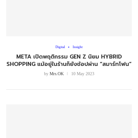
Digital
Insight
META เปิดพฤติกรรม GEN Z นิยม HYBRID
SHOPPING แม้อยู่ในร้านก็ยังช้อปผ่าน “สมาร์ทโฟน”
by
Mrs.OK
10 May 2023