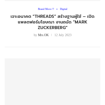
Brand Move !!
Digital
เจาะอนาคต “THREADS” สร้างฐานผู้ใช้ – เปิด
แพลตฟอร์มโฆษณา งานถนัด “MARK
ZUCKERBERG”
by
Mrs.OK
12 July 2023