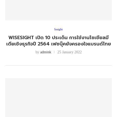
Insight
WISESIGHT เปิด 10 ประเด็น การใช้งานโซเชียลมี
เดียเชิงธุรกิจปี 2564 เฟซบุ๊คยังครองใจแบรนด์ไทย
by
admink
25 January 2022