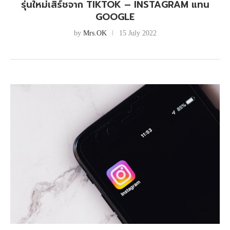
รุ่นใหม่เสิร์ชจาก TIKTOK – INSTAGRAM แทน
GOOGLE
by
Mrs.OK
15 July 2022