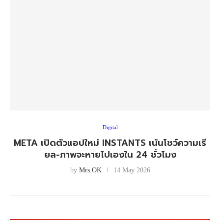
Digital
META เปิดตัวแอปใหม่ INSTANTS เน้นโชว์ความเรี
ยล-ภาพจะหายไปเองใน 24 ชั่วโมง
by
Mrs.OK
14 May 2026