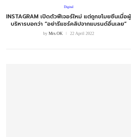
Digital
INSTAGRAM เปิดตัวฟีเจอร์ใหม่ แต่ถูกขโมยซีนเมื่อผู้
บริหารบอกว่า “อย่ารีแชร์คลิปจากแบรนด์อื่นเลย”
by
Mrs.OK
22 April 2022