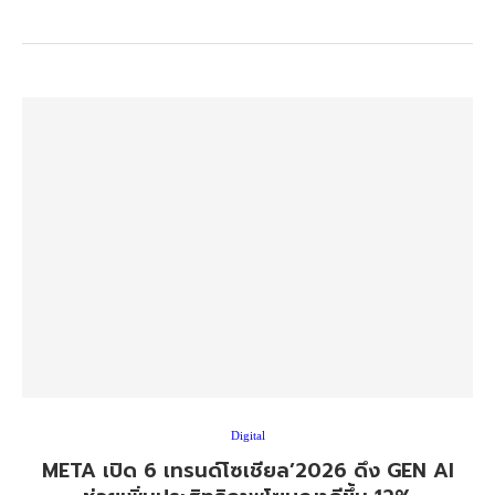
Digital
META เปิด 6 เทรนด์โซเชียล’2026 ดึง GEN AI