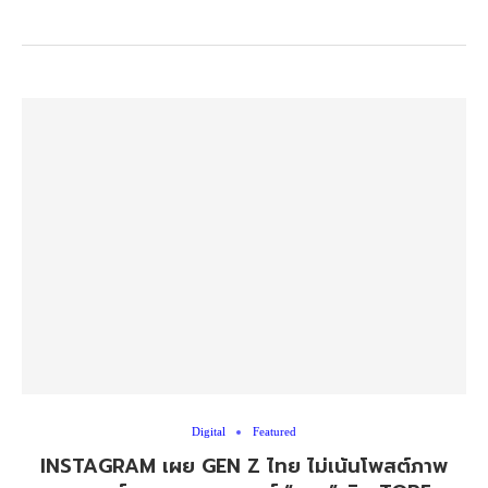
Digital
Featured
INSTAGRAM เผย GEN Z ไทย ไม่เน้นโพสต์ภาพ