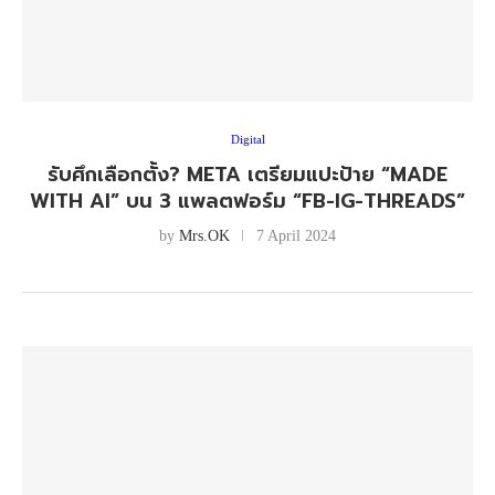
Digital
รับศึกเลือกตั้ง? META เตรียมแปะป้าย “MADE
WITH AI” บน 3 แพลตฟอร์ม “FB-IG-THREADS”
by
Mrs.OK
7 April 2024