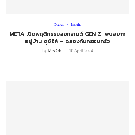
Digital
Insight
META เปิดพฤติกรรมสงกรานต์ GEN Z พบอยาก
อยู่บ้าน ดูซีรีส์ – ฉลองกับครอบครัว
by
Mrs.OK
10 April 2024