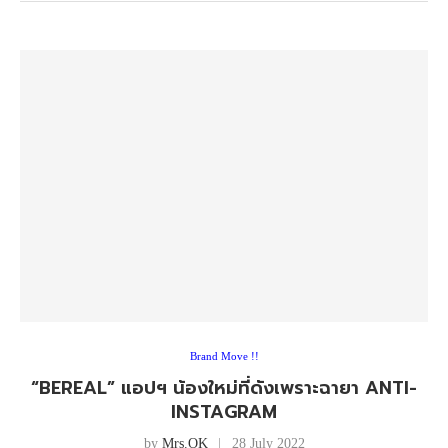
Brand Move !!
“BEREAL” แอปฯ น้องใหม่ที่ดังเพราะฉายา ANTI-
INSTAGRAM
by
Mrs.OK
28 July 2022