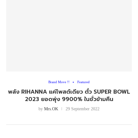
Brand Move !!
Featured
พลัง RIHANNA แค่โพสต์เดียว ตั๋ว SUPER BOWL
2023 ยอดพุ่ง 9900% ในชั่วข้ามคืน
by
Mrs.OK
29 September 2022