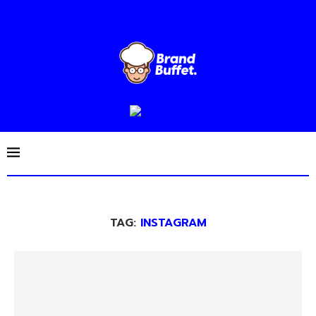
TAG:
INSTAGRAM