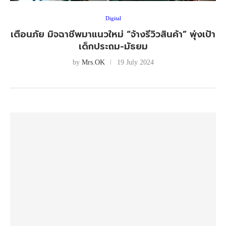
Digital
เตือนภัย มิจฉาชีพมาแนวใหม่ “จ้างรีวิวสินค้า” พุ่งเป้า
เด็กประถม-มัธยม
by
Mrs.OK
19 July 2024