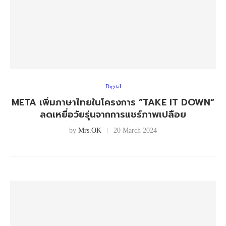
Digital
META เพิ่มภาษาไทยในโครงการ “TAKE IT DOWN”
ลดเหยื่อวัยรุ่นจากการแชร์ภาพเปลือย
by
Mrs.OK
20 March 2024