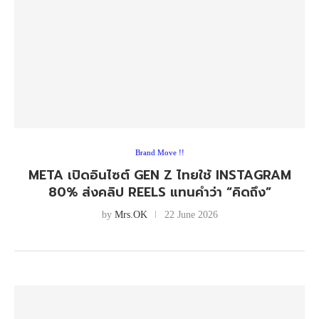
Brand Move !!
META เปิดอินไซต์ GEN Z ไทยใช้ INSTAGRAM
80% ส่งคลิป REELS แทนคำว่า “คิดถึง”
by
Mrs.OK
22 June 2026