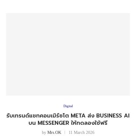
Digital
รับเทรนด์แชทคอมเมิร์ซโต META ส่ง BUSINESS AI
บน MESSENGER ให้ทดลองใช้ฟรี
by
Mrs.OK
11 March 2026