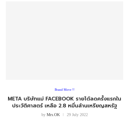
Brand Move !!
META บริษัทแม่ FACEBOOK รายได้ลดครั้งแรกใน
ประวัติศาสตร์ เหลือ 2.8 หมื่นล้านเหรียญสหรัฐ
by
Mrs.OK
29 July 2022