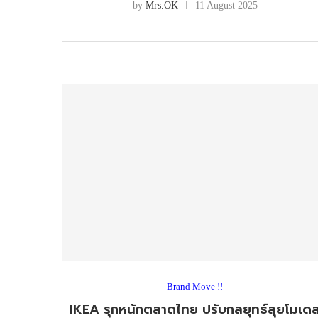
by
Mrs.OK
11 August 2025
Brand Move !!
IKEA รุกหนักตลาดไทย ปรับกลยุทธ์ลุยโมเด