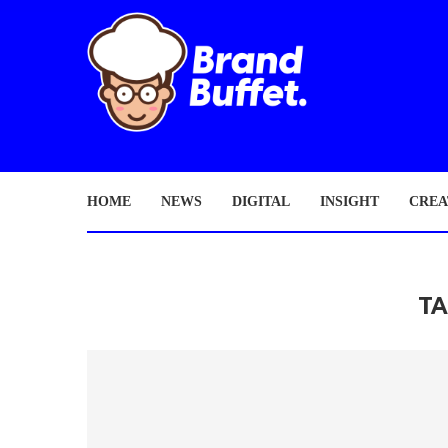
HOME
NEWS
DIGITAL
INSIGHT
CREA
T