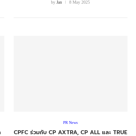
by
Jan
8 May 2025
PR News
ล
CPFC ร่วมกับ CP AXTRA, CP ALL และ TRUE