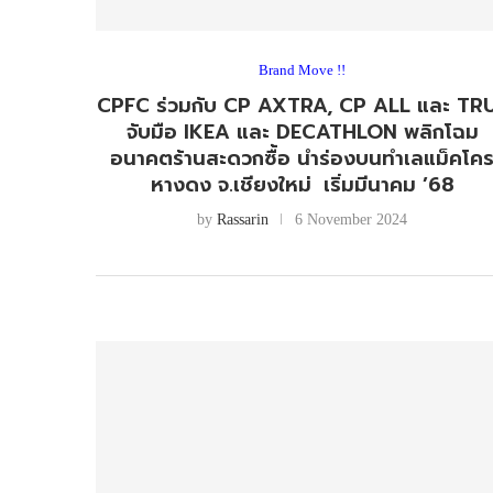
Brand Move !!
CPFC ร่วมกับ CP AXTRA, CP ALL และ TR
จับมือ IKEA และ DECATHLON พลิกโฉม
อนาคตร้านสะดวกซื้อ นำร่องบนทำเลแม็คโค
หางดง จ.เชียงใหม่ เริ่มมีนาคม ’68
by
Rassarin
6 November 2024