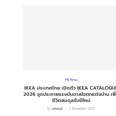
PR News
IKEA ประเทศไทย เปิดตัว IKEA CATALOGU
2026 จุดประกายแรงบันดาลใจตกแต่งบ้าน เพื
ชีวิตสมดุลรับปีใหม่
by
admink
2 December 2025