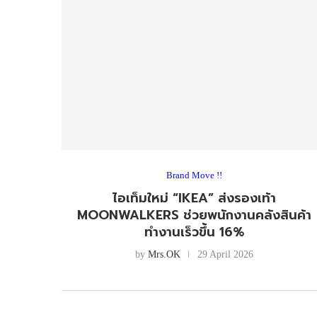
Brand Move !!
ไอเท็มใหม่ “IKEA” ส่งรองเท้า
MOONWALKERS ช่วยพนักงานคลังสินค้า
ทำงานเร็วขึ้น 16%
by
Mrs.OK
29 April 2026