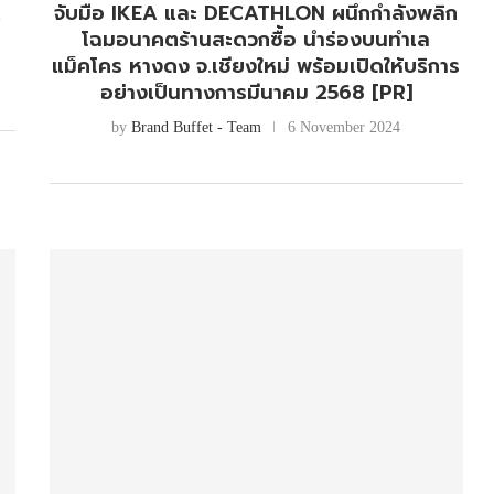
A
จับมือ IKEA และ DECATHLON ผนึกกำลังพลิก
โฉมอนาคตร้านสะดวกซื้อ นำร่องบนทำเล
แม็คโคร หางดง จ.เชียงใหม่ พร้อมเปิดให้บริการ
อย่างเป็นทางการมีนาคม 2568 [PR]
by
Brand Buffet - Team
6 November 2024