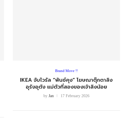
Brand Move !!
IKEA จับไวรัล “พันช์คุง” โฆษณาตุ๊กตาลิง
อุรังอุตัง แม่ตัวที่สองของเจ้าลิงน้อย
by
Jan
17 February 2026