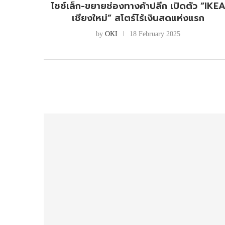
ไซซ์เล็ก-ขยายช่องทางค้าปลีก เปิดตัว “IKE
เชียงใหม่” สโตร์ไร้เงินสดแห่งแรก
by
OKI
18 February 2025