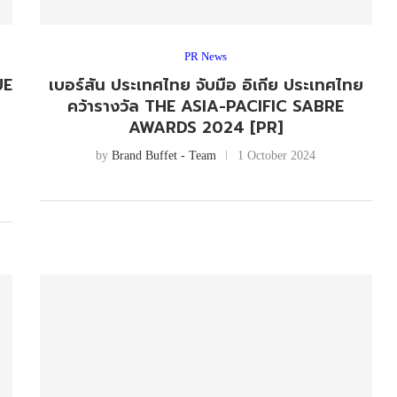
PR News
UE
เบอร์สัน ประเทศไทย จับมือ อิเกีย ประเทศไทย
คว้ารางวัล THE ASIA-PACIFIC SABRE
ร
AWARDS 2024 [PR]
by
Brand Buffet - Team
1 October 2024