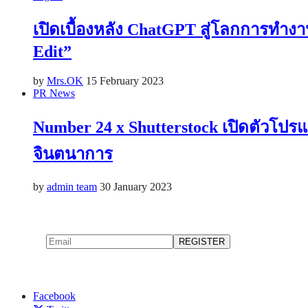
เปิดเบื้องหลัง ChatGPT สู่โลกการทำง
Edit”
by
Mrs.OK
15 February 2023
PR News
Number 24 x Shutterstock เปิดตัวโปรแ
จินตนาการ
by
admin team
30 January 2023
Facebook