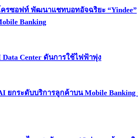
กไมโครซอฟท์ พัฒนาแชทบอทอัจฉริยะ “Yindee”
obile Banking
 Data Center ดันการใช้ไฟฟ้าพุ่ง
 AI ยกระดับบริการลูกค้าบน Mobile Banking 