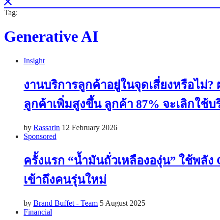
Tag:
Generative AI
Insight
งานบริการลูกค้าอยู่ในจุดเสี่ยงหรือไม่
ลูกค้าเพิ่มสูงขึ้น ลูกค้า 87% จะเลิกใช้
by
Rassarin
12 February 2026
Sponsored
ครั้งแรก “น้ำมันถั่วเหลืององุ่น” ใช้
เข้าถึงคนรุ่นใหม่
by
Brand Buffet - Team
5 August 2025
Financial