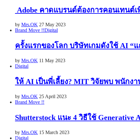
Adobe คาดแบรนด์ต้องการคอนเทนต์เพิ่ม 
by
Mrs.OK
27 May 2023
Brand Move !!
Digital
ครั้งแรกของโลก บริษัทเกมดังใช้ AI 
by
Mrs.OK
11 May 2023
Digital
ให้ AI เป็นพี่เลี้ยง? MIT วิจัยพบ พนักง
by
Mrs.OK
25 April 2023
Brand Move !!
Shutterstock แนะ 4 วิธีใช้ Generative 
by
Mrs.OK
15 March 2023
Digital