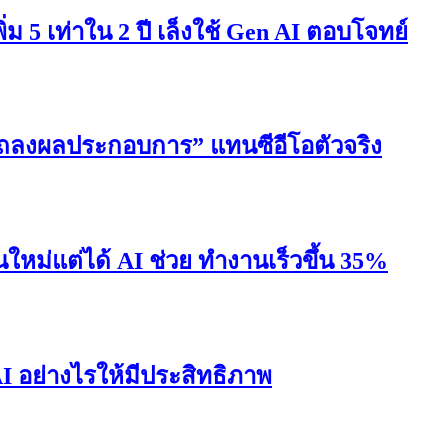
5 เท่าใน 2 ปี เล็งใช้ Gen AI ตอบโจทย์
“แถลงผลประกอบการ” แทนซีอีโอตัวจริง
านใหม่แต่ได้ AI ช่วย ทำงานเร็วขึ้น 35%
AI อย่างไรให้มีประสิทธิภาพ