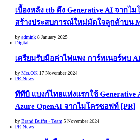
เบื้องหลัง ttb ดึง Generative AI จา
สร้างประสบการณ์ใหม่มัดใจลูกค้าบน M
by
admink
8 January 2025
Digital
เตรียมรับมือค่าไฟแพง การ์ทเนอร์พบ AI
by
Mrs.OK
17 November 2024
PR News
ทีทีบี แบงก์ไทยแห่งแรกใช้ Generative
Azure OpenAI จากไมโครซอฟท์ [PR]
by
Brand Buffet - Team
5 November 2024
PR News