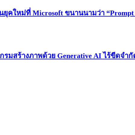
านยุคใหม่ที่ Microsoft ขนานนามว่า “Prompt
กรมสร้างภาพด้วย Generative AI ไร้ขีดจำกั