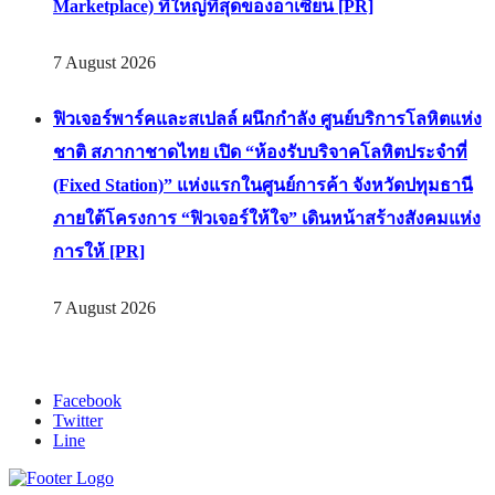
Marketplace) ที่ใหญ่ที่สุดของอาเซียน [PR]
7 August 2026
ฟิวเจอร์พาร์คและสเปลล์ ผนึกกำลัง ศูนย์บริการโลหิตแห่ง
ชาติ สภากาชาดไทย เปิด “ห้องรับบริจาคโลหิตประจำที่
(Fixed Station)” แห่งแรกในศูนย์การค้า จังหวัดปทุมธานี
ภายใต้โครงการ “ฟิวเจอร์ให้ใจ” เดินหน้าสร้างสังคมแห่ง
การให้ [PR]
7 August 2026
Facebook
Twitter
Line