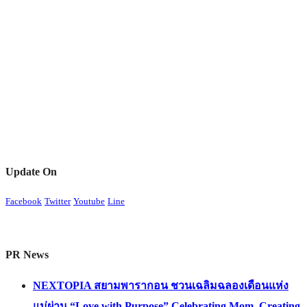
Update On
Facebook
Twitter
Youtube
Line
PR News
NEXTOPIA สยามพารากอน ชวนเฉลิมฉลองเดือนแห่ง
แม่ผ่าน “Love with Purpose” Celebrating Mom. Creating