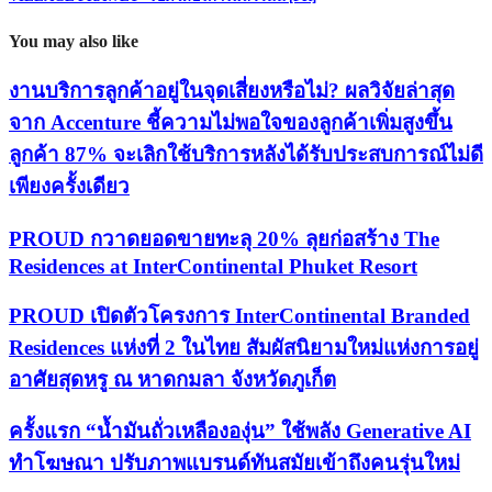
You may also like
งานบริการลูกค้าอยู่ในจุดเสี่ยงหรือไม่? ผลวิจัยล่าสุด
จาก Accenture ชี้ความไม่พอใจของลูกค้าเพิ่มสูงขึ้น
ลูกค้า 87% จะเลิกใช้บริการหลังได้รับประสบการณ์ไม่ดี
เพียงครั้งเดียว
PROUD กวาดยอดขายทะลุ 20% ลุยก่อสร้าง The
Residences at InterContinental Phuket Resort
PROUD เปิดตัวโครงการ InterContinental Branded
Residences แห่งที่ 2 ในไทย สัมผัสนิยามใหม่แห่งการอยู่
อาศัยสุดหรู ณ หาดกมลา จังหวัดภูเก็ต
ครั้งแรก “น้ำมันถั่วเหลืององุ่น” ใช้พลัง Generative AI
ทำโฆษณา ปรับภาพแบรนด์ทันสมัยเข้าถึงคนรุ่นใหม่