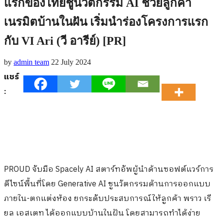
แรกของไทยชูนวัตกรรม AI ช่วยลูกค้า
เนรมิตบ้านในฝัน เริ่มนำร่องโครงการแรก
กับ VI Ari (วี อารีย์) [PR]
by
admin team
22 July 2024
แชร์
:
PROUD จับมือ Spacely AI สตาร์ทอัพผู้นำด้านซอฟต์แวร์การ
ดีไซน์พื้นที่โดย Generative AI ชูนวัตกรรมด้านการออกแบบ
ภายใน-ตกแต่งห้อง ยกระดับประสบการณ์ให้ลูกค้า พราว เรี
ยล เอสเตท ได้ออกแบบบ้านในฝัน โดยสามารถทำได้ง่าย