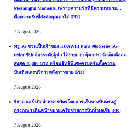
Meaningful Moments. เพราะความรักที่มีความหมาย…
คือความรักที่ส่งต่อคุณค่าได้ [PR]
7 August 2026
ทรู 5G ชวนเป็นเจ้าของ HUAWEI Pura 90s Series 5G+
แฟลกชิปกล้องระดับผู้นำ ได้ง่ายกว่า คุ้มกว่า! จัดเต็มดีลลด
สูงสุด 19,400 บาท พร้อมสิทธิพิเศษครบครันทั้งความ
บันเทิงและบริการหลังการขาย [PR]
7 August 2026
ริยาด แอร์ เปิดจำหน่ายบัตรโดยสารเส้นทางบินตรงสู่
กรุงเทพฯ เดินหน้าขยายเครือข่ายการบินทั่วเอเชีย [PR]
7 August 2026