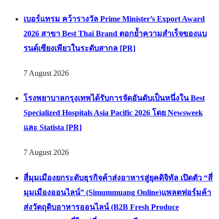
เบอร์แทรม คว้ารางวัล Prime Minister’s Export Award
2026 สาขา Best Thai Brand ตอกย้ำความสำเร็จของแบ
รนด์เซียงเพียวในระดับสากล [PR]
7 August 2026
โรงพยาบาลกรุงเทพได้รับการจัดอันดับเป็นหนึ่งใน Best
Specialized Hospitals Asia Pacific 2026 โดย Newsweek
และ Statista [PR]
7 August 2026
สี่มุมเมืองยกระดับธุรกิจค้าส่งอาหารสู่ยุคดิจิทัล เปิดตัว “สี่
มุมเมืองออนไลน์” (Simummuang Online)แพลตฟอร์มค้า
ส่งวัตถุดิบอาหารออนไลน์ (B2B Fresh Produce