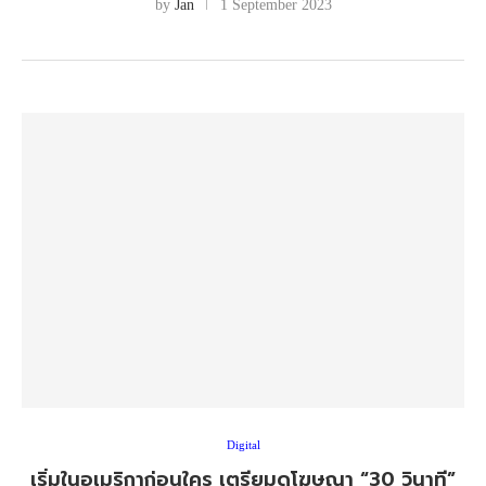
by
Jan
1 September 2023
Digital
เริ่มในอเมริกาก่อนใคร เตรียมดูโฆษณา “30 วินาที”