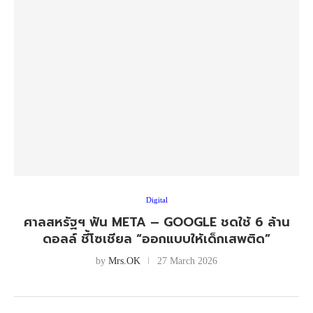
Digital
ศาลสหรัฐฯ ฟัน META – GOOGLE ชดใช้ 6 ล้าน
ดอลล์ ชี้โซเชียล “ออกแบบให้เด็กเสพติด”
by
Mrs.OK
27 March 2026