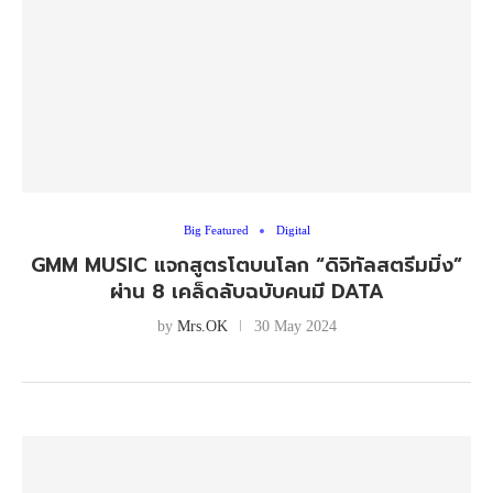
Big Featured
Digital
GMM MUSIC แจกสูตรโตบนโลก “ดิจิทัลสตรีมมิ่ง”
ผ่าน 8 เคล็ดลับฉบับคนมี DATA
by
Mrs.OK
30 May 2024