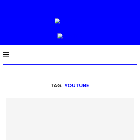
TAG:
YOUTUBE