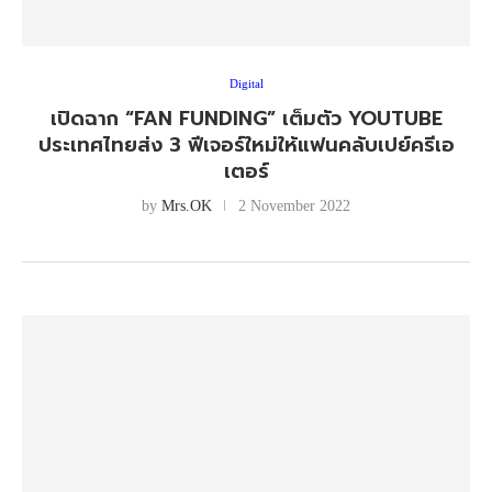
Digital
เปิดฉาก “FAN FUNDING” เต็มตัว YOUTUBE
ประเทศไทยส่ง 3 ฟีเจอร์ใหม่ให้แฟนคลับเปย์ครีเอ
เตอร์
by
Mrs.OK
2 November 2022