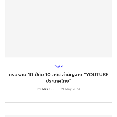
Digital
ครบรอบ 10 ปีกับ 10 สถิติสำคัญจาก “YOUTUBE
ประเทศไทย”
by
Mrs.OK
29 May 2024