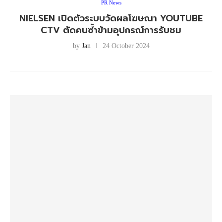
PR News
NIELSEN เปิดตัวระบบวัดผลโฆษณา YOUTUBE
CTV ตัดคนซ้ำข้ามอุปกรณ์การรับชม
by
Jan
24 October 2024