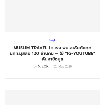
Insight
MUSLIM TRAVEL โตแรง พบเอเชียดึงดูด
นทท.มุสลิม 120 ล้านคน – ใช้ “IG-YOUTUBE”
ค้นหาข้อมูล
by
Mrs.OK
25 May 2026