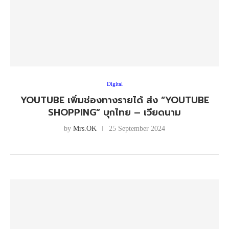
Digital
YOUTUBE เพิ่มช่องทางรายได้ ส่ง “YOUTUBE
SHOPPING” บุกไทย – เวียดนาม
by
Mrs.OK
25 September 2024