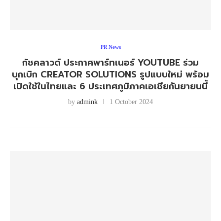
PR News
กัชคลาวด์ ประกาศพาร์ทเนอร์ YOUTUBE ร่วม
บุกเบิก CREATOR SOLUTIONS รูปแบบใหม่ พร้อม
เปิดใช้ในไทยและ 6 ประเทศภูมิภาคเอเชียกันยายนนี้
by
admink
1 October 2024