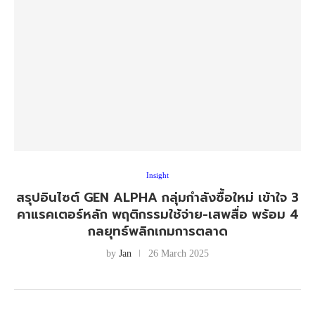
Insight
สรุปอินไซต์ GEN ALPHA กลุ่มกำลังซื้อใหม่ เข้าใจ 3
คาแรคเตอร์หลัก พฤติกรรมใช้จ่าย-เสพสื่อ พร้อม 4
กลยุทธ์พลิกเกมการตลาด
by
Jan
26 March 2025