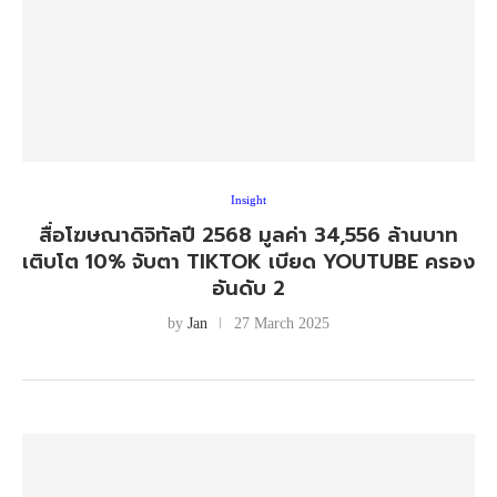
Insight
สื่อโฆษณาดิจิทัลปี 2568 มูลค่า 34,556 ล้านบาท
เติบโต 10% จับตา TIKTOK เบียด YOUTUBE ครอง
อันดับ 2
by
Jan
27 March 2025