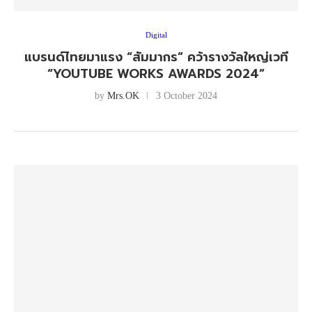
Digital
แบรนด์ไทยมาแรง “สัมมากร” คว้ารางวัลใหญ่เวที
“YOUTUBE WORKS AWARDS 2024”
by
Mrs.OK
3 October 2024