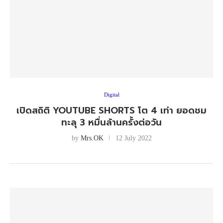
Digital
เปิดสถิติ YOUTUBE SHORTS โต 4 เท่า ยอดชม
ทะลุ 3 หมื่นล้านครั้งต่อวัน
by
Mrs.OK
12 July 2022