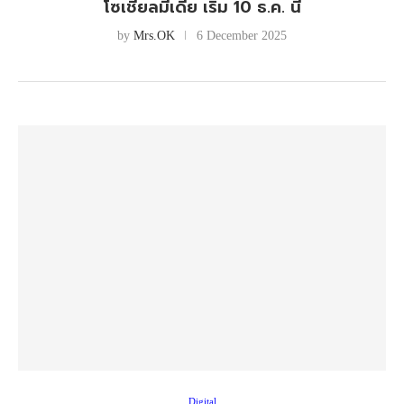
โซเชียลมีเดีย เริ่ม 10 ธ.ค. นี้
by
Mrs.OK
6 December 2025
Digital