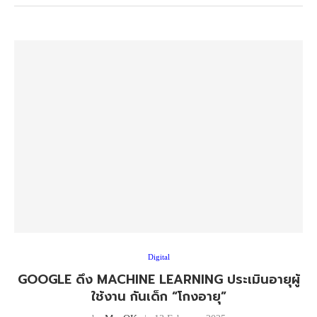
Digital
GOOGLE ดึง MACHINE LEARNING ประเมินอายุผู้
ใช้งาน กันเด็ก “โกงอายุ”