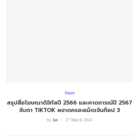
Digital
สรุปสื่อโฆษณาดิจิทัลปี 2566 และคาดการณ์ปี 2567
จับตา TIKTOK ผงาดครองเม็ดเงินท็อป 3
by
Jan
27 March 2024