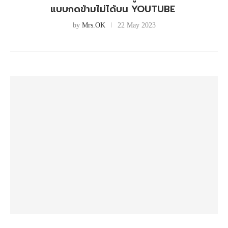
แบบกดข้ามไม่ได้บน YOUTUBE
by
Mrs.OK
22 May 2023