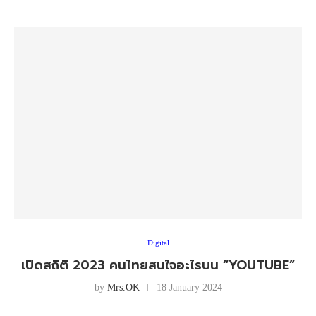
Digital
เปิดสถิติ 2023 คนไทยสนใจอะไรบน “YOUTUBE”
by
Mrs.OK
18 January 2024