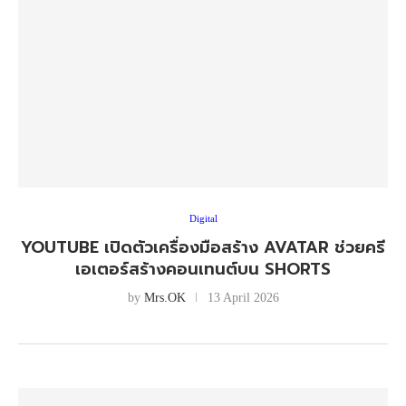
Digital
YOUTUBE เปิดตัวเครื่องมือสร้าง AVATAR ช่วยครี
เอเตอร์สร้างคอนเทนต์บน SHORTS
by
Mrs.OK
13 April 2026