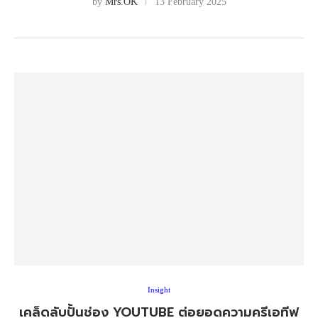
by
Mrs.OK
13 February 2025
Insight
เคล็ดลับปั้นช่อง YOUTUBE ต่อยอดความครีเอทีฟ