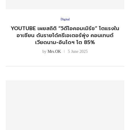
Digital
YOUTUBE เผยสถิติ “วิดีโอคอมเมิร์ซ” โตแรงใน
อาเซียน ดันรายได้ครีเอเตอร์พุ่ง คอนเทนต์
เวียดนาม-อินโดฯ โต 85%
by
Mrs.OK
5 June 2025