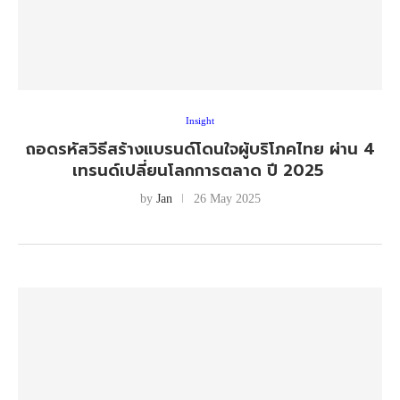
Insight
ถอดรหัสวิธีสร้างแบรนด์โดนใจผู้บริโภคไทย ผ่าน 4
เทรนด์เปลี่ยนโลกการตลาด ปี 2025
by
Jan
26 May 2025