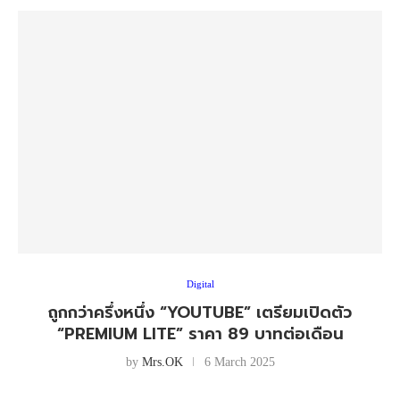
Digital
ถูกกว่าครึ่งหนึ่ง “YOUTUBE” เตรียมเปิดตัว
“PREMIUM LITE” ราคา 89 บาทต่อเดือน
by
Mrs.OK
6 March 2025