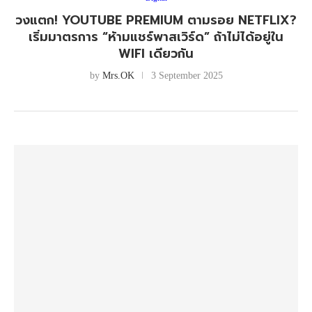
วงแตก! YOUTUBE PREMIUM ตามรอย NETFLIX?
เริ่มมาตรการ “ห้ามแชร์พาสเวิร์ด” ถ้าไม่ได้อยู่ใน
WIFI เดียวกัน
by
Mrs.OK
3 September 2025