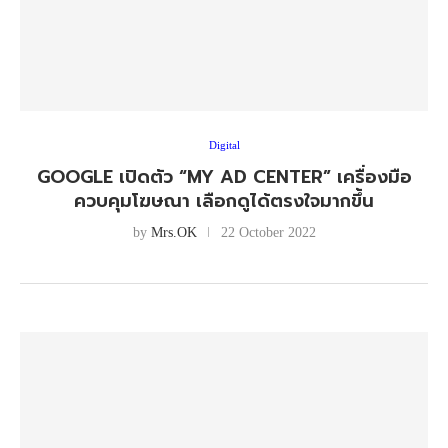
Digital
GOOGLE เปิดตัว “MY AD CENTER” เครื่องมือ
ควบคุมโฆษณา เลือกดูได้ตรงใจมากขึ้น
by
Mrs.OK
22 October 2022