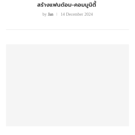
สร้างแฟนด้อม-คอมมูนิตี้
by
Jan
14 December 2024