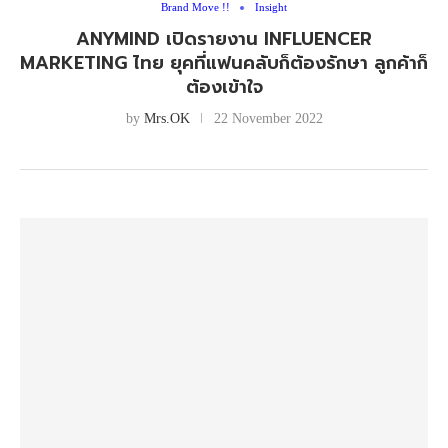
Brand Move !!
Insight
ANYMIND เปิดรายงาน INFLUENCER
MARKETING ไทย ยุคที่แฟนคลับก็ต้องรักษา ลูกค้าก็
ต้องเข้าใจ
by
Mrs.OK
22 November 2022