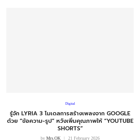
Digital
รู้จัก LYRIA 3 โมเดลการสร้างเพลงจาก GOOGLE
ด้วย “ข้อความ-รูป” หวังเพิ่มคุณภาพให้ “YOUTUBE
SHORTS”
by
Mrs.OK
21 February 2026