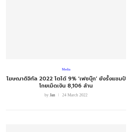
Media
โฆษณาดิจิทัล 2022 โตได้ 9% ‘เฟซบุ๊ก’ ยังรั้งแชมป์
โกยเม็ดเงิน 8,106 ล้าน
by
Jan
24 March 2022