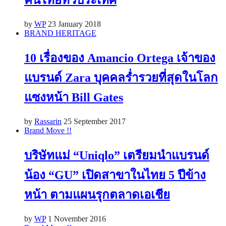
คนไทยทั่วประเทศ
by
WP
23 January 2018
BRAND HERITAGE
10 เรื่องของ Amancio Ortega เจ้าของ
แบรนด์ Zara บุคคลร่ำรวยที่สุดในโลก
แซงหน้า Bill Gates
by
Rassarin
25 September 2017
Brand Move !!
บริษัทแม่ “Uniqlo” เตรียมนำแบรนด์
น้อง “GU” เปิดสาขาในไทย 5 ปีข้าง
หน้า ตามแผนรุกตลาดเอเชีย
by
WP
1 November 2016