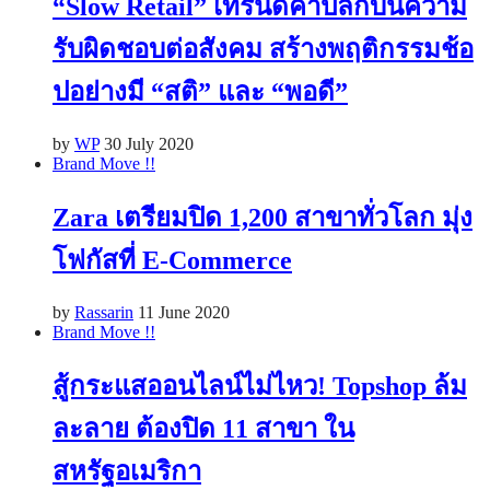
“Slow Retail” เทรนด์ค้าปลีกบนความ
รับผิดชอบต่อสังคม สร้างพฤติกรรมช้อ
ปอย่างมี “สติ” และ “พอดี”
by
WP
30 July 2020
Brand Move !!
Zara เตรียมปิด 1,200 สาขาทั่วโลก มุ่ง
โฟกัสที่ E-Commerce
by
Rassarin
11 June 2020
Brand Move !!
สู้กระแสออนไลน์ไม่ไหว! Topshop ล้ม
ละลาย ต้องปิด 11 สาขา ใน
สหรัฐอเมริกา