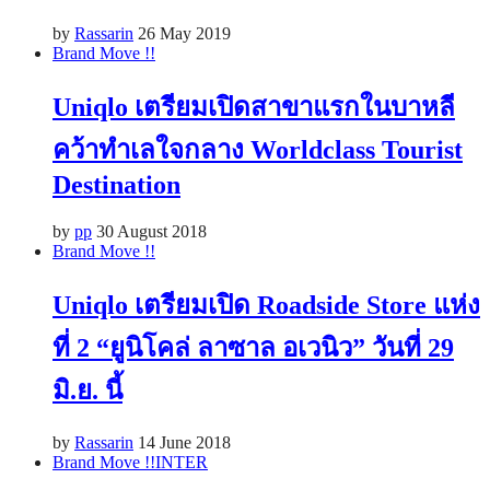
by
Rassarin
26 May 2019
Brand Move !!
Uniqlo เตรียมเปิดสาขาแรกในบาหลี
คว้าทำเลใจกลาง Worldclass Tourist
Destination
by
pp
30 August 2018
Brand Move !!
Uniqlo เตรียมเปิด Roadside Store แห่ง
ที่ 2 “ยูนิโคล่ ลาซาล อเวนิว” วันที่ 29
มิ.ย. นี้
by
Rassarin
14 June 2018
Brand Move !!
INTER