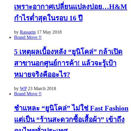
เพราะอากาศเปลี่ยนแปลงบ่อย…H&M
กำไรต่ำสุดในรอบ 16 ปี
by
Rassarin
17 May 2018
Brand Move !!
5 เหตุผลเบื้องหลัง “ยูนิโคล่” กล้าเปิด
สาขานอกศูนย์การค้า! แล้วจะรู้เป้า
หมายจริงคืออะไร?
by
WP
23 March 2018
Brand Move !!
ชำแหละ “ยูนิโคล่” ไม่ใช่ Fast Fashion
แต่เป็น “ร้านสะดวกซื้อเสื้อผ้า” เข้าถึง