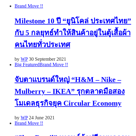
Brand Move !!
Milestone 10 ปี “ยูนิโคล่ ประเทศไทย”
กับ 5 กลยุทธ์ทำให้สินค้าอยู่ในตู้เสื้อผ้า
คนไทยทั่วประเทศ
by
WP
30 September 2021
Big Featured
Brand Move !!
จับตาแบรนด์ใหญ่ “H&M – Nike –
Mulberry – IKEA” รุกตลาดมือสอง
โมเดลธุรกิจยุค Circular Economy
by
WP
24 June 2021
Brand Move !!