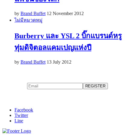
by
Brand Buffet
12 November 2012
ไม่มีหมวดหมู่
Burberry และ YSL 2 บิ๊กแบรนด์หรู
ทุ่มดิจิตอลแคมเปญแห่งปี
by
Brand Buffet
13 July 2012
Facebook
Twitter
Line