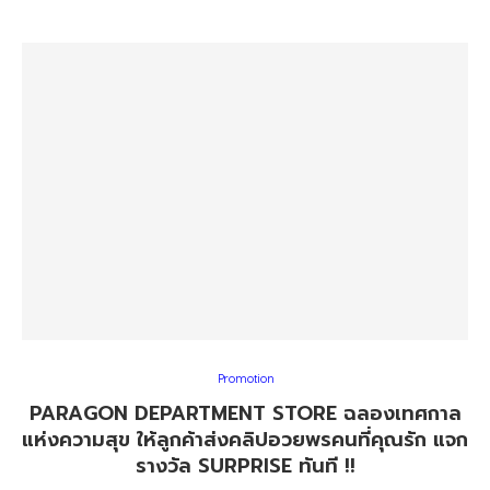
Promotion
PARAGON DEPARTMENT STORE ฉลองเทศกาล
แห่งความสุข ให้ลูกค้าส่งคลิปอวยพรคนที่คุณรัก แจก
รางวัล SURPRISE ทันที !!