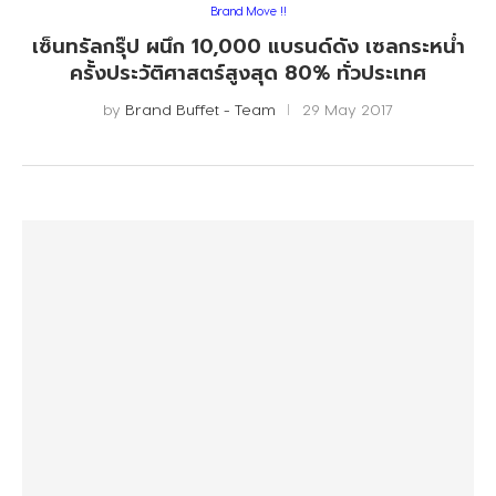
Brand Move !!
เซ็นทรัลกรุ๊ป ผนึก 10,000 แบรนด์ดัง เซลกระหน่ำ
ครั้งประวัติศาสตร์สูงสุด 80% ทั่วประเทศ
by
Brand Buffet - Team
29 May 2017