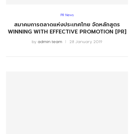
PR News
สมาคมการตลาดแห่งประเทศไทย จัดหลักสูตร
WINNING WITH EFFECTIVE PROMOTION [PR]
by
admin team
28 January 2019