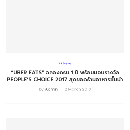
PR News
“UBER EATS” ฉลองครบ 1 ปี พร้อมมอบรางวัล
PEOPLE’S CHOICE 2017 สุดยอดร้านอาหารชั้นนำ
by
Admin
2 March 2018