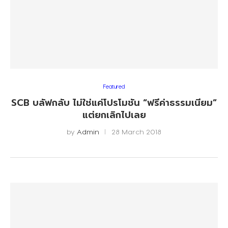
Featured
SCB บลัฟกลับ ไม่ใช่แค่โปรโมชัน “ฟรีค่าธรรมเนียม”
แต่ยกเลิกไปเลย
by
Admin
28 March 2018