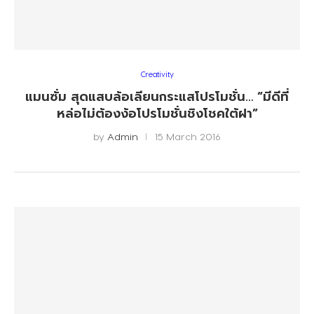
Creativity
แมนซั่ม สุดแสบล้อเลียนกระแสโปรโมชั่น… “มีดีที่
หล่อไม่ต้องง้อโปรโมชั่นชิงโชคใต้ฝา”
by
Admin
15 March 2016