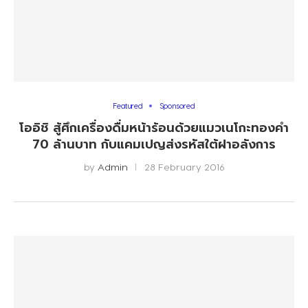
Featured
Sponsored
โออิชิ สู้ศึกเครื่องดื่มหน้าร้อนด้วยแมวเนโกะทองคำ
70 ล้านบาท กับแคมเปญส่งรหัสใต้ฝาอลังการ
by
Admin
28 February 2016