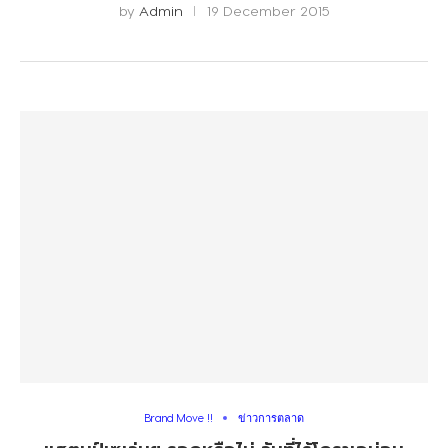
by
Admin
19 December 2015
Brand Move !!
ข่าวการตลาด