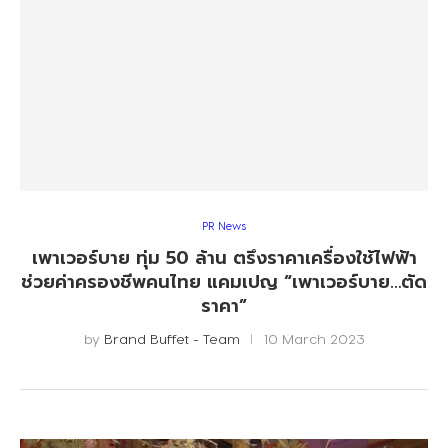
PR News
เพาเวอร์บาย ทุ่ม 50 ล้าน ตรึงราคาเครื่องใช้ไฟฟ้า
ช่วยค่าครองชีพคนไทย แคมเปญ “เพาเวอร์บาย…ตัด
ราคา”
by
Brand Buffet - Team
10 March 2023