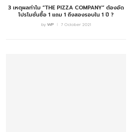
3 เหตุผลทำไม “THE PIZZA COMPANY” ต้องอัด
โปรโมชั่นซื้อ 1 แถม 1 ถึงสองรอบใน 1 ปี ?
by
WP
7 October 2021