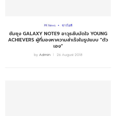
PR News
ข่าวไอที
ซัมซุง GALAXY NOTE9 อาวุธลับมัดใจ YOUNG
ACHIEVERS ผู้ที่มองหาความสำเร็จในรูปแบบ “ตัว
เอง”
by
Admin
26 August 2018