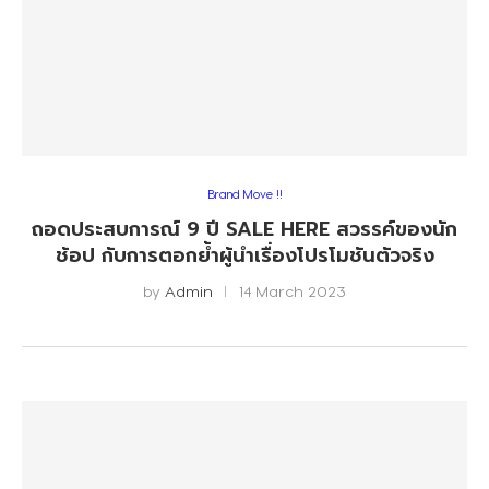
Brand Move !!
ถอดประสบการณ์ 9 ปี SALE HERE สวรรค์ของนัก
ช้อป กับการตอกย้ำผู้นำเรื่องโปรโมชันตัวจริง
by
Admin
14 March 2023