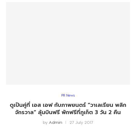
PR News
ดูเป็นคู่ที่ เอส เอฟ กับภาพยนตร์ “วาเลเรียน พลิก
จักรวาล” ลุ้นบินฟรี พักฟรีที่ภูเก็ต 3 วัน 2 คืน
by
Admin
27 July 2017