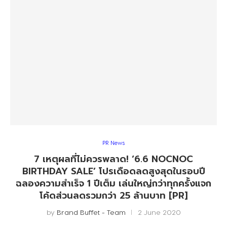
PR News
7 เหตุผลที่ไม่ควรพลาด! ‘6.6 NOCNOC
BIRTHDAY SALE’ โปรเดือดลดสูงสุดในรอบปี
ฉลองความสำเร็จ 1 ปีเต็ม เล่นใหญ่กว่าทุกครั้งแจก
โค้ดส่วนลดรวมกว่า 25 ล้านบาท [PR]
by
Brand Buffet - Team
2 June 2020