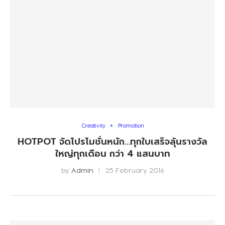
Creativity
Promotion
HOTPOT จัดโปรโมชั่นหนัก…ทุกใบเสร็จลุ้นรางวัล
ใหญ่ทุกเดือน กว่า 4 แสนบาท
by
Admin
25 February 2016