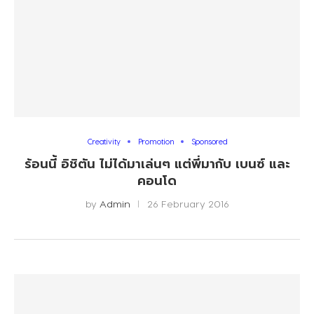
Creativity
Promotion
Sponsored
ร้อนนี้ อิชิตัน ไม่ได้มาเล่นๆ แต่พี่มากับ เบนซ์ และ
คอนโด
by
Admin
26 February 2016