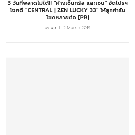
3 วันที่พลาดไม่ได้!! “ห้างเซ็นทรัล และเซน” จัดโปรฯ
โชคดี “CENTRAL | ZEN LUCKY 33” ให้ลูกค้ารับ
โชคหลายต่อ [PR]
by
pp
2 March 2019