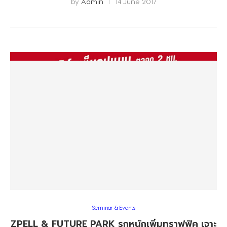
by
Admin
14 June 2017
Seminar & Events
ZPELL & FUTURE PARK รุกหนักเพิ่มทราฟฟิค เจาะ