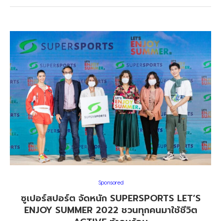
Sponsored
ซูเปอร์สปอร์ต จัดหนัก SUPERSPORTS LET’S
ENJOY SUMMER 2022 ชวนทุกคนมาใช้ชีวิต