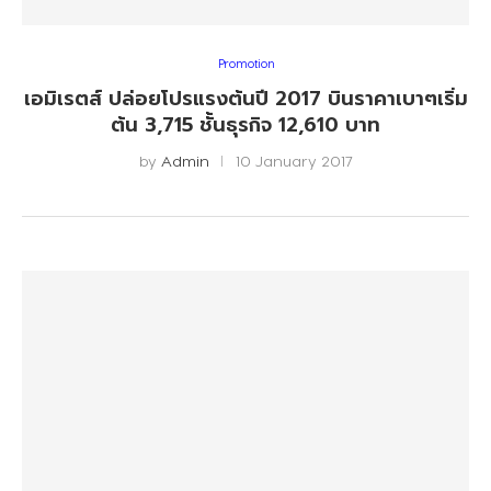
Promotion
เอมิเรตส์ ปล่อยโปรแรงต้นปี 2017 บินราคาเบาๆเริ่ม
ต้น 3,715 ชั้นธุรกิจ 12,610 บาท
by
Admin
10 January 2017