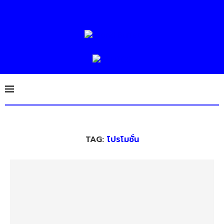
TAG:
โปรโมชั่น