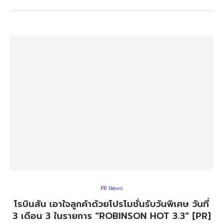
PR News
โรบินสัน เอาใจลูกค้าด้วยโปรโมชั่นรับวันพิเศษ วันที่
3 เดือน 3 ในรายการ “ROBINSON HOT 3.3” [PR]