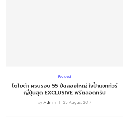
Featured
โตโยต้า ครบรอบ 55 ปีฉลองใหญ่ ใจป้ำแจกทัวร์
ญี่ปุ่นสุด EXCLUSIVE ฟรีตลอดทริป
by
Admin
25 August 2017