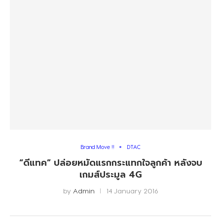
Brand Move !!
DTAC
“ดีแทค” ปล่อยหมัดแรกกระแทกใจลูกค้า หลังจบ
เกมส์ประมูล 4G
by
Admin
14 January 2016