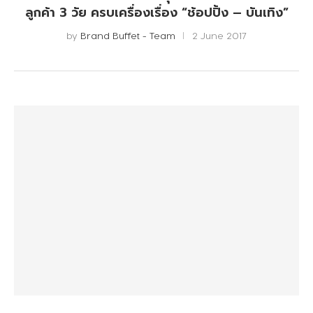
ลูกค้า 3 วัย ครบเครื่องเรื่อง “ช้อปปิ้ง – บันเทิง”
by
Brand Buffet - Team
2 June 2017