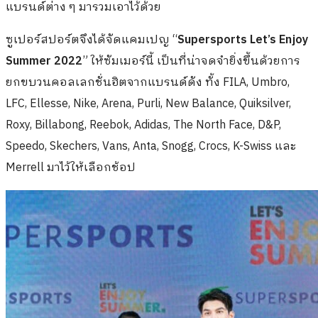
แบรนด์ต่าง ๆ มารวมเอาไว้ด้วย
ซูเปอร์สปอร์ตจึงได้จัดแคมเปญ “
Supersports Let’s Enjoy
Summer 2022
” ให้ซัมเมอร์นี้ เป็นที่น่าจดจำยิ่งขึ้นด้วยการ
ยกขบวนคอลเลกชั่นฮิตจากแบรนด์ดัง ทั้ง FILA, Umbro,
LFC, Ellesse, Nike, Arena, Purli, New Balance, Quiksilver,
Roxy, Billabong, Reebok, Adidas, The North Face, D&P,
Speedo, Skechers, Vans, Anta, Snogg, Crocs, K-Swiss และ
Merrell มาไว้ให้เลือกช้อป