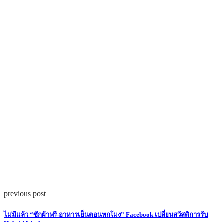
previous post
ไม่มีแล้ว “ซักผ้าฟรี-อาหารเย็นตอนหกโมง” Facebook เปลี่ยนสวัสดิการรับ