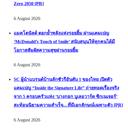
Zero 2050 [PR]
6 August 2026
แมคโดนัลด์ ตอกย้ำพลังแห่งรอยยิ้ม ผ่านแคมเปญ
‘McDonald’s Touch of Smile’ สนับสนุนให้ทุกคนได้มี
โอกาสสัมผัสความสุขผ่านรอยยิ้ม
6 August 2026
SC ผู้นำแบรนด์บ้านลักชัวรีอันดับ 1 ของไทย เปิดตัว
แคมเปญ “Inside the Signature Life” ถ่ายทอดเรื่องจริง
จาก 5 ครอบครัวแห่ง ‘บางกอก บูเลอวาร์ด ซิกเนเจอร์’
สะท้อนนิยามความสำเร็จ…ที่มีเอกลักษณ์เฉพาะตัว [PR]
6 August 2026