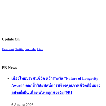
Update On
Facebook
Twitter
Youtube
Line
PR News
เมืองไทยประกันชีวิต คว้ารางวัล “Future of Longevity
Award” ตอกย้ำวิสัยทัศน์การสร้างคุณภาพชีวิตที่ยืนยาว
อย่างยั่งยืน เพื่อคนไทยทุกช่วงวัย [PR]
6 August 2026