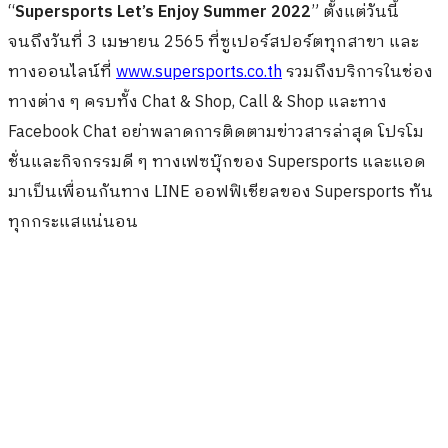
“
Supersports Let’s Enjoy Summer 2022
” ตั้งแต่วันนี้
จนถึงวันที่ 3 เมษายน 2565 ที่ซูเปอร์สปอร์ตทุกสาขา และ
ทางออนไลน์ที่
www.supersports.co.th
รวมถึงบริการในช่อง
ทางต่าง ๆ ครบทั้ง Chat & Shop, Call & Shop และทาง
Facebook Chat อย่าพลาดการติดตามข่าวสารล่าสุด โปรโม
ชั่นและกิจกรรมดี ๆ ทางเฟซบุ๊กของ Supersports และแอด
มาเป็นเพื่อนกันทาง LINE ออฟฟิเชียลของ Supersports ทัน
ทุกกระแสแน่นอน