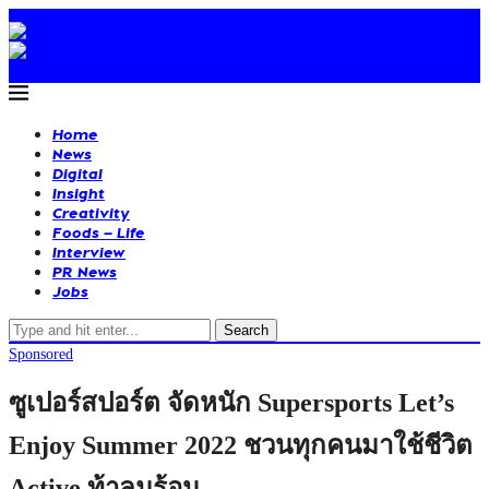
Home
News
Digital
Insight
Creativity
Foods – Life
Interview
PR News
Jobs
Search
Sponsored
ซูเปอร์สปอร์ต จัดหนัก Supersports Let’s
Enjoy Summer 2022 ชวนทุกคนมาใช้ชีวิต
Active ท้าลมร้อน