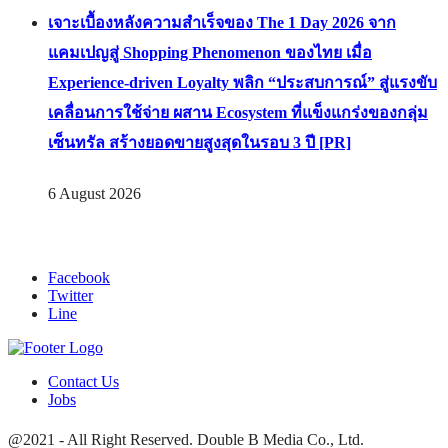
เจาะเบื้องหลังความสำเร็จของ The 1 Day 2026 จาก
แคมเปญสู่ Shopping Phenomenon ของไทย เมื่อ
Experience-driven Loyalty พลิก “ประสบการณ์” สู่แรงขับ
เคลื่อนการใช้จ่าย ผสาน Ecosystem ที่แข็งแกร่งของกลุ่ม
เซ็นทรัล สร้างยอดขายสูงสุดในรอบ 3 ปี [PR]
6 August 2026
Facebook
Twitter
Line
Contact Us
Jobs
@2021 - All Right Reserved. Double B Media Co., Ltd.