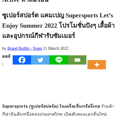
ซูเปอร์สปอร์ต แคมเปญ Supersports Let’s
Enjoy Summer 2022 โปรโมชั่นปังๆ เสื้อผ้า
และอุปกรณ์กีฬารับซัมเมอร์
by
Brand Buffet - Team
21 March 2022
แชร์
:
Supersports (ซูเปอร์สปอร์ต) ในเครือเซ็นทรัลรีเทล
ร้านค้า
กีฬาอันดับหนึ่งของประเทศไทย เปิดตัวคอลเลกชั่นใหม่