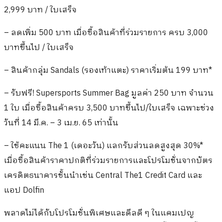
2,999 บาท / ใบเสร็จ
– ลดเพิ่ม 500 บาท เมื่อซื้อสินค้าที่ร่วมรายการ ครบ 3,000
บาทขึ้นไป / ใบเสร็จ
– สินค้ากลุ่ม Sandals (รองเท้าแตะ) ราคาเริ่มต้น 199 บาท*
– รับฟรี! Supersports Summer Bag มูลค่า 250 บาท จำนวน
1 ใบ เมื่อซื้อสินค้าครบ 3,500 บาทขึ้นไป/ใบเสร็จ เฉพาะช่วง
วันที่ 14 มี.ค. – 3 เม.ย. 65 เท่านั้น
– ใช้คะแนน The 1 (เดอะวัน) แลกรับส่วนลดสูงสุด 30%*
เมื่อซื้อสินค้าราคาปกติที่ร่วมรายการและโปรโมชั่นจากบัตร
เครดิตธนาคารชั้นนำเช่น Central The1 Credit Card และ
แอป Dolfin
พลาดไม่ได้กับโปรโมชั่นพิเศษและดีลดี ๆ ในแคมเปญ