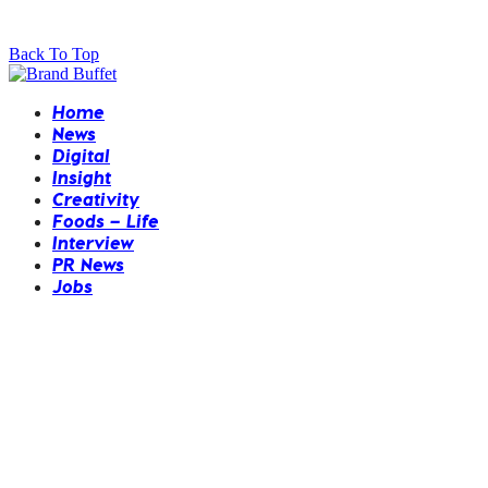
Back To Top
Home
News
Digital
Insight
Creativity
Foods – Life
Interview
PR News
Jobs