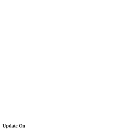
Update On