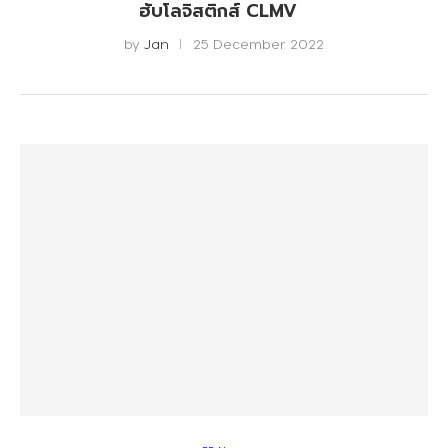
ฮับโลจิสติกส์ CLMV
by
Jan
25 December 2022