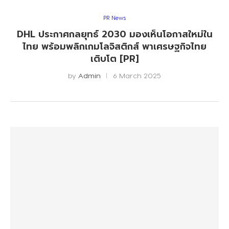
PR News
DHL ประกาศกลยุทธ์ 2030 มองเห็นโอกาสใหม่ใน
ไทย พร้อมพลิกเกมโลจิสติกส์ พาเศรษฐกิจไทย
เติบโต [PR]
by
Admin
6 March 2025