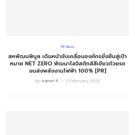
PR News
สหพัฒนพิบูล เดินหน้าขับเคลื่อนองค์กรยั่งยืนสู่เป้า
หมาย NET ZERO พัฒนาโลจิสติกส์สีเขียวด้วยรถ
ขนส่งพลังงานไฟฟ้า 100% [PR]
by
Admin P
3 February 2025