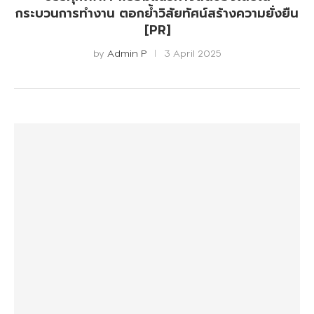
กระบวนการทำงาน ตอกย้ำวิสัยทัศน์สร้างความยั่งยืน
[PR]
by
Admin P
3 April 2025