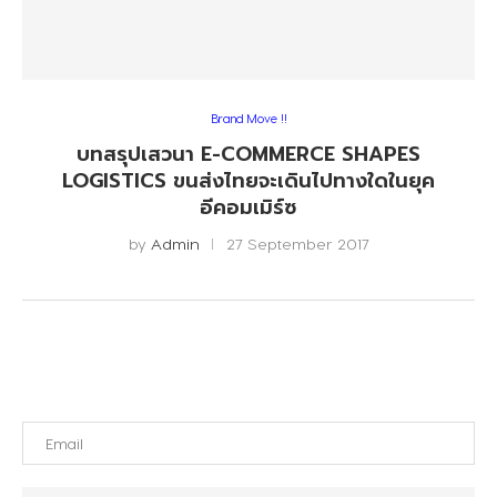
Brand Move !!
บทสรุปเสวนา E-COMMERCE SHAPES
LOGISTICS ขนส่งไทยจะเดินไปทางใดในยุค
อีคอมเมิร์ซ
by
Admin
27 September 2017