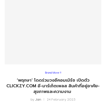
Brand Move !!
‘พฤกษา’​ โดดร่วมวงอีคอมเมิร์ซ เปิดตัว
CLICKZY.COM อี-มาร์เก็ตเพลส สินค้าที่อยู่อาศัย-
สุขภาพและความงาม
by
Jan
24 February 2023