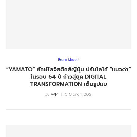
Brand Move !!
“YAMATO” ยักษ์โลจิสติกส์ญี่ปุ่น ปรับโลโก้ “แมวดำ”
ในรอบ 64 ปี ก้าวสู่ยุค DIGITAL
TRANSFORMATION เต็มรูปแบ
by
WP
5 March 2021