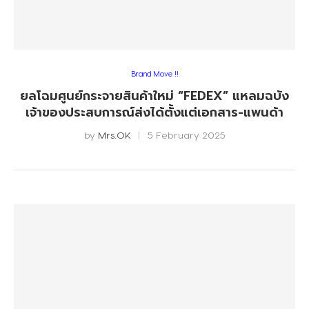
Brand Move !!
ยลโฉมศูนย์กระจายสินค้าใหม่ “FEDEX” แหลมฉบัง
เจ้าของประสบการณ์ส่งได้ตั้งแต่เอกสาร-แพนด้า
by
Mrs.OK
5 February 2025