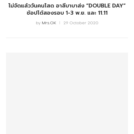
ไม่จัดแล้ววันคนโสด อาลีบาบาส่ง “DOUBLE DAY”
ช้อปได้สองรอบ 1-3 พ.ย. และ 11.11
by
Mrs.OK
29 October 2020