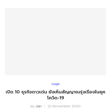
Insight
เปิด 10 ธุรกิจดาวเด่น ยังเห็นสัญญาณรุ่งเรืองในยุค
โควิด-19
by
Jan
22 November 2020