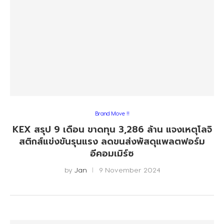
Brand Move !!
KEX สรุป 9 เดือน ขาดทุน 3,286 ล้าน แจงเหตุโลจิ
สติกส์แข่งขันรุนแรง ลดขนส่งพัสดุแพลตฟอร์ม
อีคอมเมิร์ซ
by
Jan
9 November 2024