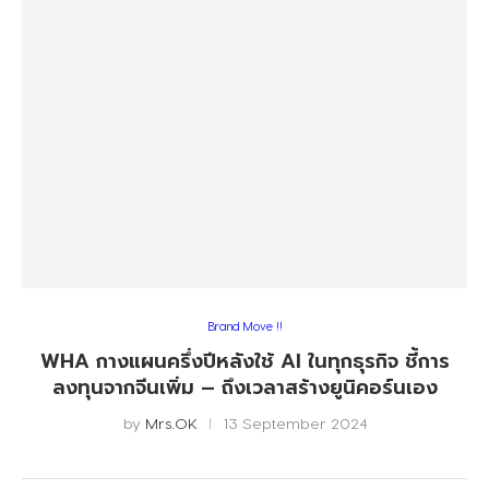
Brand Move !!
WHA กางแผนครึ่งปีหลังใช้ AI ในทุกธุรกิจ ชี้การ
ลงทุนจากจีนเพิ่ม – ถึงเวลาสร้างยูนิคอร์นเอง
by
Mrs.OK
13 September 2024