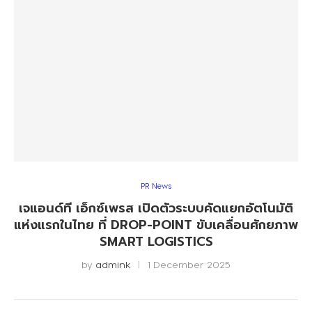
PR News
เจแอนด์ที เอ็กซ์เพรส เปิดตัวระบบคัดแยกอัตโนมัติ
แห่งแรกในไทย ที่ DROP-POINT ขับเคลื่อนศักยภาพ
SMART LOGISTICS
by
admink
1 December 2025