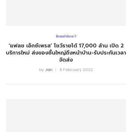
Brand Move !!
‘แฟลช เอ็กซ์เพรส’ โชว์รายได้ 17,000 ล้าน เปิด 2
บริการใหม่ ส่งของชิ้นใหญ่ถึงหน้าบ้าน-รับประกันเวลา
จัดส่ง
by
Jan
8 February 2022