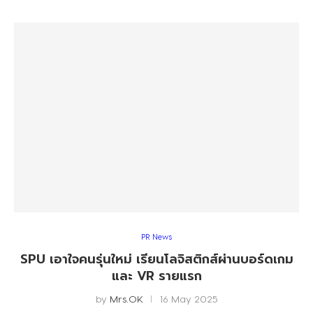
PR News
SPU เอาใจคนรุ่นใหม่ เรียนโลจิสติกส์ผ่านบอร์ดเกม
และ VR รายแรก
by
Mrs.OK
16 May 2025