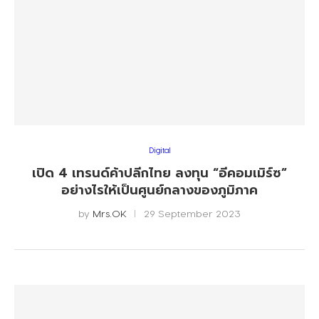
Digital
เปิด 4 เทรนด์ค้าปลีกไทย ลงทุน “อีคอมเมิร์ซ”
อย่างไรให้เป็นศูนย์กลางของภูมิภาค
by
Mrs.OK
29 September 2023