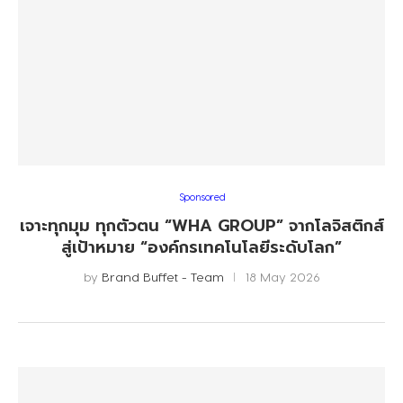
Sponsored
เจาะทุกมุม ทุกตัวตน “WHA GROUP” จากโลจิสติกส์
สู่เป้าหมาย “องค์กรเทคโนโลยีระดับโลก”
by
Brand Buffet - Team
18 May 2026