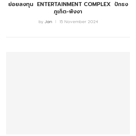
ย่อยลงทุน ENTERTAINMENT COMPLEX ปักธง
ภูเก็ต-พังงา
by
Jan
15 November 2024