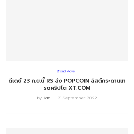
Brand Move !!
ดีเดย์ 23 ก.ย.นี้ RS ส่ง POPCOIN ลิสต์กระดานเท
รดคริปโต XT.COM
by
Jan
21 September 2022