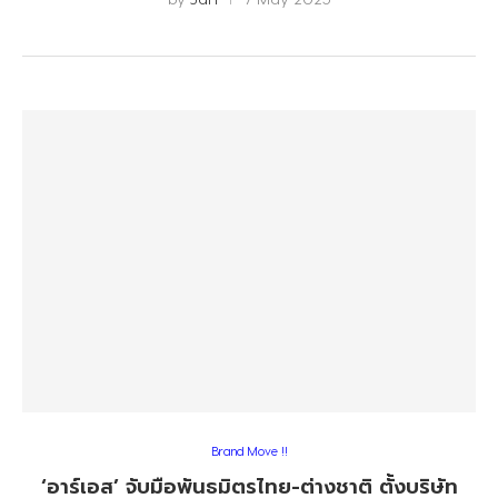
Brand Move !!
‘อาร์เอส’ จับมือพันธมิตรไทย-ต่างชาติ ตั้งบริษัท