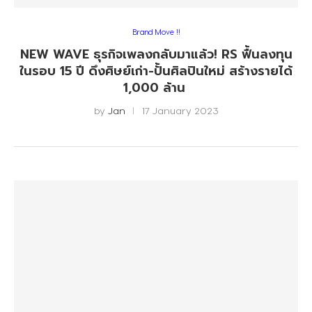
Brand Move !!
NEW WAVE ธุรกิจเพลงกลับมาแล้ว! RS ฟื้นลงทุน
ในรอบ 15 ปี ดึงศิษย์เก่า-ปั้นศิลปินใหม่ สร้างรายได้
1,000 ล้าน
by
Jan
17 January 2023