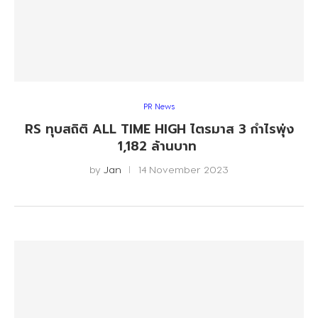
PR News
RS ทุบสถิติ ALL TIME HIGH ไตรมาส 3 กำไรพุ่ง
1,182 ล้านบาท
by
Jan
14 November 2023