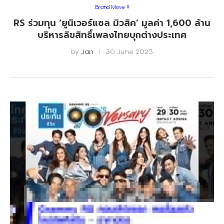
Brand Move !!
RS ร่วมทุน ‘ยูนิเวอร์แซล มิวสิค’ มูลค่า 1,600 ล้าน
บริหารลิขสิทธิ์เพลงไทยบุกต่างประเทศ
by
Jan
30 June 2023