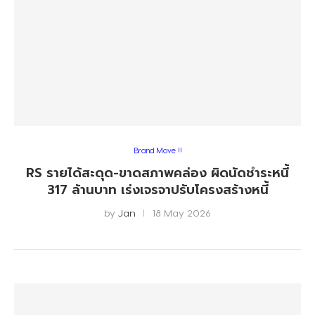
Brand Move !!
RS รายได้สะดุด-ขาดสภาพคล่อง ผิดนัดชำระหนี้
317 ล้านบาท เร่งเจรจาปรับโครงสร้างหนี้
by
Jan
18 May 2026