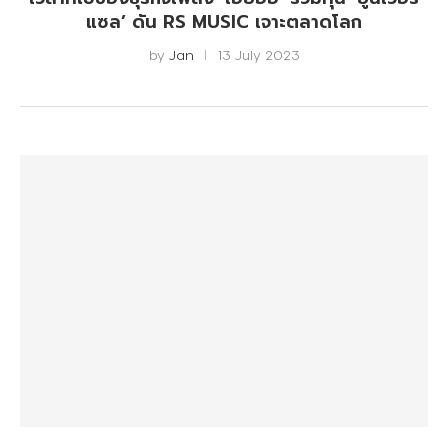
แซล’ ดัน RS MUSIC เจาะตลาดโลก
by
Jan
13 July 2023