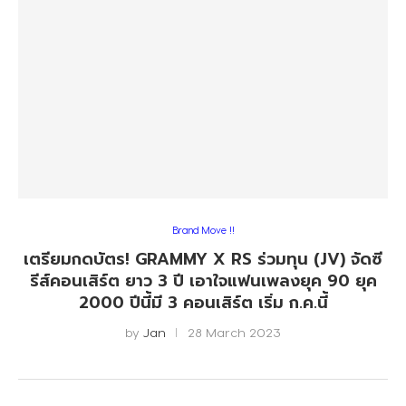
Brand Move !!
เตรียมกดบัตร! GRAMMY X RS ร่วมทุน (JV)​ จัดซี
รีส์คอนเสิร์ต ยาว 3 ปี เอาใจแฟนเพลงยุค 90 ยุค
2000 ปีนี้มี 3 คอนเสิร์ต เริ่ม ก.ค.นี้
by
Jan
28 March 2023