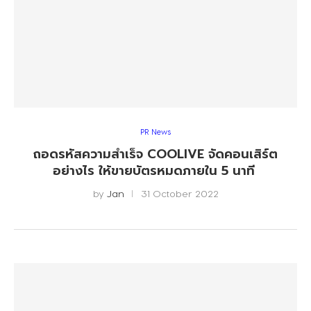
PR News
ถอดรหัสความสำเร็จ COOLIVE จัดคอนเสิร์ต
อย่างไร ให้ขายบัตรหมดภายใน 5 นาที
by
Jan
31 October 2022