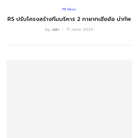
PR News
RS ปรับโครงสร้างทีมบริหาร 2 ทายาทเฮียฮ้อ นำทัพ
by
Jan
17 June 2024