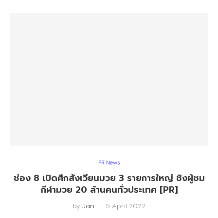
PR News
ช่อง 8 เปิดศึกสังเวียนมวย 3 รายการใหญ่ ชิงผู้ชม
กีฬามวย 20 ล้านคนทั่วประเทศ [PR]
by
Jan
5 April 2022