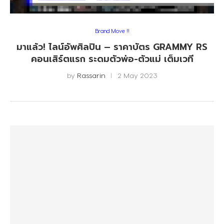
Brand Move !!
มาแล้ว! ไลน์อัพศิลปิน – ราคาบัตร GRAMMY RS
คอนเสิร์ตแรก ระดมตัวพ่อ-ตัวแม่ เต็มเวที
by
Rassarin
2 May 2023