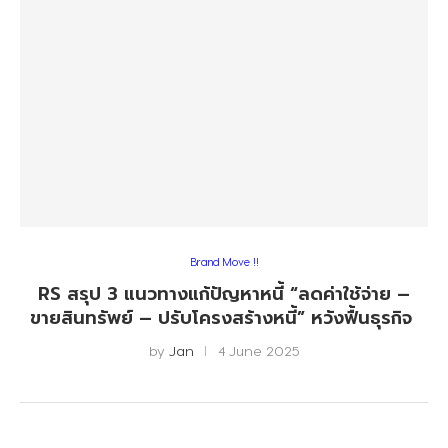
Brand Move !!
RS สรุป 3 แนวทางแก้ปัญหาหนี้ “ลดค่าใช้จ่าย –
ขายสินทรัพย์ – ปรับโครงสร้างหนี้” หวังฟื้นธุรกิจ
by
Jan
4 June 2025