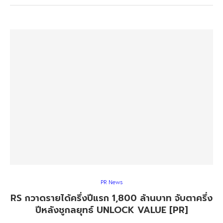
PR News
RS กวาดรายได้ครึ่งปีแรก 1,800 ล้านบาท จับตาครึ่ง
ปีหลังชูกลยุทธ์ UNLOCK VALUE [PR]