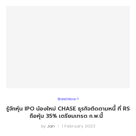
Brand Move !!
รู้จักหุ้น IPO น้องใหม่ CHASE ธุรกิจติดตามหนี้ ที่ RS
ถือหุ้น 35% เตรียมเทรด ก.พ.นี้
by
Jan
1 February 2023