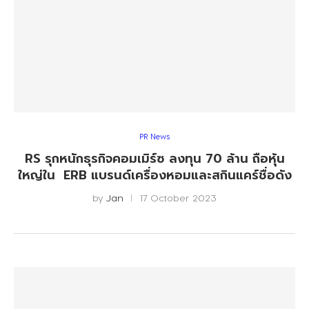
PR News
RS รุกหนักธุรกิจคอมเมิร์ซ ลงทุน 70 ล้าน ถือหุ้น
ใหญ่ใน ERB แบรนด์เครื่องหอมและสกินแคร์ชื่อดัง
by
Jan
17 October 2023