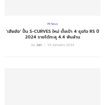
PR News
‘เฮียฮ้อ’ ปั้น S-CURVES ใหม่ ตั้งเป้า 4 ธุรกิจ RS ปี
2024 รายได้ทะลุ 4.4 พันล้าน
by
Jan
24 January 2024