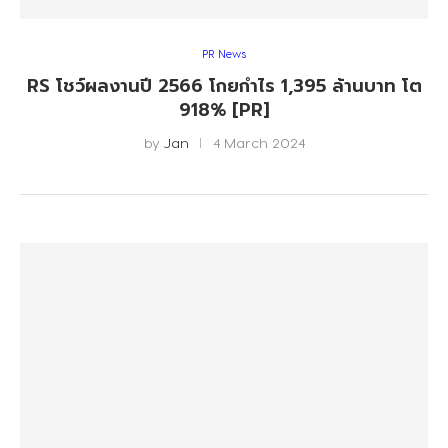
PR News
RS โชว์ผลงานปี 2566 โกยกำไร 1,395 ล้านบาท โต
918% [PR]
by
Jan
4 March 2024