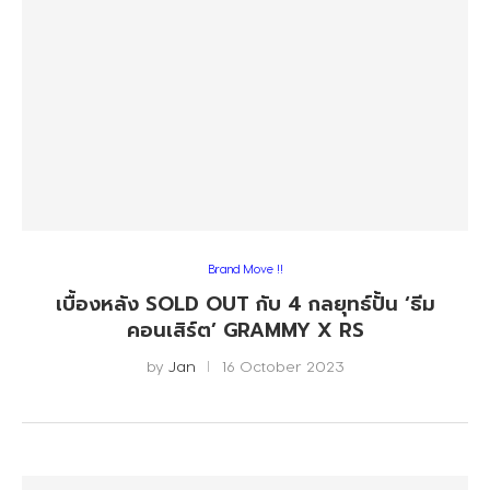
Brand Move !!
เบื้องหลัง SOLD OUT กับ 4 กลยุทธ์ปั้น ‘ธีม
คอนเสิร์ต’ GRAMMY X RS
by
Jan
16 October 2023