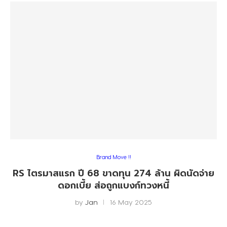
Brand Move !!
RS ไตรมาสแรก ปี 68 ขาดทุน 274 ล้าน ผิดนัดจ่าย
ดอกเบี้ย ส่อถูกแบงก์ทวงหนี้
by
Jan
16 May 2025