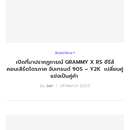
Brand Move !!
เปิดที่มาปรากฏการณ์ GRAMMY X RS ซีรีส์
คอนเสิร์ตไตรภาค จับเทรนด์ 90S – Y2K เปลี่ยนคู่
แข่งเป็นคู่ค้า
by
Jan
28 March 2023