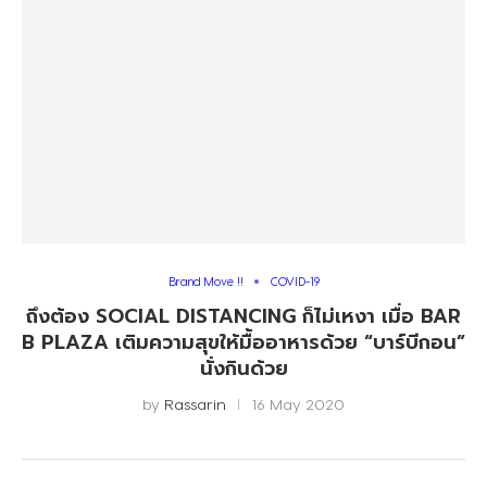
Brand Move !!
COVID-19
ถึงต้อง SOCIAL DISTANCING ก็ไม่เหงา เมื่อ BAR
B PLAZA เติมความสุขให้มื้ออาหารด้วย “บาร์บีกอน”​
นั่งกินด้วย
by
Rassarin
16 May 2020