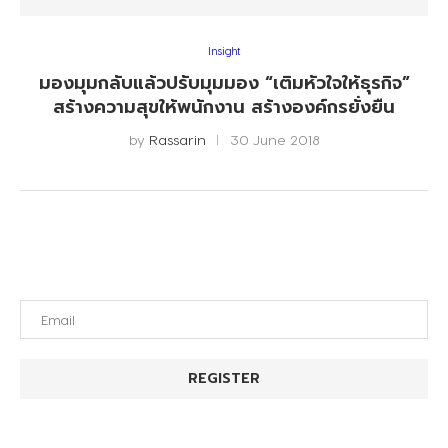
Insight
มองมุมกลับแล้วปรับมุมมอง “เติมหัวใจให้ธุรกิจ”
สร้างความสุขให้พนักงาน สร้างองค์กรยั่งยืน
by
Rassarin
30 June 2018