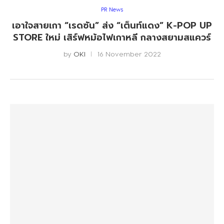
PR News
เอาใจสายเกา “เรดซัน” ส่ง “เต็นท์แดง” K-POP UP
STORE ใหม่ เสิร์ฟหม้อไฟเกาหลี กลางสยามสแควร์
by
OKI
16 November 2022