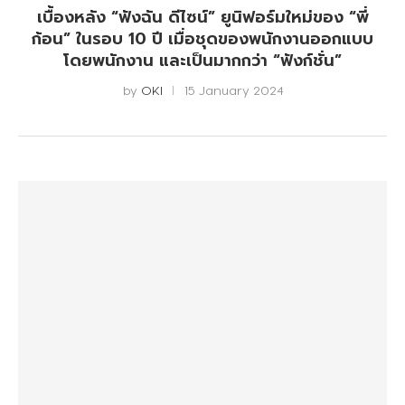
เบื้องหลัง “ฟังฉัน ดีไซน์” ยูนิฟอร์มใหม่ของ “พี่
ก้อน” ในรอบ 10 ปี เมื่อชุดของพนักงานออกแบบ
โดยพนักงาน และเป็นมากกว่า “ฟังก์ชั่น”
by
OKI
15 January 2024