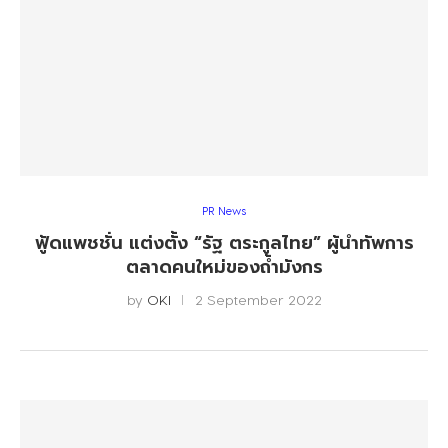
PR News
ฟู้ดแพชชั่น แต่งตั้ง “รัฐ ตระกูลไทย” ผู้นำทัพการ
ตลาดคนใหม่ของถ้ำมังกร
by
OKI
2 September 2022