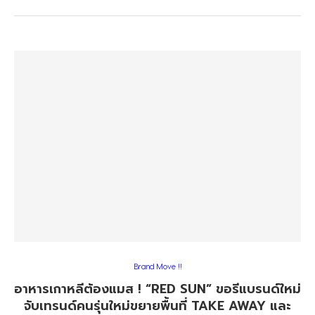
Brand Move !!
อาหารเกาหลีต้องแมส ! “RED SUN” ขอรีแบรนด์ใหม่
จับเทรนด์คนรุ่นใหม่ขยายพื้นที่ TAKE AWAY และ