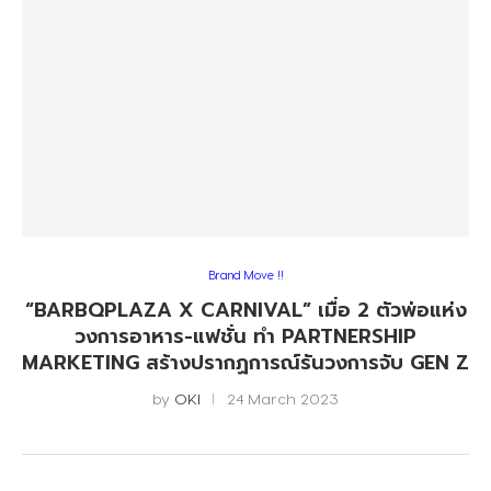
Brand Move !!
“BARBQPLAZA X CARNIVAL” เมื่อ 2 ตัวพ่อแห่ง
วงการอาหาร-แฟชั่น ทำ PARTNERSHIP
MARKETING สร้างปรากฏการณ์รันวงการจับ GEN Z
by
OKI
24 March 2023