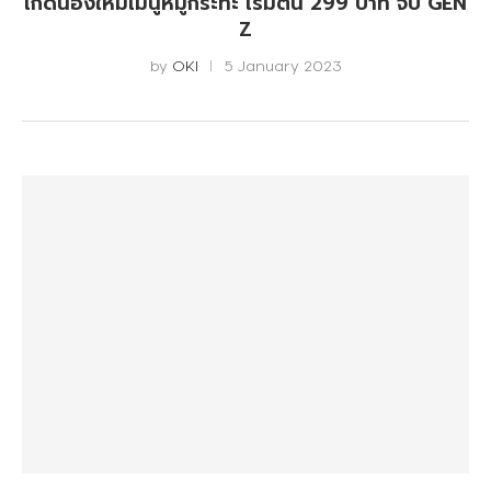
เกิดน้องใหม่เมนูหมูกระทะ เริ่มต้น 299 บาท จับ GEN
Z
by
OKI
5 January 2023