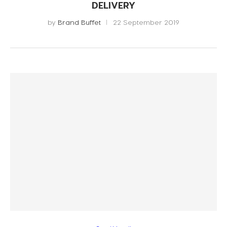
DELIVERY
by
Brand Buffet
22 September 2019