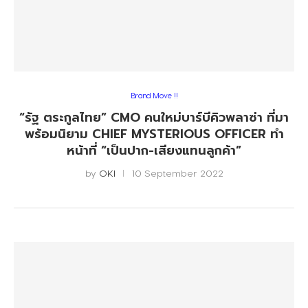
Brand Move !!
“รัฐ ตระกูลไทย” CMO คนใหม่บาร์บีคิวพลาซ่า ที่มา
พร้อมนิยาม CHIEF MYSTERIOUS OFFICER ทำ
หน้าที่ “เป็นปาก-เสียงแทนลูกค้า”
by
OKI
10 September 2022