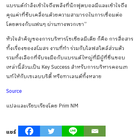
แบรนด์กำลังเข้าใจถึงพลังที่นักฟุตบอลมีและเข้าใจถึง
คุณค่าที่ขับเคลื่อนด้วยความสามารถในการเชื่อมต่อ
โดยตรงกับแฟนๆ ผ่านทางพวกเขา”
หัวใจสำคัญของการบริหารโซเชียลมีเดีย ก็คือ การสื่อสาร
ทั้งเรื่องของสโมสร งานที่ทำ ร่วมกับไลฟสไตล์ส่วนตัว
รวมทั้งเลือกที่จับจะมือกับแบรนด์ใหญ่ที่มีผู้ที่ชื่นชอบ
เหล่านี้ล้วนเป็น Key Success สำหรับการบริหารคอนเท
นท์ให้กับเซเลบบริตี้ หรือทาเลนต์ทั้งหลาย
Source
แปลและเรียบเรียงโดย Prim NM
แชร์