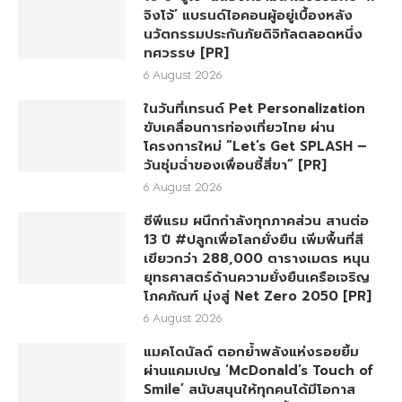
จิงโจ้’ แบรนด์ไอคอนผู้อยู่เบื้องหลัง
นวัตกรรมประกันภัยดิจิทัลตลอดหนึ่ง
ทศวรรษ [PR]
6 August 2026
ในวันที่เทรนด์ Pet Personalization
ขับเคลื่อนการท่องเที่ยวไทย ผ่าน
โครงการใหม่ “Let’s Get SPLASH –
วันชุ่มฉ่ำของเพื่อนซี้สี่ขา” [PR]
6 August 2026
ซีพีแรม ผนึกกำลังทุกภาคส่วน สานต่อ
13 ปี #ปลูกเพื่อโลกยั่งยืน เพิ่มพื้นที่สี
เขียวกว่า 288,000 ตารางเมตร หนุน
ยุทธศาสตร์ด้านความยั่งยืนเครือเจริญ
โภคภัณฑ์ มุ่งสู่ Net Zero 2050 [PR]
6 August 2026
แมคโดนัลด์ ตอกย้ำพลังแห่งรอยยิ้ม
ผ่านแคมเปญ ‘McDonald’s Touch of
Smile’ สนับสนุนให้ทุกคนได้มีโอกาส