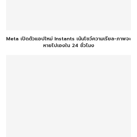
Meta เปิดตัวแอปใหม่ Instants เน้นโชว์ความเรียล-ภาพจะ
หายไปเองใน 24 ชั่วโมง