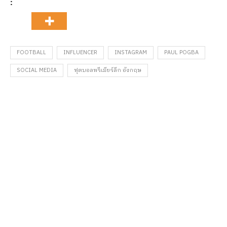
:
FOOTBALL
INFLUENCER
INSTAGRAM
PAUL POGBA
SOCIAL MEDIA
ฟุตบอลพรีเมียร์ลีก อังกฤษ