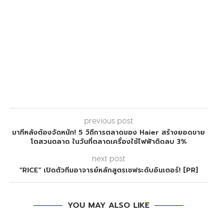
previous post
มาทีหลังต้องจัดหนัก! 5 วิถีการตลาดของ Haier สร้างยอดขาย
โตสวนตลาด ในวันที่ตลาดเครื่องใช้ไฟฟ้าติดลบ 3%
next post
“RICE” เปิดตัวทีมอาจารย์หลักสูตรเชฟระดับอินเตอร์! [PR]
YOU MAY ALSO LIKE