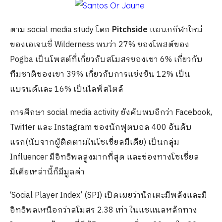
ตาม social media study โดย
Pitchside
แผนกกีฬาใหม่
ของเอเจนซี่ Wilderness พบว่า 27% ของโพสต์ของ
Pogba เป็นโพสต์ที่เกี่ยวกับสโมสรของเขา 6% เกี่ยวกับ
ทีมชาติของเขา 39% เกี่ยวกับการแข่งขัน 12% เป็น
แบรนด์และ 16% เป็นไลฟ์สไตล์
การศึกษา social media activity ยังค้บพบอีกว่า Facebook,
Twitter และ Instagram ของนักฟุตบอล 400 อันดับ
แรก(นับจากผู้ติดตามในโซเชี่ยลมีเดีย) เป็นกลุ่ม
Influencer มีอิทธิพลสูงมากที่สุด และช่องทางโซเชี่ยล
มีเดียเหล่านี้ก็มีมูลค่า
‘Social Player Index’ (SPI) เปิดเผยว่านักเตะมีพลังและมี
อิทธิพลเหนือกว่าสโมสร 2.38 เท่า ในแชแนลหลักทาง