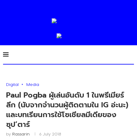
Digital
Media
Paul Pogba ผู้เล่นอันดับ 1 ในพรีเมียร์
ลีก (นับจากจำนวนผู้ติดตามใน IG อ่ะนะ)
และบทเรียนการใช้โซเชียลมีเดียของ
ซุป’ตาร์
by
Rassarin
6 July 2018