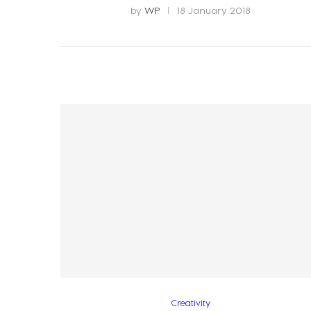
by
WP
18 January 2018
Creativity