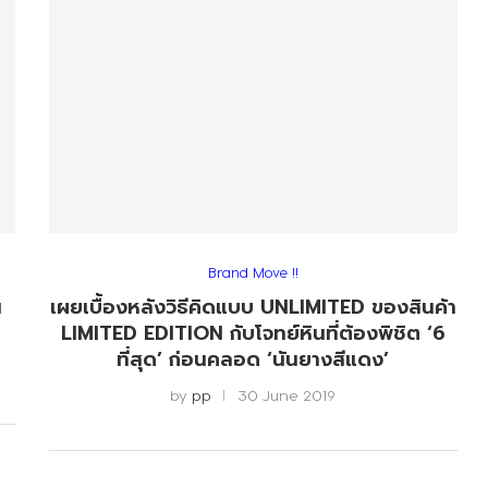
Brand Move !!
น
เผยเบื้องหลังวิธีคิดแบบ UNLIMITED ของสินค้า
LIMITED EDITION กับโจทย์หินที่ต้องพิชิต ‘6
ที่สุด’ ก่อนคลอด ‘นันยางสีแดง’
by
pp
30 June 2019