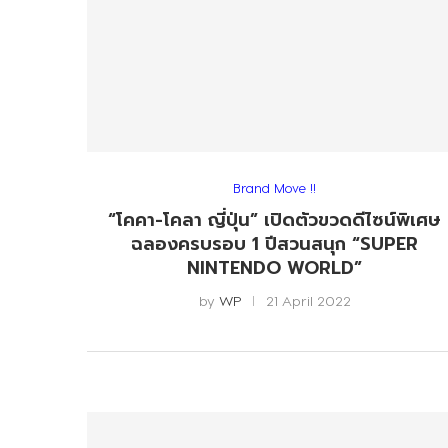
Brand Move !!
“โคคา-โคลา ญี่ปุ่น” เปิดตัวขวดดีไซน์พิเศษ
ฉลองครบรอบ 1 ปีสวนสนุก “SUPER
NINTENDO WORLD”
by
WP
21 April 2022