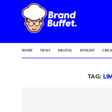
HOME
NEWS
DIGITAL
INSIGHT
CREA
TAG:
LI