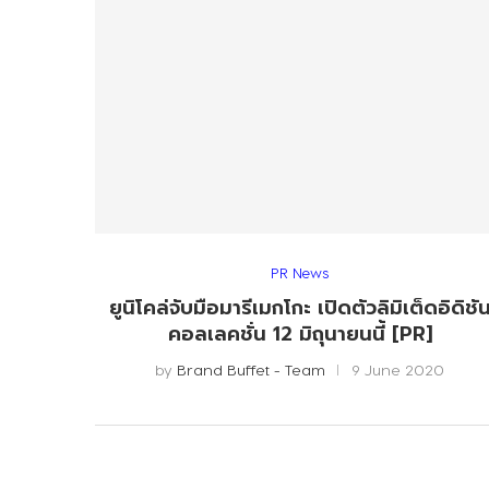
PR News
ยูนิโคล่จับมือมารีเมกโกะ เปิดตัวลิมิเต็ดอิดิชั
คอลเลคชั่น 12 มิถุนายนนี้ [PR]
by
Brand Buffet - Team
9 June 2020