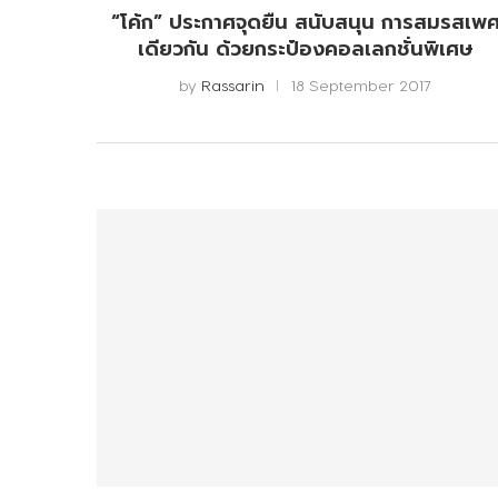
“โค้ก” ประกาศจุดยืน สนับสนุน การสมรสเพ
เดียวกัน ด้วยกระป๋องคอลเลกชั่นพิเศษ
by
Rassarin
18 September 2017