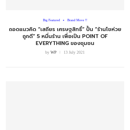
Big Featured
Brand Move !!
ถอดแนวคิด “เสถียร เศรษฐสิทธิ์” ปั้น “ร้านโชห่วย
ถูกดี” 5 หมื่นร้าน เพื่อเป็น POINT OF
EVERYTHING ของชุมชน
by
WP
13 July 2021