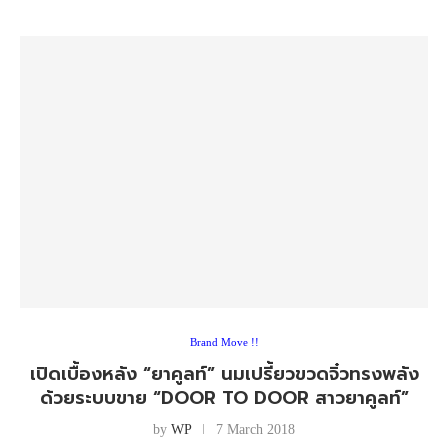
Brand Move !!
เปิดเบื้องหลัง “ยาคูลท์” นมเปรี้ยวขวดจิ๋วทรงพลัง
ด้วยระบบขาย “DOOR TO DOOR สาวยาคูลท์”
by
WP
7 March 2018