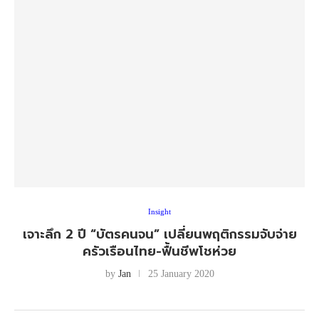
Insight
เจาะลึก 2 ปี “บัตรคนจน” เปลี่ยนพฤติกรรมจับจ่าย
ครัวเรือนไทย-ฟื้นชีพโชห่วย
by
Jan
25 January 2020