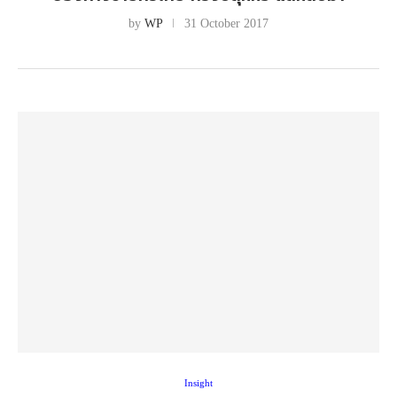
by
WP
31 October 2017
Insight