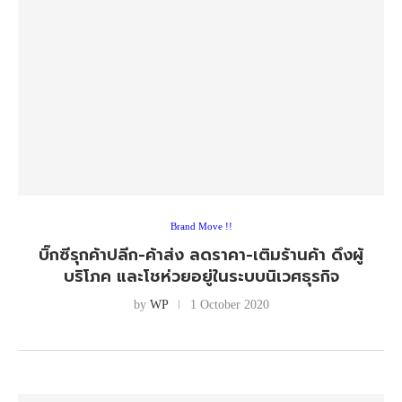
Brand Move !!
บิ๊กซีรุกค้าปลีก-ค้าส่ง ลดราคา-เติมร้านค้า ดึงผู้
บริโภค และโชห่วยอยู่ในระบบนิเวศธุรกิจ
by
WP
1 October 2020