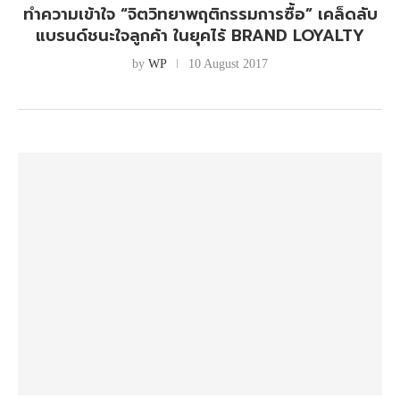
ทำความเข้าใจ “จิตวิทยาพฤติกรรมการซื้อ” เคล็ดลับ
แบรนด์ชนะใจลูกค้า ในยุคไร้ BRAND LOYALTY
by
WP
10 August 2017