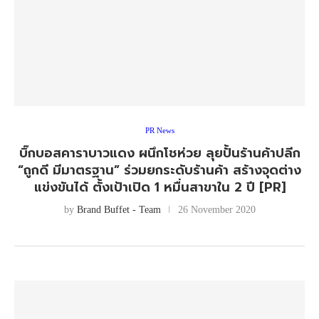
PR News
บิ๊กบอสคาราบาวแดง ผนึกโชห่วย ลุยปั้นร้านค้าปลีก
“ถูกดี มีมาตรฐาน” ร่วมยกระดับร้านค้า สร้างจุดต่าง
แข่งขันได้ ตั้งเป้าเปิด 1 หมื่นสาขาใน 2 ปี [PR]
by
Brand Buffet - Team
26 November 2020