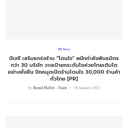
PR News
บีเจซี เสริมแกร่งร้าน “โดนใจ” ผนึกกำลังพันธมิตร
กว่า 30 บริษัท วางเป้ายกระดับโชห่วยไทยเติบโต
อย่างยั่งยืน ปักหมุดเปิดร้านโดนใจ 30,000 ร้านค้า
ทั่วไทย [PR]
by
Brand Buffet - Team
19 January 2023