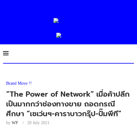
Brand Move !!
“The Power of Network” เมื่อค้าปลีก
เป็นมากกว่าช่องทางขาย ถอดกรณี
ศึกษา “เซเว่นฯ-คาราบาวกรุ๊ป-ปั๊มพีที”
by
WP
28 July 2021