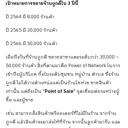
เป้าหมายการขยายร้านถูกดีใน
3
ปีนี้
ปี 2564 มี 8,000 ร้านค้า
ปี 2565 มี 30,000 ร้านค้า
ปี 2566 มี 50,000 ร้านค้า
เมื่อถึงวันที่ร้านถูกดี ขยายสาขาแตะระดับกว่า 30,000 –
50,000 ร้านค้า สิ่งที่ตามมาคือ Power of Network ในการ
เข้าถึงผู้บริโภค ทั้งในระดับชุมชน หมู่บ้าน ตำบล ซึ่งร้าน
ถูกดี ไม่ได้วางตำแหน่งแค่เป็นร้านโชห่วย ขายสินค้า
เท่านั้น แต่ยังเป็น
“Point of Sale”
จุดเชื่อมต่อระหว่างผู้
ซื้อ และผู้ขาย
เช่น สามารถสั่งสินค้าพรีออเดอร์ที่ไม่มีในร้าน จากร้าน
ถูกดี แล้วสินค้าจะมาส่งให้ที่ร้าน จากนั้นลูกค้ามารับ และ