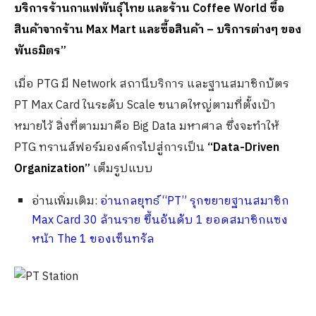
บริการร้านกาแฟพันธุ์ไทย และร้าน Coffee World ซื้อ
สินค้าจากร้าน Max Mart และซื้อสินค้า – บริการต่างๆ ของ
พันธมิตร”
เมื่อ PTG มี Network สถานีบริการ และฐานสมาชิกบัตร
PT Max Card ในระดับ Scale ขนาดใหญ่ตามที่ตั้งเป้า
หมายไว้ สิ่งที่ตามมาคือ Big Data มหาศาล ซึ่งจะทำให้
PTG ทรานส์ฟอร์มองค์กรไปสู่การเป็น
“
Data-Driven
Organization
”
เต็มรูปแบบ
อ่านเพิ่มเติม:
อ่านกลยุทธ์ “PT” รุกขยายฐานสมาชิก
Max Card 30 ล้านราย ขึ้นอันดับ 1 ยอดสมาชิกแซง
หน้า The 1 ของเซ็นทรัล