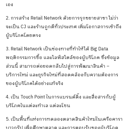
เอง
2. การสร้าง Retail Network ด้วยการรุกขยายสาขา ไม่ว่า
จะเป็น CJ และร้านถูกดีทั่วประเทศ เพิ่มโอกาสการเข้าถึง
ผู้บริโภคโดยตรง
3. Retail Network เป็นช่องทางที่ทำให้ได้ Big Data
พฤติกรรมการซื้อ และไลฟ์สไตล์ของผู้บริโภค ซึ่งข้อมูล
ส่วนนี้ สามารถต่อยอดกลับไปสู่การพัฒนาสินค้า –
บริการใหม่ และธุรกิจใหม่ที่สอดคล้องกับความต้องการ
ของผู้บริโภคได้อย่างแท้จริง
4. เป็น Touch Point ในการแบรนด์ดิ้ง และสื่อสารกับผู้
บริโภคในแต่ละทำเล แต่ละโซน
5. เป็นพื้นที่แห่งการทดลองตลาดสินค้าใหม่ในเครือคารา
บาวกรุ๊ป เพื่อศึกษาตลาด และการตอบรับของผู้บริโภค