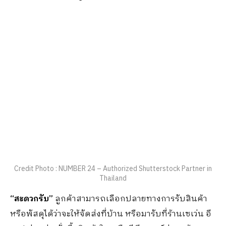
Credit Photo : NUMBER 24 – Authorized Shutterstock Partner in
Thailand
“สะดวกรับ”
ลูกค้าสามารถเลือกปลายทางการรับสินค้า
หรือพัสดุได้ว่าจะให้จัดส่งที่บ้าน หรือมารับที่ร้านเซเว่น อี