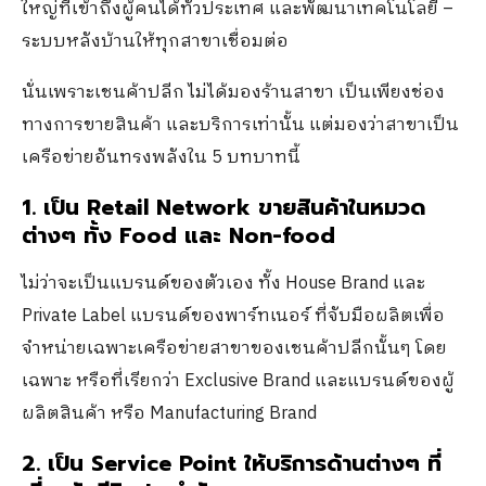
ใหญ่ที่เข้าถึงผู้คนได้ทั่วประเทศ และพัฒนาเทคโนโลยี –
ระบบหลังบ้านให้ทุกสาขาเชื่อมต่อ
นั่นเพราะเชนค้าปลีก ไม่ได้มองร้านสาขา เป็นเพียงช่อง
ทางการขายสินค้า และบริการเท่านั้น แต่มองว่าสาขาเป็น
เครือข่ายอันทรงพลังใน 5 บทบาทนี้
1. เป็น
Retail Network
ขายสินค้าในหมวด
ต่างๆ ทั้ง
Food
และ
Non-food
ไม่ว่าจะเป็นแบรนด์ของตัวเอง ทั้ง House Brand และ
Private Label แบรนด์ของพาร์ทเนอร์ ที่จับมือผลิตเพื่อ
จำหน่ายเฉพาะเครือข่ายสาขาของเชนค้าปลีกนั้นๆ โดย
เฉพาะ หรือที่เรียกว่า Exclusive Brand และแบรนด์ของผู้
ผลิตสินค้า หรือ Manufacturing Brand
2. เป็น
Service Point
ให้บริการด้านต่างๆ ที่