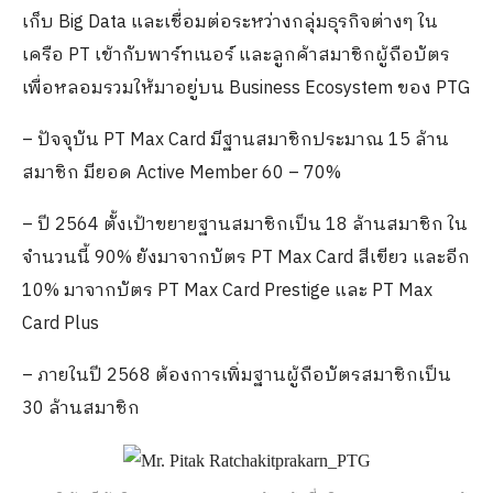
เก็บ Big Data และเชื่อมต่อระหว่างกลุ่มธุรกิจต่างๆ ใน
เครือ PT เข้ากับพาร์ทเนอร์​ และลูกค้าสมาชิกผู้ถือบัตร
เพื่อหลอมรวมให้มาอยู่บน Business Ecosystem ของ PTG
– ปัจจุบัน PT Max Card มีฐานสมาชิกประมาณ 15 ล้าน
สมาชิก มียอด Active Member 60 – 70%
– ปี 2564 ตั้งเป้าขยายฐานสมาชิกเป็น 18 ล้านสมาชิก ใน
จำนวนนี้ 90% ยังมาจากบัตร PT Max Card สีเขียว และอีก
10% มาจากบัตร PT Max Card Prestige และ PT Max
Card Plus
– ภายในปี 2568 ต้องการเพิ่มฐานผู้ถือบัตรสมาชิกเป็น
30 ล้านสมาชิก