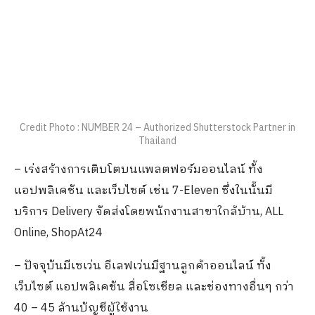
Credit Photo : NUMBER 24 – Authorized Shutterstock Partner in
Thailand
– เร่งสร้างการเติบโตบนแพลตฟอร์มออนไลน์ ทั้ง
แอปพลิเคชัน และเว็บไซต์ เช่น 7-Eleven ซึ่งในนั้นมี
บริการ Delivery จัดส่งโดยพนักงานสาขาใกล้บ้าน, ALL
Online, ShopAt24
– ปัจจุบันมีเซเว่น อีเลฟเว่นมีฐานลูกค้าออนไลน์ ทั้ง
เว็บไซต์ แอปพลิเคชัน สื่อโซเชียล และช่องทางอื่นๆ กว่า
40 – 45 ล้านบัญชีผู้ใช้งาน