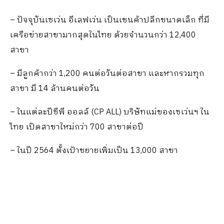
– ปัจจุบันเซเว่น อีเลฟเว่น เป็นเชนค้าปลีกขนาดเล็ก ที่มี
เครือข่ายสาขามากสุดในไทย ด้วยจำนวนกว่า 12,400
สาขา
– มีลูกค้ากว่า 1,200 คนต่อวันต่อสาขา และหากรวมทุก
สาขา มี 14 ล้านคนต่อวัน
– ในแต่ละปีซีพี ออลล์ (CP ALL) บริษัทแม่ของเซเว่นฯ ใน
ไทย เปิดสาขาใหม่กว่า 700 สาขาต่อปี
– ในปี 2564 ตั้งเป้าขยายเพิ่มเป็น 13,000 สาขา