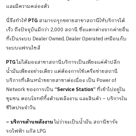
และมีความคล่องตัว
นี่จึงทำให้
PTG
สามารถรุกขยายสาขาสถานีให้บริการได้
เร็ว ถึงปัจจุบันมีกว่า 2,000 สถานี ซึ่งแตกต่างจากค่ายอื่น
ที่เป็นระบบ Dealer Owned, Dealer Operated เหมือนกับ
ระบบแฟรนไชส์
PTG
ไม่ได้มองสาขาสถานีบริการเป็นเพียงแค่ค้าปลีก
น้ำมันเพียงอย่างเดียว แต่ต้องการใช้เครือข่ายสถานี
บริการที่เดินหน้าขยายสาขาต่อเนื่อง เป็น Power of
Network ของการเป็น
“Service Station”
ที่เข้าไปอยู่ใน
ชุมชน ตอบโจทย์ทั้งด้านพลังงาน และสินค้า – บริการใน
ชีวิตประจำวัน
–
บริการด้านพลังงาน
ไม่ว่าจะเป็นน้ำมัน สถานีชาร์จ
รถไฟฟ้า แก๊ส LPG