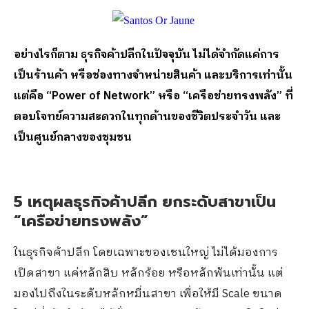
อย่างไรก็ตาม ธุรกิจค้าปลีกในปัจจุบัน ไม่ได้จำกัดแค่การ
เป็นร้านค้า หรือช่องทางจำหน่ายสินค้า และบริการเท่านั้น
แต่คือ “
Power of Network
” หรือ “เครือข่ายทรงพลัง” ที่
ตอบโจทย์ความสะดวกในทุกด้านของชีวิตประจำวัน และ
เป็นศูนย์กลางของชุมชน
5
เหตุผลธุรกิจค้าปลีก ยกระดับสาขาเป็น
“เครือข่ายทรงพลัง”
ในธุรกิจค้าปลีก โดยเฉพาะของเชนใหญ่ ไม่ได้มองการ
เปิดสาขา แค่หลักสิบ หลักร้อย หรือหลักพันเท่านั้น แต่
มองไปถึงในระดับหลักหมื่นสาขา เพื่อให้มี Scale ขนาด