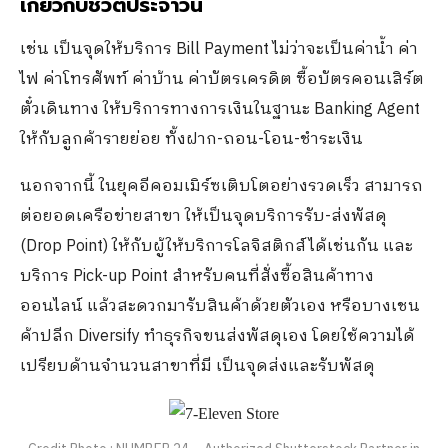
เกี่ยวกับชีวิตประจำวัน
เช่น เป็นจุดให้บริการ Bill Payment ไม่ว่าจะเป็นค่าน้ำ ค่า
ไฟ ค่าโทรศัพท์ ค่าบ้าน ค่าบัตรเครดิต ซื้อบัตรคอนเสิร์ต
ตั๋วเดินทาง ให้บริการทางการเงินในฐานะ Banking Agent
ให้กับลูกค้ารายย่อย ทั้งฝาก-ถอน-โอน-ชำระเงิน
นอกจากนี้ ในยุคอีคอมเมิร์ซเติบโตอย่างรวดเร็ว สามารถ
ต่อยอดเครือข่ายสาขา ให้เป็นจุดบริการรับ-ส่งพัสดุ
(Drop Point) ให้กับผู้ให้บริการโลจิสติกส์ได้เช่นกัน และ
บริการ Pick-up Point สำหรับคนที่สั่งซื้อสินค้าทาง
ออนไลน์ แล้วสะดวกมารับสินค้าด้วยตัวเอง หรือบางเชน
ค้าปลีก Diversify ทำธุรกิจขนส่งพัสดุเอง โดยใช้ความได้
เปรียบด้านจำนวนสาขาที่มี เป็นจุดส่งและรับพัสดุ