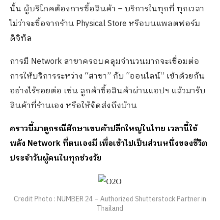
นั้น ผู้บริโภคต้องการซื้อสินค้า – บริการในทุกที่ ทุกเวลา
ไม่ว่าจะซื้อจากร้าน Physical Store หรือบนแพลตฟอร์ม
ดิจิทัล
การมี Network สาขาครอบคลุมจำนวนมากจะเชื่อมต่อ
การให้บริการระหว่าง “สาขา” กับ “ออนไลน์” เข้าด้วยกัน
อย่างไร้รอยต่อ เช่น ลูกค้าซื้อสินค้าผ่านแอปฯ แล้วมารับ
สินค้าที่ร้านเอง หรือให้จัดส่งถึงบ้าน
คราวนี้มาดูกรณีศึกษาเชนค้าปลีกใหญ่ในไทย เวลานี้ใช้
พลัง
Network
ที่ตนเองมี เพื่อเข้าไปเป็นส่วนหนึ่งของชีวิต
ประจำวันผู้คนในทุกช่วงวัย
Credit Photo : NUMBER 24 – Authorized Shutterstock Partner in
Thailand