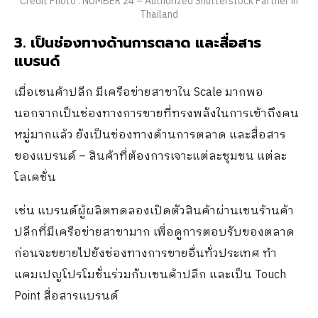
Credit Photo : NUMBER 24 – Authorized Shutterstock Partner in
Thailand
3. เป็นช่องทางด้านการตลาด และสื่อสาร
แบรนด์
เมื่อเชนค้าปลีก มีเครือข่ายสาขาใน Scale มากพอ
นอกจากเป็นช่องทางการขายที่ทรงพลังในการเข้าถึงคน
หมู่มากแล้ว ยังเป็นช่องทางด้านการตลาด และสื่อสาร
ของแบรนด์ – สินค้าที่ต้องการเจาะแต่ละชุมชน แต่ละ
โลเคชั่น
เช่น แบรนด์ผู้ผลิตทดลองเปิดตัวสินค้าผ่านเชนร้านค้า
ปลีกที่มีเครือข่ายสาขามาก เพื่อดูการตอบรับของตลาด
ก่อนจะขยายไปยังช่องทางการขายอื่นทั่วประเทศ ทำ
แคมเปญโปรโมชั่นร่วมกับเชนค้าปลีก และเป็น Touch
Point สื่อสารแบรนด์