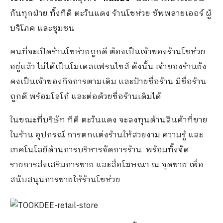
กันทุกฝ่าย ทั้งทีดี ตะวันแดง ร้านโชห่วย ซัพพลายเออร์ ผู้
บริโภค และชุมชน
คนที่จะเปิดร้านโชห่วยถูกดี ต้องเป็นเจ้าของร้านโชห่วย
อยู่แล้ว ไม่ได้เป็นโมเดลแฟรนไชส์ ดังนั้น เจ้าของร้านยัง
คงเป็นเจ้าของกิจการตามเดิม และป้ายชื่อร้าน มีชื่อร้าน
ถูกดี พร้อมโลโก้ และต่อด้วยชื่อร้านเดิมได้
ในขณะที่บริษัท ทีดี ตะวันแดง จะลงทุนด้านสินค้าที่ขาย
ในร้าน อุปกรณ์ การตกแต่งร้านให้สวยงาม ความรู้ และ
เทคโนโลยีด้านการบริหารจัดการร้าน พร้อมทั้งจัด
รายการส่งเสริมการขาย และสื่อโฆษณา ณ จุดขาย เพื่อ
สนับสนุนการขายให้ร้านโชห่วย