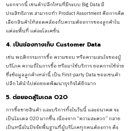
นอกจากนี้ เชนค้าปลีกไหนที่มีระบบ Big Data มี
ประสิทธิภาพ สามารถทำ Product Assortment คือการคัด
เลือกสินค้าให้สอดคล้องกับความต้องการของลูกค้าใน
แต่ละพื้นที่ แต่ละโลเคชั่น
4. เป็นช่องทางเก็บ
Customer Data
เช่น พฤติกรรมการซื้อ ความชอบ หรือความสนใจของผู้
บริโภค ความถี่ในการซื้อ หรือมาใช้บริการ ยอดการใช้จ่าย
ซึ่งข้อมูลลูกค้าเหล่านี้ เป็น First-party Data ของเชนค้า
ปลีก ได้นำไปต่อยอดพัฒนาธุรกิจได้อีกมาก
5. ต่อยอดสู่โมเดล
O2O
การซื้อขายสินค้า และบริการทั้งในวันนี้ และอนาคต จะ
เป็นโมเดล O2O มากขึ้น เนื่องจาก “ความสะดวก” กลาย
เป็นหนึ่งในปัจจัยพื้นฐานที่ผู้บริโภคทุกคนต้องการ ดัง