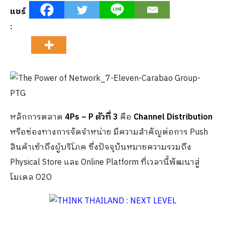
แชร์
:
หลักการตลาด
4Ps – P
ตัวที่
3
คือ
Channel Distribution
หรือช่องทางการจัดจำหน่าย มีความสำคัญต่อการ Push
สินค้าเข้าถึงผู้บริโภค ซึ่งปัจจุบันหมายความรวมถึง
Physical Store และ Online Platform ที่เวลานี้พัฒนาสู่
โมเดล O2O