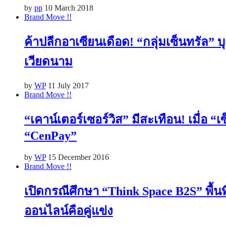
by
pp
10 March 2018
Brand Move !!
ค้าปลีกอาเซียนเดือด! “กลุ่มเซ็นทรัล
เวียดนาม
by
WP
11 July 2017
Brand Move !!
“เคาน์เตอร์เซอร์วิส” มีสะเทือน! เมื่อ 
“CenPay”
by
WP
15 December 2016
Brand Move !!
เปิดกรณีศึกษา “Think Space B2S” พื้น
ออนไลน์คือคู่แข่ง