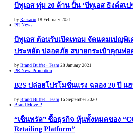
บีทูเอส ทุ่ม 20 ล้าน ปั้น ‘บีทูเอส ธิง
by
Rassarin
18 February 2021
PR News
บีทูเอส ต้อนรับเปิดเทอม จัดแคมเปญพ
ประหยัด ปลอดภัย สบายกระเป๋าคุณพ่อค
by
Brand Buffet - Team
28 January 2021
PR News
Promotion
B2S ปล่อยโปรโมชั่นแรง ฉลอง 20 ปี แฮปปี
by
Brand Buffet - Team
16 September 2020
Brand Move !!
“เซ็นทรัล” ซื้อธุรกิจ-หุ้นทั้งหมดของ “
Retailing Platform”