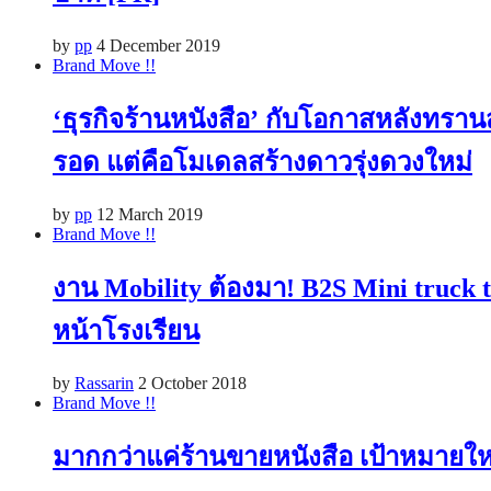
by
pp
4 December 2019
Brand Move !!
‘ธุรกิจร้านหนังสือ’ กับโอกาสหลังทราน
รอด แต่คือโมเดลสร้างดาวรุ่งดวงใหม่
by
pp
12 March 2019
Brand Move !!
งาน Mobility ต้องมา! B2S Mini truck t
หน้าโรงเรียน
by
Rassarin
2 October 2018
Brand Move !!
มากกว่าแค่ร้านขายหนังสือ เป้าหมายใหม