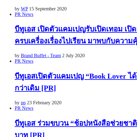
by
WP
15 September 2020
PR News
บีทูเอส เปิดตัวแคมเปญรับเปิดเทอม เ
ครบเครื่องเรื่องไปเรียน มาพบกับความคุ้
by
Brand Buffet - Team
2 July 2020
PR News
บีทูเอสเปิดตัวแคมเปญ “Book Lover ได้
กว่าเดิม [PR]
by
pp
23 February 2020
PR News
บีทูเอส ร่วมขบวน “ช้อปหนังสือช่วยชาติ”
บาท [PR]