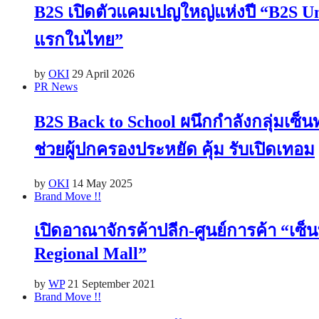
B2S เปิดตัวแคมเปญใหญ่แห่งปี “B2S Unsea
แรกในไทย”
by
OKI
29 April 2026
PR News
B2S Back to School ผนึกกำลังกลุ่มเซ็
ช่วยผู้ปกครองประหยัด คุ้ม รับเปิดเทอม
by
OKI
14 May 2025
Brand Move !!
เปิดอาณาจักรค้าปลีก-ศูนย์การค้า “เซ็น
Regional Mall”
by
WP
21 September 2021
Brand Move !!