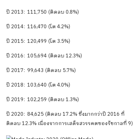
ปี 2013: 111,750 (ติดลบ 0.8%)
ปี 2014: 116,470 (โต 4.2%)
ปี 2015: 120,499 (โต 3.5%)
ปี 2016: 105,694 (ติดลบ 12.3%)
ปี 2017: 99,643 (ติดลบ 5.7%)
ปี 2018: 103,640 (โต 4.0%)
ปี 2019: 102,259 (ติดลบ 1.3%)
ปี 2020: 84,625 (ติดลบ 17.2% ซึ่งมากกว่าปี 2016 ที่
ติดลบ 12.3% เนื่องจากการเสด็จสวรรคตของรัชกาลที่ 9)