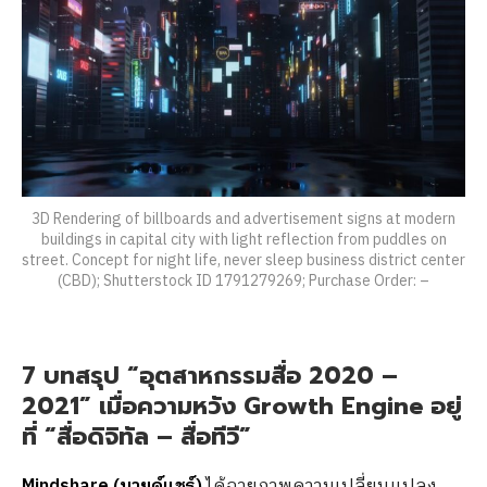
3D Rendering of billboards and advertisement signs at modern
buildings in capital city with light reflection from puddles on
street. Concept for night life, never sleep business district center
(CBD); Shutterstock ID 1791279269; Purchase Order: –
7 บทสรุป “อุตสาหกรรมสื่อ 2020 –
2021” เมื่อความหวัง Growth Engine อยู่
ที่ “สื่อดิจิทัล – สื่อทีวี”
Mindshare (มายด์แชร์)
ได้ฉายภาพความเปลี่ยนแปลง