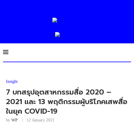
Insight
7 บทสรุปอุตสาหกรรมสื่อ 2020 –
2021 และ 13 พฤติกรรมผู้บริโภคเสพสื่อ
ในยุค COVID-19
by
WP
12 January 2021