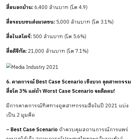
สื่อนอกบ้าน:
6,400 ล้านบาท (โต 4.9)
สื่อระบบขนส่งมวลชน:
5,000 ล้านบาท (โต 3.1%)
สื่อในสโตร์:
500 ล้านบาท (โต 5.6%)
สื่อดิจิทัล:
21,000 ล้านบาท (โต 7.1%)
6. คาดการณ์ Best Case Scenario เชิงบวก อุตสาหกรรม
สื่อโต 3% แต่ถ้า Worst Case Scenario จะติดลบ!
มีการคาดการณ์ทิศทางอุตสาหกรรมสื่อในปี 2021 แบ่ง
เป็น 2 มุมคือ
– Best Case Scenario
ถ้าควบคุมสถานการณ์การแพร่