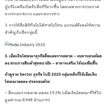
ผู้บริโภคจึงเปิดรับสื่อทีวีมากขึ้น โดยเฉพาะการประกาศ
จากทางราชการ และรายการข่าว
3. การใช้สื่อดิจิทัลไม่ได้หายไปไหน แบรนด์ยังคงให้ความ
สำคัญกับสื่อกลุ่มนี้
3. เม็ดเงินโฆษณาธุรกิจสื่อและการตลาด – งบยานยนต์ลด
ลง สวนทางสินค้าสุขอนามัย – อาหารเสริม ใช้งบเพิ่มขึ้น
ถ้าดูราย
Sector ธุรกิจ ในปี 2020 กลุ่มหลักที่ใช้เม็ดเงิน
โฆษณาลดลง ประกอบด้วย
– สื่อและการตลาด ลดลง 19.2% (เม็ดเงินโฆษณาที่ใช้ไป
มูลค่ารวม 8,948 ล้านบาท)