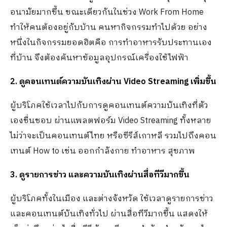
อนามัยมากขึ้น ขณะเดียวกันในช่วง Work From Home
ทำให้คนต้องอยู่กับบ้าน คนหากิจกรรมทำไปด้วย อย่าง
หนึ่งในกิจกรรมยอดฮิตคือ การทำอาหารรับประทานเอง
ที่บ้าน จึงต้องค้นหาข้อมูลอุปกรณ์เครื่องใช้ไฟฟ้า
2. ดูคอนเทนต์ความบันเทิงผ่าน Video Streaming เพิ่มขึ้น
ผู้บริโภคใช้เวลาไปกับการดูคอนเทนต์ความบันเทิงที่ตัว
เองชื่นชอบ ผ่านแพลตฟอร์ม Video Streaming ทั้งหลาย
ไม่ว่าจะเป็นคอนเทนต์ไทย หรือซีรีส์เกาหลี รวมไปถึงคอน
เทนต์ How to เช่น ออกกำลังกาย ทำอาหาร สุขภาพ
3. ดูรายการข่าว และความบันเทิงผ่านสื่อทีวีมากขึ้น
ผู้บริโภคทั้งในเมือง และต่างจังหวัด ใช้เวลาดูรายการข่าว
และคอนเทนต์บันเทิงทั่วไป ผ่านสื่อทีวีมากขึ้น แสดงให้