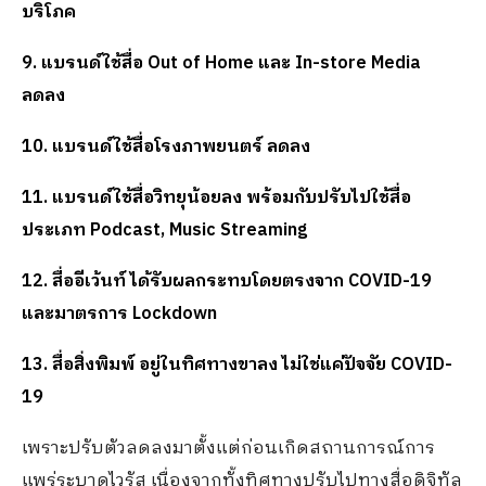
บริโภค
9. แบรนด์ใช้สื่อ Out of Home และ In-store Media
ลดลง
10. แบรนด์ใช้สื่อโรงภาพยนตร์ ลดลง
11. แบรนด์ใช้สื่อวิทยุน้อยลง พร้อมกับปรับไปใช้สื่อ
ประเภท Podcast, Music Streaming
12. สื่ออีเว้นท์ ได้รับผลกระทบโดยตรงจาก COVID-19
และมาตรการ Lockdown
13. สื่อสิ่งพิมพ์ อยู่ในทิศทางขาลง ไม่ใช่แค่ปัจจัย COVID-
19
เพราะปรับตัวลดลงมาตั้งแต่ก่อนเกิดสถานการณ์การ
แพร่ระบาดไวรัส เนื่องจากทั้งทิศทางปรับไปทางสื่อดิจิทัล