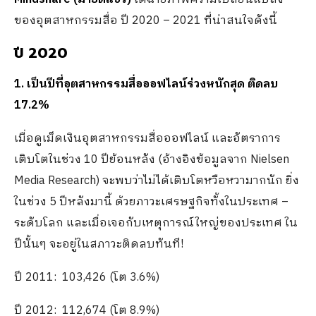
ของอุตสาหกรรมสื่อ ปี 2020 – 2021 ที่น่าสนใจดังนี้
ปี
2020
1. เป็นปีที่อุตสาหกรรมสื่อออฟไลน์ร่วงหนักสุด ติดลบ
17.2%
เมื่อดูเม็ดเงินอุตสาหกรรมสื่อออฟไลน์ และอัตราการ
เติบโตในช่วง 10 ปีย้อนหลัง (อ้างอิงข้อมูลจาก Nielsen
Media Research) จะพบว่าไม่ได้เติบโตหวือหวามากนัก ยิ่ง
ในช่วง 5 ปีหลังมานี้ ด้วยภาวะเศรษฐกิจทั้งในประเทศ –
ระดับโลก และเมื่อเจอกับเหตุการณ์ใหญ่ของประเทศ ใน
ปีนั้นๆ จะอยู่ในสภาวะติดลบทันที!
ปี 2011: 103,426 (โต 3.6%)
ปี 2012: 112,674 (โต 8.9%)