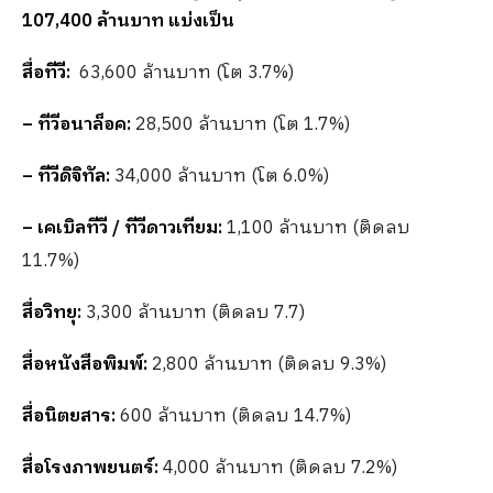
107,400 ล้านบาท แบ่งเป็น
สื่อทีวี:
63,600 ล้านบาท (โต 3.7%)
– ทีวีอนาล็อค:
28,500 ล้านบาท (โต 1.7%)
– ทีวีดิจิทัล:
34,000 ล้านบาท (โต 6.0%)
– เคเบิลทีวี / ทีวีดาวเทียม:
1,100 ล้านบาท (ติดลบ
11.7%)
สื่อวิทยุ:
3,300 ล้านบาท (ติดลบ 7.7)
สื่อหนังสือพิมพ์:
2,800 ล้านบาท (ติดลบ 9.3%)
สื่อนิตยสาร:
600 ล้านบาท (ติดลบ 14.7%)
สื่อโรงภาพยนตร์:
4,000 ล้านบาท (ติดลบ 7.2%)