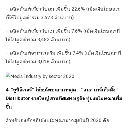
– ผลิตภัณฑ์เกี่ยวกับผม เพิ่มขึ้น 22.6% (เม็ดเงินโฆษณา
ที่ใช้ไปมูลค่ารวม 3,673 ล้านบาท)
– ผลิตภัณฑ์เกี่ยวกับนม เพิ่มขึ้น 7.6% (เม็ดเงินโฆษณาที่
ใช้ไปมูลค่ารวม 3,482 ล้านบาท)
– ผลิตภัณฑ์อาหารเสริม เพิ่มขึ้น 7.4% (เม็ดเงินโฆษณาที่
ใช้ไปมูลค่ารวม 3,018 ล้านบาท)
4. “ยูนิลีเวอร์” ใช้งบโฆษณามากสุด – “แมส มาร์เก็ตติ้ง”
Distributor รายใหญ่ สวนทิศเศรษฐกิจ ทุ่มงบโฆษณาเพิ่ม
ขึ้น
สำหรับองค์กรที่ใช้งบโฆษณามากสุดในปี 2020 คือ