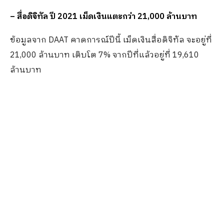
– สื่อดิจิทัล ปี 2021 เม็ดเงินแตะกว่า 21,000 ล้านบาท
ข้อมูลจาก DAAT คาดการณ์ปีนี้ เม็ดเงินสื่อดิจิทัล จะอยู่ที่
21,000 ล้านบาท เติบโต 7% จากปีที่แล้วอยู่ที่ 19,610
ล้านบาท