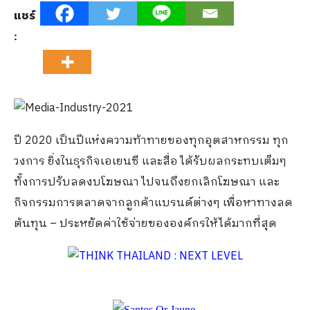
แชร์
:
ปี 2020 เป็นปีแห่งความท้าทายของทุกอุตสาหกรรม ทุก
วงการ ยิ่งในธุรกิจเอเยนซี และสื่อ ได้รับผลกระทบเต็มๆ
ทั้งการปรับลดงบโฆษณา ไปจนถึงยกเลิกโฆษณา และ
กิจกรรมการตลาดจากลูกค้าแบรนด์ต่างๆ เพื่อหาทางลด
ต้นทุน – ประหยัดค่าใช้จ่ายขององค์กรให้ได้มากที่สุด