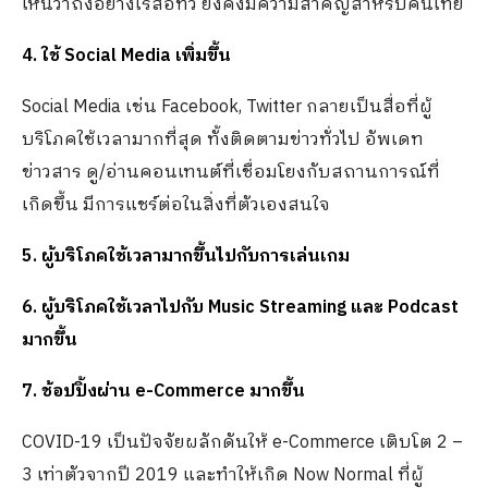
เห็นว่าถึงอย่างไรสื่อทีวี ยังคงมีความสำคัญสำหรับคนไทย
4.
ใช้ Social Media เพิ่มขึ้น
Social Media เช่น Facebook, Twitter กลายเป็นสื่อที่ผู้
บริโภคใช้เวลามากที่สุด ทั้งติดตามข่าวทั่วไป อัพเดท
ข่าวสาร ดู/อ่านคอนเทนต์ที่เชื่อมโยงกับสถานการณ์ที่
เกิดขึ้น มีการแชร์ต่อในสิ่งที่ตัวเองสนใจ
5. ผู้บริโภคใช้เวลามากขึ้นไปกับการเล่นเกม
6. ผู้บริโภคใช้เวลาไปกับ Music Streaming และ Podcast
มากขึ้น
7.
ช้อปปิ้งผ่าน e-Commerce มากขึ้น
COVID-19 เป็นปัจจัยผลักดันให้ e-Commerce เติบโต 2 –
3 เท่าตัวจากปี 2019 และทำให้เกิด Now Normal ที่ผู้