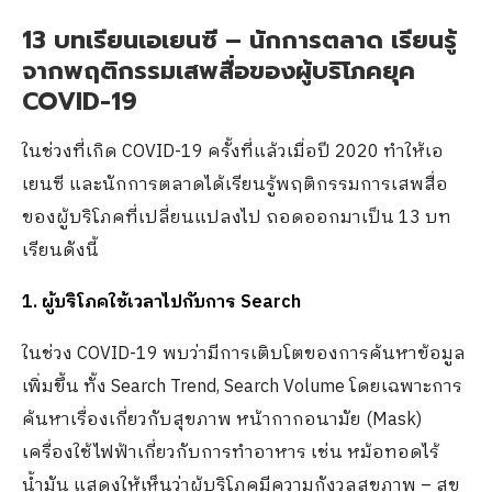
13 บทเรียนเอเยนซี – นักการตลาด เรียนรู้
จากพฤติกรรมเสพสื่อของผู้บริโภคยุค
COVID-19
ในช่วงที่เกิด COVID-19 ครั้งที่แล้วเมื่อปี 2020 ทำให้เอ
เยนซี และนักการตลาดได้เรียนรู้พฤติกรรมการเสพสื่อ
ของผู้บริโภคที่เปลี่ยนแปลงไป ถอดออกมาเป็น 13 บท
เรียนดังนี้
1. ผู้บริโภคใช้เวลาไปกับการ Search
ในช่วง COVID-19 พบว่ามีการเติบโตของการค้นหาข้อมูล
เพิ่มขึ้น ทั้ง Search Trend, Search Volume โดยเฉพาะการ
ค้นหาเรื่องเกี่ยวกับสุขภาพ หน้ากากอนามัย (Mask)
เครื่องใช้ไฟฟ้าเกี่ยวกับการทำอาหาร เช่น หม้อทอดไร้
น้ำมัน แสดงให้เห็นว่าผู้บริโภคมีความกังวลสุขภาพ – สุข