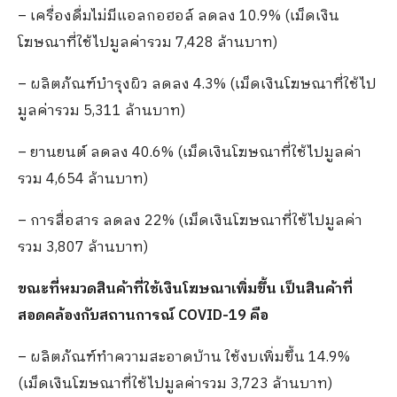
– เครื่องดื่มไม่มีแอลกอฮอล์ ลดลง 10.9% (เม็ดเงิน
โฆษณาที่ใช้ไปมูลค่ารวม 7,428 ล้านบาท)
– ผลิตภัณฑ์บำรุงผิว ลดลง 4.3% (เม็ดเงินโฆษณาที่ใช้ไป
มูลค่ารวม 5,311 ล้านบาท)
– ยานยนต์ ลดลง 40.6% (เม็ดเงินโฆษณาที่ใช้ไปมูลค่า
รวม 4,654 ล้านบาท)
– การสื่อสาร ลดลง 22% (เม็ดเงินโฆษณาที่ใช้ไปมูลค่า
รวม 3,807 ล้านบาท)
ขณะที่หมวดสินค้าที่ใช้เงินโฆษณาเพิ่มขึ้น เป็นสินค้าที่
สอดคล้องกับสถานการณ์
COVID-19 คือ
– ผลิตภัณฑ์ทำความสะอาดบ้าน ใช้งบเพิ่มขึ้น 14.9%
(เม็ดเงินโฆษณาที่ใช้ไปมูลค่ารวม 3,723 ล้านบาท)