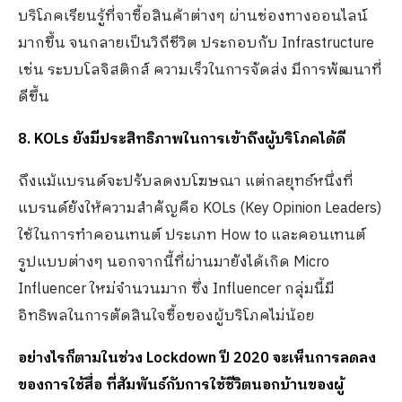
บริโภคเรียนรู้ที่จาซื้อสินค้าต่างๆ ผ่านช่องทางออนไลน์
มากขึ้น จนกลายเป็นวิถีชีวิต ประกอบกับ Infrastructure
เช่น ระบบโลจิสติกส์ ความเร็วในการจัดส่ง มีการพัฒนาที่
ดีขึ้น
8. KOLs ยังมีประสิทธิภาพในการเข้าถึงผู้บริโภคได้ดี
ถึงแม้แบรนด์จะปรับลดงบโฆษณา แต่กลยุทธ์หนึ่งที่
แบรนด์ยังให้ความสำคัญคือ KOLs (Key Opinion Leaders)
ใช้ในการทำคอนเทนต์ ประเภท How to และคอนเทนต์
รูปแบบต่างๆ นอกจากนี้ที่ผ่านมายังได้เกิด Micro
Influencer ใหม่จำนวนมาก ซึ่ง Influencer กลุ่มนี้มี
อิทธิพลในการตัดสินใจซื้อของผู้บริโภคไม่น้อย
อย่างไรก็ตา
มในช่วง Lockdown ปี 2020 จะเห็นการลดลง
ของการใช้สื่อ ที่สัมพันธ์กับการใช้ชีวิตนอกบ้านของผู้