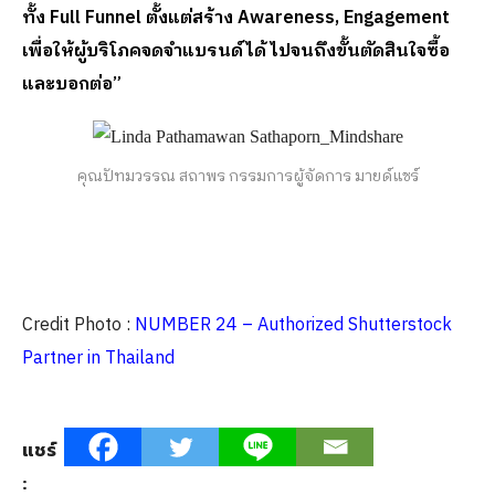
ทั้ง
Full Funnel ตั้งแต่สร้าง Awareness, Engagement
เพื่อให้ผู้บริโภคจดจำแบรนด์ได้ ไปจนถึงขั้นตัดสินใจซื้อ
และบอกต่อ”
คุณปัทมวรรณ สถาพร กรรมการผู้จัดการ มายด์แชร์
Credit Photo :
NUMBER 24 – Authorized Shutterstock
Partner in Thailand
แชร์
: