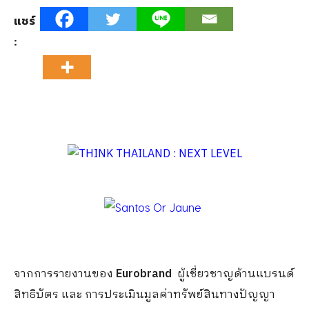
แชร์
:
จากการรายงานของ
Eurobrand
ผู้เชี่ยวชาญด้านแบรนด์
สิทธิบัตร และ การประเมินมูลค่าทรัพย์สินทางปัญญา