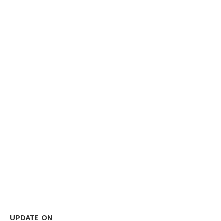
UPDATE ON