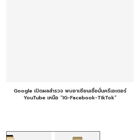
Google เปิดผลสำรวจ พบอาเซียนเชื่อมั่นครีเอเตอร์
YouTube เหนือ “IG-Facebook-TikTok”