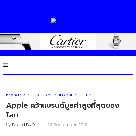
Branding
Featured
Insight
INTER
Apple คว้าแบรนด์มูลค่าสูงที่สุดของ
โลก
by
Brand Buffet
22 September 2012