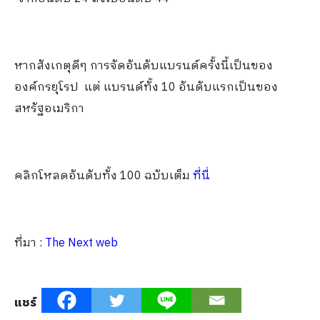
หากสังเกตุดีๆ การจัดอันดับแบรนด์ครั้งนี้เป็นของ
องค์กรยุโรป แต่ แบรนด์ทั้ง 10 อันดับแรกเป็นของ
สหรัฐอเมริกา
คลิกโหลดอันดับทั้ง 100 ฉบับเต็ม
ที่นี่
ที่มา :
The Next web
แชร์