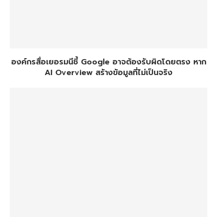
องค์กรสื่อเยอรมนีชี้ Google อาจต้องรับผิดโดยตรง หาก
AI Overview สร้างข้อมูลที่ไม่เป็นจริง