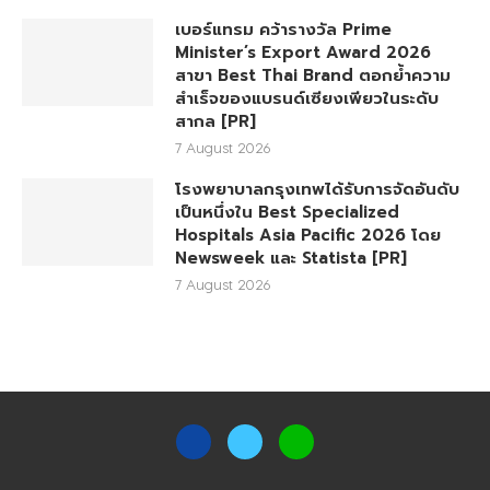
เบอร์แทรม คว้ารางวัล Prime
Minister’s Export Award 2026
สาขา Best Thai Brand ตอกย้ำความ
สำเร็จของแบรนด์เซียงเพียวในระดับ
สากล [PR]
7 August 2026
โรงพยาบาลกรุงเทพได้รับการจัดอันดับ
เป็นหนึ่งใน Best Specialized
Hospitals Asia Pacific 2026 โดย
Newsweek และ Statista [PR]
7 August 2026