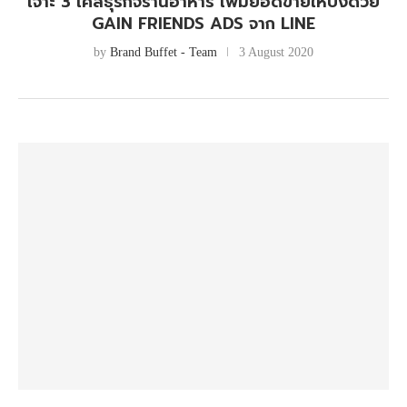
เจาะ 3 เคสธุรกิจร้านอาหาร เพิ่มยอดขายให้ปังด้วย
GAIN FRIENDS ADS จาก LINE
by
Brand Buffet - Team
3 August 2020