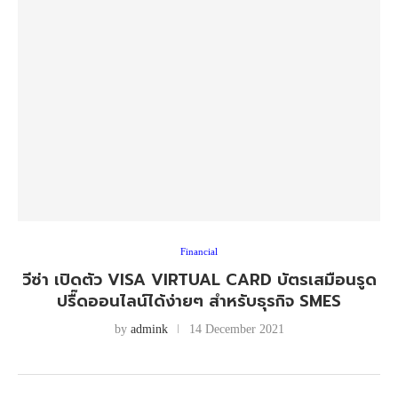
Financial
วีซ่า เปิดตัว VISA VIRTUAL CARD บัตรเสมือนรูด
ปรื๊ดออนไลน์ได้ง่ายๆ สำหรับธุรกิจ SMES
by
admink
14 December 2021