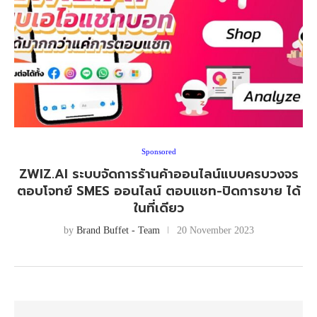
Sponsored
ZWIZ.AI ระบบจัดการร้านค้าออนไลน์แบบครบวงจร
ตอบโจทย์ SMES ออนไลน์ ตอบแชท-ปิดการขาย ได้
ในที่เดียว
by
Brand Buffet - Team
20 November 2023