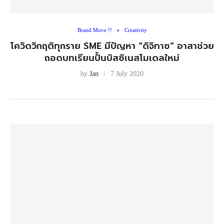
Brand Move !!
Creativity
โควิดวิกฤติทุกราย SME มีปัญหา “ดิจิทาซ” อาสาช่วย
ถอดบทเรียนปั้นบิสซิเนสโมเดลใหม่
by
Jan
7 July 2020