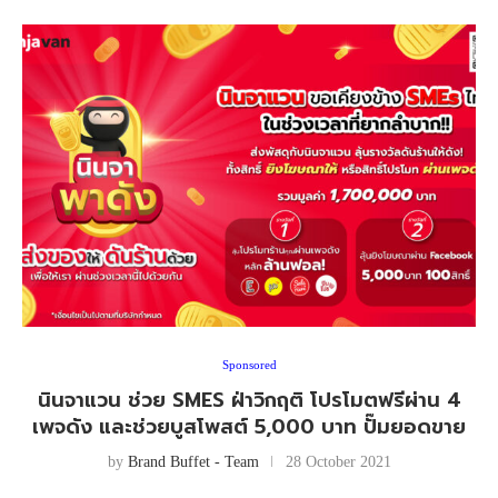
Sponsored
นินจาแวน ช่วย SMES ฝ่าวิกฤติ โปรโมตฟรีผ่าน 4
เพจดัง และช่วยบูสโพสต์ 5,000 บาท ปั๊มยอดขาย
by
Brand Buffet - Team
28 October 2021