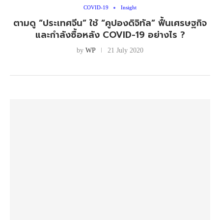
COVID-19
Insight
ตามดู “ประเทศจีน” ใช้ “คูปองดิจิทัล” ฟื้นเศรษฐกิจ
และกำลังซื้อหลัง COVID-19 อย่างไร ?
by
WP
21 July 2020