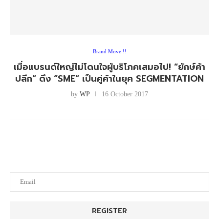
Brand Move !!
เมื่อแบรนด์ใหญ่ไม่โดนใจผู้บริโภคเสมอไป! “ยักษ์ค้า
ปลีก” ดึง “SME” เป็นคู่ค้าในยุค SEGMENTATION
by
WP
16 October 2017