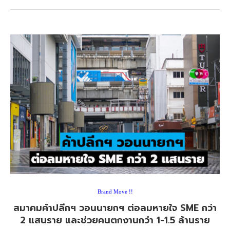
Brand Move !!
สมาคมค้าปลีกฯ วอนนายกฯ ต่อลมหายใจ SME กว่า
2 แสนราย และช่วยคนตกงานกว่า 1-1.5 ล้านราย