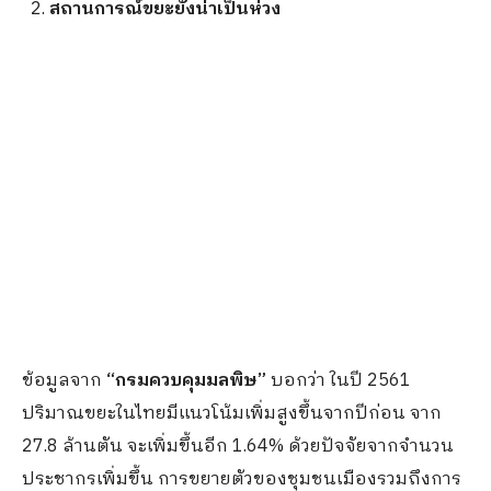
สถานการณ์ขยะยังน่าเป็นห่วง
ข้อมูลจาก
“
กรมควบคุมมลพิษ
”
บอกว่า ในปี 2561
ปริมาณขยะในไทยมีแนวโน้มเพิ่มสูงขึ้นจากปีก่อน จาก
27.8 ล้านตัน จะเพิ่มขึ้นอีก 1.64% ด้วยปัจจัยจากจำนวน
ประชากรเพิ่มขึ้น การขยายตัวของชุมชนเมืองรวมถึงการ