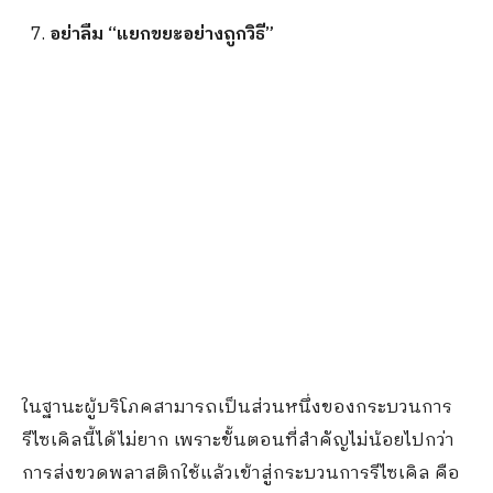
อย่าลืม
“
แยกขยะอย่างถูกวิธี
”
ในฐานะผู้บริโภคสามารถเป็นส่วนหนึ่งของกระบวนการ
รีไซเคิลนี้ได้ไม่ยาก เพราะขั้นตอนที่สำคัญไม่น้อยไปกว่า
การส่งขวดพลาสติกใช้แล้วเข้าสู่กระบวนการรีไซเคิล คือ