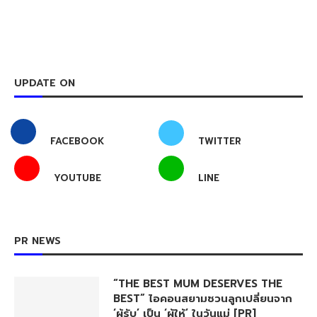
UPDATE ON
FACEBOOK
TWITTER
YOUTUBE
LINE
PR NEWS
“THE BEST MUM DESERVES THE
BEST” ไอคอนสยามชวนลูกเปลี่ยนจาก
‘ผู้รับ’ เป็น ‘ผู้ให้’ ในวันแม่ [PR]