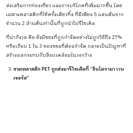
ส่งเสริมการท่องเที่ยว และการบริโภคที่เพิ่มมากขึ้น โดย
เฉพาะพลาสติกที่ใช้ครั้งเดียวทิ้ง ที่มีเพียง 5 แสนตันจาก
จำนวน 2 ล้านตันเท่านั้นที่ถูกนำไปรีไซเคิล
ที่น่ากังวล คือ ยังมีขยะที่ถูกกำจัดอย่างไม่ถูกวิธีถึง 27%
หรือเกือบ 1 ใน 3 ของขยะที่ต้องกำจัด กลายเป็นปัญหาที่
สร้างผลกระทบกับสิ่งแวดล้อมในวงกว้าง
ขวดพลาสติก
PET
ถูกส่งมารีไซเคิลที่
“
อินโดรามา
เวน
เจอร์ส
”