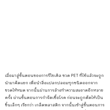
เมื่อมาสู่ขั้นตอนของการรีไซเคิล ขวด PET ที่ใช้แล้วจะถูก
นำมาคัดแยก เพื่อนำสิ่งแปลกปลอมทุกชนิดออกจาก
ขวดให้หมด จากนั้นผ่านการล้างทำความสะอาดอีกหลาย
ครั้ง ผ่านขั้นตอนการกำจัดเชื้อโรค ก่อนจะถูกตัดให้เป็น
ชิ้นเล็กๆ เรียกว่า เกล็ดพลาสติก จากนั้นเข้าสู่ขั้นตอนการ