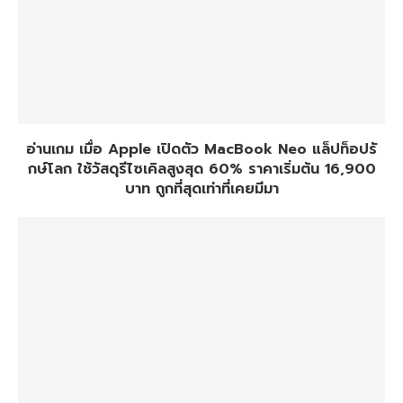
อ่านเกม เมื่อ Apple เปิดตัว MacBook Neo แล็ปท็อปรั
กษ์โลก ใช้วัสดุรีไซเคิลสูงสุด 60% ราคาเริ่มต้น 16,900
บาท ถูกที่สุดเท่าที่เคยมีมา