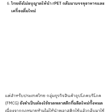
ไทยยังไม่อนุญาตให้นำ
rPET
กลับมาบรรจุอาหารและ
เครื่องดื่มใหม่
แต่สำหรับประเทศไทย กลุ่มธุรกิจสินค้าอุปโภคบริโภค
(FMCG)
ยังจำเป็นต้องใช้ขวดพลาสติกที่ผลิตใหม่ทั้งหมด
เนื่องจากกฎหมายห้ามไม่ให้นำพลาสติกใช้แล้วกลับมาใช้