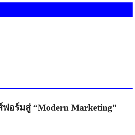
นส์ฟอร์มสู่ “Modern Marketing”