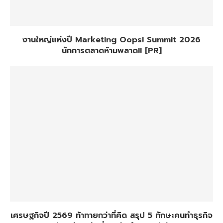
งานใหญ่แห่งปี Marketing Oops! Summit 2026
นักการตลาดห้ามพลาด!! [PR]
เศรษฐกิจปี 2569 ท้าทายกว่าที่คิด สรุป 5 ทักษะคนทำธุรกิจ