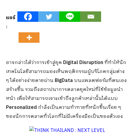
แชร์
:
อาจกล่าวได้ว่าการเข้าสู่ยุค
Digital Disruption
ที่ทำให้นัก
เทคโนโลยีสามารถมองเห็นพฤติกรรมผู้บริโภคกลุ่มต่าง
ๆ ได้อย่างง่ายดายผ่าน
BigData
บนแพลตฟอร์มที่ตนเอง
สร้างขึ้น รวมถึงสถาปนาการตลาดยุคใหม่ที่ใช้ข้อมูลนำ
หน้า เพื่อให้สามารถเจาะเข้าถึงลูกค้าเหล่านั้นได้แบบ
Personalized
กำลังเป็นความท้าทายที่หนักขึ้นเรื่อย ๆ
ของนักการตลาดทั่วโลกที่ไม่มีเครื่องมือเป็นของตัวเอง