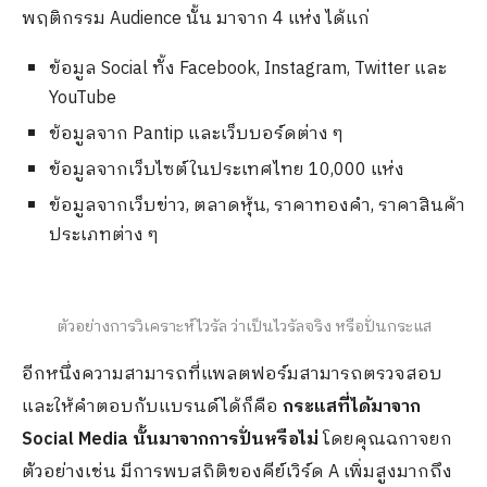
พฤติกรรม Audience นั้น มาจาก 4 แห่ง ได้แก่
ข้อมูล Social ทั้ง Facebook, Instagram, Twitter และ
YouTube
ข้อมูลจาก Pantip และเว็บบอร์ดต่าง ๆ
ข้อมูลจากเว็บไซต์ในประเทศไทย 10,000 แห่ง
ข้อมูลจากเว็บข่าว, ตลาดหุ้น, ราคาทองคำ, ราคาสินค้า
ประเภทต่าง ๆ
ตัวอย่างการวิเคราะห์ไวรัล ว่าเป็นไวรัลจริง หรือปั่นกระแส
อีกหนึ่งความสามารถที่แพลตฟอร์มสามารถตรวจสอบ
และให้คำตอบกับแบรนด์ได้ก็คือ
กระแสที่ได้มาจาก
Social Media นั้นมาจากการปั่นหรือไม่
โดยคุณฉกาจยก
ตัวอย่างเช่น มีการพบสถิติของคีย์เวิร์ด A เพิ่มสูงมากถึง