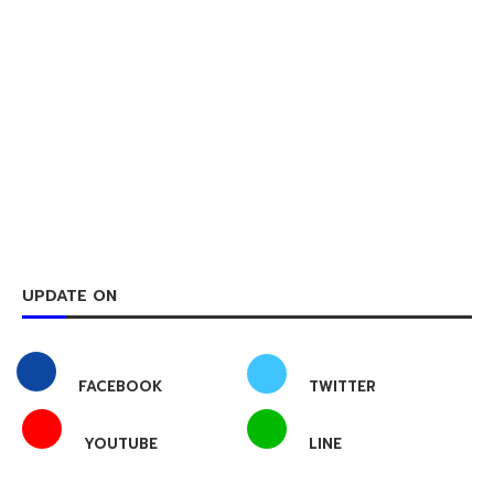
UPDATE ON
FACEBOOK
TWITTER
YOUTUBE
LINE