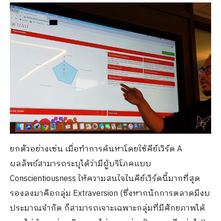
ยกตัวอย่างเช่น เมื่อทำการค้นหาโดยใช้คีย์เวิร์ด A
ผลลัพธ์สามารถระบุได้ว่ามีผู้บริโภคแบบ
Conscientiousness ให้ความสนใจในคีย์เวิร์ดนี้มากที่สุด
รองลงมาคือกลุ่ม Extraversion (ซึ่งหากนักการตลาดมีงบ
ประมาณจำกัด ก็สามารถเจาะเฉพาะกลุ่มที่มีศักยภาพได้