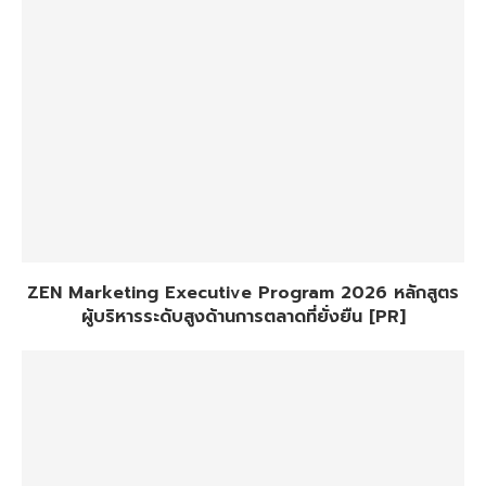
ZEN Marketing Executive Program 2026 หลักสูตร
ผู้บริหารระดับสูงด้านการตลาดที่ยั่งยืน [PR]