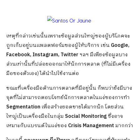
เหตุที่กล่าวเช่นนั้นเพราะข้อมูลส่วนใหญ่ของผู้บริโภคจะ
ถูกเก็บอยู่บนแพลตฟอร์มของผู้ให้บริการ เช่น
Google,
Facebook, Instagram, Twitter
ฯลฯ มีเพียงข้อมูลบาง
ส่วนเท่านั้นที่ปล่อยออกมาให้นักการตลาด (ที่ไม่มีเครื่อง
มือของตัวเอง) ได้นำไปใช้งานต่อ
ขณะที่เครื่องมือด้านการตลาดที่มีอยู่นั้น ก็พบว่ายังมีบาง
จุดที่ไม่สามารถตอบโจทย์นักการตลาดในแง่ของการทำ
Segmentation
เพื่อสร้างยอดขายได้มากนัก โดยส่วน
ใหญ่เป็นเครื่องมือในกลุ่ม
Social Monitoring
ซึ่งอาจ
เหมาะกับแบรนด์ในแง่ของ
Crisis Management
มากกว่า