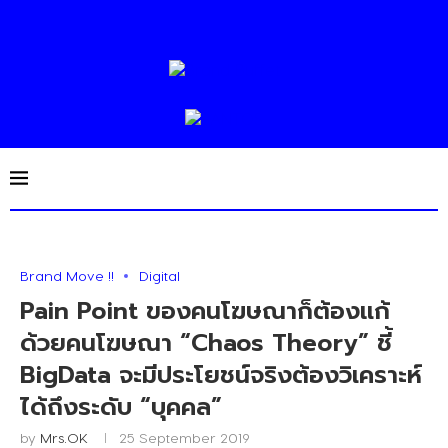
Brand Move !!
Digital
Pain Point ของคนโฆษณาก็ต้องแก้
ด้วยคนโฆษณา “Chaos Theory” ชี้
BigData จะมีประโยชน์จริงต้องวิเคราะห์
ได้ถึงระดับ “บุคคล”
by
Mrs.OK
25 September 2019