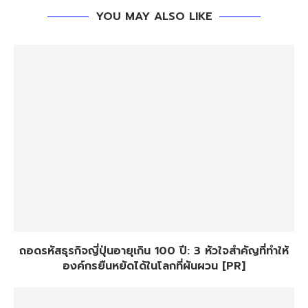
YOU MAY ALSO LIKE
ถอดรหัสธุรกิจญี่ปุ่นอายุเกิน 100 ปี: 3 หัวใจสำคัญที่ทำให้
องค์กรยืนหยัดได้ในโลกที่ผันผวน [PR]