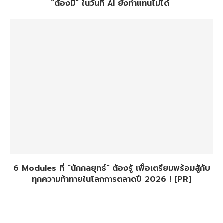
“ต้องมี” ในวันที่ AI ยังทำแทนไม่ได้
6 Modules ที่ “นักกลยุทธ์” ต้องรู้ เพื่อเตรียมพร้อมสู้กับ
ทุกความท้าทายในโลกการตลาดปี 2026 ! [PR]