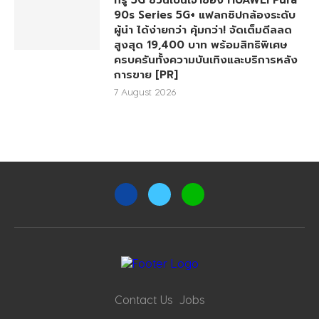
ทรู 5G ชวนเป็นเจ้าของ HUAWEI Pura
90s Series 5G+ แฟลกชิปกล้องระดับ
ผู้นำ ได้ง่ายกว่า คุ้มกว่า! จัดเต็มดีลลด
สูงสุด 19,400 บาท พร้อมสิทธิพิเศษ
ครบครันทั้งความบันเทิงและบริการหลัง
การขาย [PR]
7 August 2026
Contact Us
Jobs