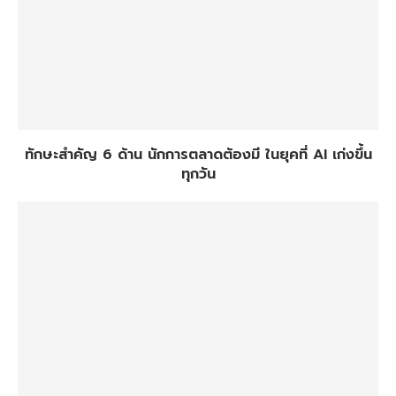
ทักษะสำคัญ 6 ด้าน นักการตลาดต้องมี ในยุคที่ AI เก่งขึ้น
ทุกวัน