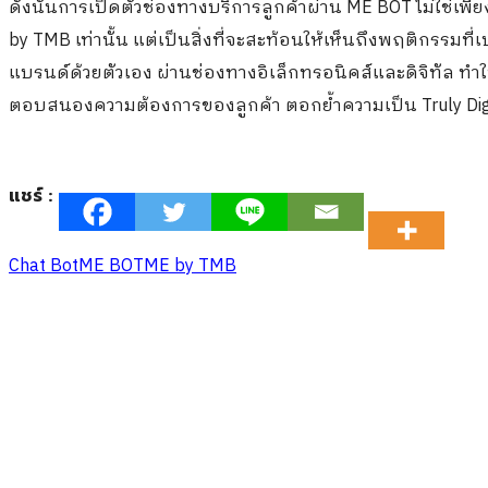
ดังนั้นการเปิดตัวช่องทางบริการลูกค้าผ่าน ME BOT ไม่ใช่เ
by TMB เท่านั้น แต่เป็นสิ่งที่จะสะท้อนให้เห็นถึงพฤติกรรมที่
แบรนด์ด้วยตัวเอง ผ่านช่องทางอิเล็กทรอนิคส์และดิจิทัล ทำใ
ตอบสนองความต้องการของลูกค้า ตอกย้ำความเป็น Truly Digit
แชร์ :
Chat Bot
ME BOT
ME by TMB