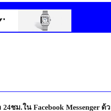
้า 24ชม.ใน Facebook Messenger ด