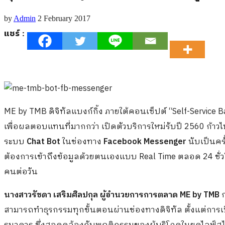
by
Admin
2 February 2017
แชร์ :
ME by TMB ดิจิทัลแบงก์กิ้ง ภายใต้คอนเซ็ปต์ “Self-Service
เพื่อผลตอบแทนที่มากกว่า เปิดตัวบริการใหม่รับปี 2560 ก้าวไป
ระบบ
Chat Bot
ในช่องทาง
Facebook Messenger
นับเป็นคร
ต้องการเข้าถึงข้อมูลด้วยตนเองแบบ Real Time ตลอด 24 ชั
คนต่อวัน
นางสาวรัชดา
เสริมศิลปกุล ผู้อำนวยการการตลาด ME by TMB
ก
สามารถทำธุรกรรมทุกขั้นตอนผ่านช่องทางดิจิทัล ตั้งแต่การ