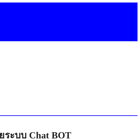
้วยระบบ Chat BOT