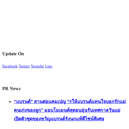
Update On
Facebook
Twitter
Youtube
Line
PR News
“แบรนด์” สานต่อแคมเปญ “#ให้แบรนด์แทนใจบอกรักแม่
คนเก่งของลูก” มอบโมเมนต์สุดอบอุ่นรับเทศกาลวันแม่
เปิดตัวชุดของขวัญแบรนด์รังนกแท้ดีไซน์พิเศษ