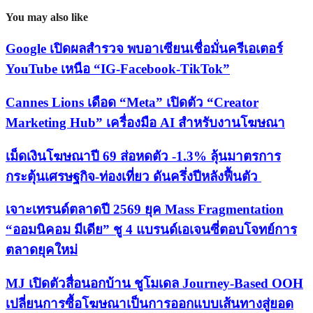
You may also like
Google เปิดผลสำรวจ พบอาเซียนเชื่อมั่นครีเอเตอร์
YouTube เหนือ “IG-Facebook-TikTok”
Cannes Lions เดือด “Meta” เปิดตัว “Creator
Marketing Hub” เครื่องมือ AI สำหรับงานโฆษณา
เม็ดเงินโฆษณาปี 69 ส่อหดตัว -1.3% ลุ้นมาตรการ
กระตุ้นเศรษฐกิจ-ท่องเที่ยว ดันครึ่งปีหลังฟื้นตัว
เจาะเทรนด์ตลาดปี 2569 ยุค Mass Fragmentation
“ออมนิคอม มีเดีย” ชู 4 แบรนด์เอเจนซี่ตอบโจทย์การ
ตลาดยุคใหม่
MJ เปิดตัวสื่อนอกบ้าน ชูโมเดล Journey-Based OOH
เปลี่ยนการซื้อโฆษณาเป็นการออกแบบเส้นทางสู่ยอด