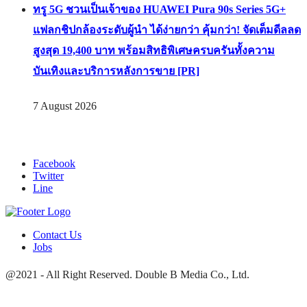
ทรู 5G ชวนเป็นเจ้าของ HUAWEI Pura 90s Series 5G+
แฟลกชิปกล้องระดับผู้นำ ได้ง่ายกว่า คุ้มกว่า! จัดเต็มดีลลด
สูงสุด 19,400 บาท พร้อมสิทธิพิเศษครบครันทั้งความ
บันเทิงและบริการหลังการขาย [PR]
7 August 2026
Facebook
Twitter
Line
Contact Us
Jobs
@2021 - All Right Reserved. Double B Media Co., Ltd.