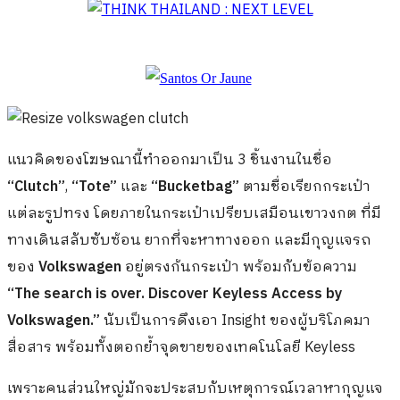
แนวคิดของโฆษณานี้ทำออกมาเป็น 3 ชิ้นงานในชื่อ
“Clutch”
,
“Tote”
และ
“Bucketbag”
ตามชื่อเรียกกระเป๋า
แต่ละรูปทรง โดยภายในกระเป๋าเปรียบเสมือนเขาวงกต ที่มี
ทางเดินสลับซับซ้อน ยากที่จะหาทางออก และมีกุญแจรถ
ของ
Volkswagen
อยู่ตรงก้นกระเป๋า พร้อมกับข้อความ
“The search is over. Discover Keyless Access by
Volkswagen.”
นับเป็นการดึงเอา Insight ของผู้บริโภคมา
สื่อสาร พร้อมทั้งตอกย้ำจุดขายของเทคโนโลยี Keyless
เพราะคนส่วนใหญ่มักจะประสบกับเหตุการณ์เวลาหากุญแจ