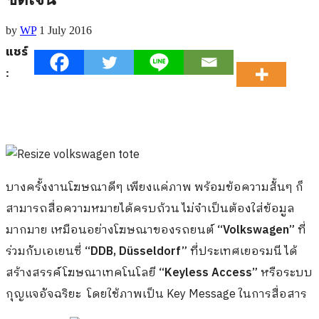
by
WP
1 July 2016
แชร์
:
บางครั้งงานโฆษณาดีๆ เพียงแค่ภาพ พร้อมข้อความสั้นๆ ก็
สามารถสื่อความหมายได้ครบถ้วน ไม่จำเป็นต้องใส่ข้อมูล
มากมาย เหมือนอย่างโฆษณาของรถยนต์
“Volkswagen”
ที่
ร่วมกับเอเยนซี่
“DDB, Düsseldorf”
ที่ประเทศเยอรมนี ได้
สร้างสรรค์โฆษณาเทคโนโลยี
“Keyless Access”
หรือระบบ
กุญแจอัจฉริยะ โดยใช้ภาพเป็น Key Message ในการสื่อสาร