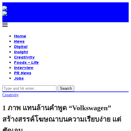
Home
News
Digital
Insight
Creativity
Foods – Life
Interview
PR News
Jobs
Search
Creativity
1 ภาพ แทนล้านคำพูด “Volkswagen”
สร้างสรรค์โฆษณาบนความเรียบง่าย แต่
ชัดเจน