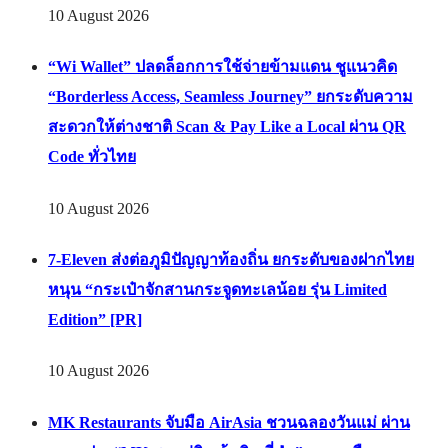
10 August 2026
“Wi Wallet” ปลดล็อกการใช้จ่ายข้ามแดน ชูแนวคิด
“Borderless Access, Seamless Journey” ยกระดับความ
สะดวกให้ต่างชาติ Scan & Pay Like a Local ผ่าน QR
Code ทั่วไทย
10 August 2026
7-Eleven ส่งต่อภูมิปัญญาท้องถิ่น ยกระดับของฝากไทย
หนุน “กระเป๋าจักสานกระจูดทะเลน้อย รุ่น Limited
Edition” [PR]
10 August 2026
MK Restaurants จับมือ AirAsia ชวนฉลองวันแม่ ผ่าน