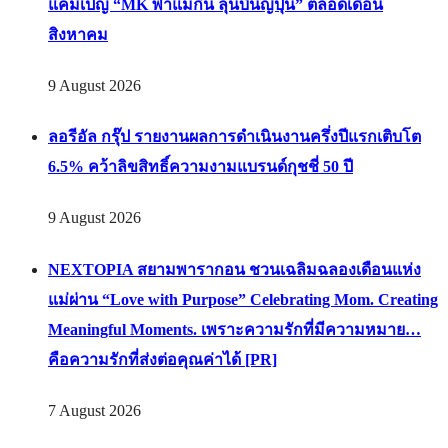
แคมเปญ “MK พาแม่กิน ลุ้นบินญี่ปุ่น” ตลอดเดือน
สิงหาคม
9 August 2026
ลอรีอัล กรุ๊ป รายงานผลการดำเนินงานครึ่งปีแรกเติบโต
6.5% คว้าลิขสิทธิ์ความงามแบรนด์กุชชี่ 50 ปี
9 August 2026
NEXTOPIA สยามพารากอน ชวนเฉลิมฉลองเดือนแห่ง
แม่ผ่าน “Love with Purpose” Celebrating Mom. Creating
Meaningful Moments. เพราะความรักที่มีความหมาย…
คือความรักที่ส่งต่อคุณค่าได้ [PR]
7 August 2026