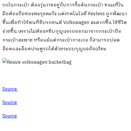
รถในกระเป๋า ต้องวุ่นวายอยู่กับการรื้อค้นกระเป๋า ขณะที่ใน
มือต้องถือของพะรุงพะรัง แต่เทคโนโลยี Keyless ถูกพัฒนา
ขึ้นเพื่อทำให้คนที่ขับรถยนต์ Volkswagen สะดวกขึ้น ใช้ชีวิต
ง่ายขึ้น เพราะไม่ต้องหยิบกุญแจรถออกมาจากกระเป๋าถือ
กระเป๋าสะพาย หรือแม้แต่กระเป๋ากางเกง ก็สามารถปลด
ล็อคและล็อคประตูรถได้ด้วยระบบกุญแจอัจฉริยะ
Source
Source
Source