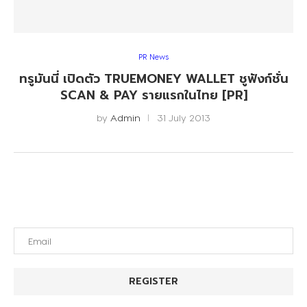
PR News
ทรูมันนี่ เปิดตัว TRUEMONEY WALLET ชูฟังก์ชั่น
SCAN & PAY รายแรกในไทย [PR]
by
Admin
31 July 2013