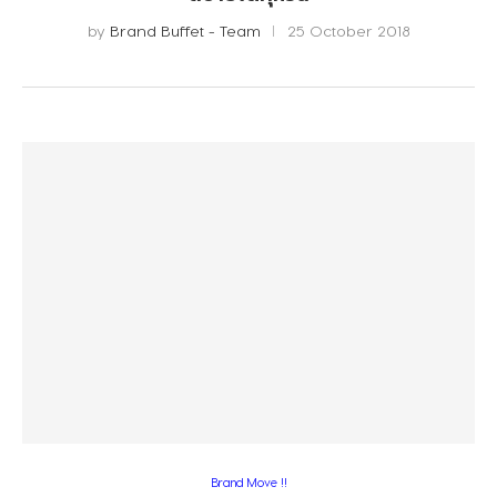
by
Brand Buffet - Team
25 October 2018
Brand Move !!