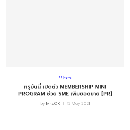
PR News
ทรูมันนี่ เปิดตัว MEMBERSHIP MINI
PROGRAM ช่วย SME เพิ่มยอดขาย [PR]
by
Mrs.OK
12 May 2021