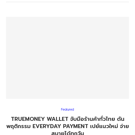
Featured
TRUEMONEY WALLET จับมือร้านค้าทั่วไทย ดัน
พฤติกรรม EVERYDAY PAYMENT เปย์แนวใหม่ จ่าย
สบายได้ทุกวัน