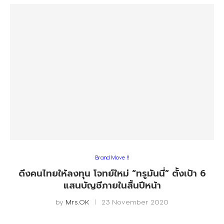
Brand Move !!
ดึงคนไทยให้ลงทุน โจทย์ใหม่ “ทรูมันนี่” ตั้งเป้า 6
แสนบัญชีภายในสิ้นปีหน้า
by
Mrs.OK
23 November 2020