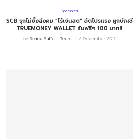
Sponsored
SCB รุกไม่ยั้งสังคม “ไร้เงินสด” อัดโปรแรง ผูกบัญชี
TRUEMONEY WALLET รับฟรีๆ 100 บาท!!
by
Brand Buffet - Team
8 December 2017