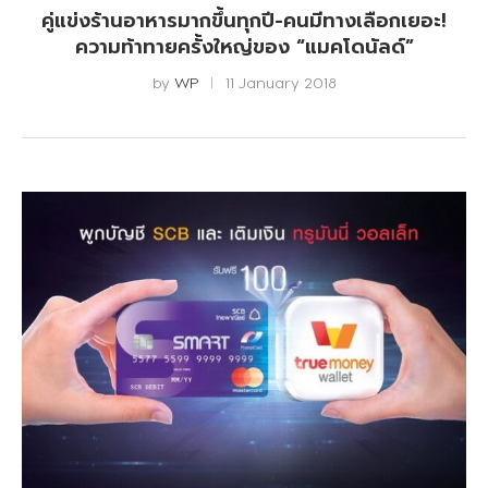
คู่แข่งร้านอาหารมากขึ้นทุกปี-คนมีทางเลือกเยอะ!
ความท้าทายครั้งใหญ่ของ “แมคโดนัลด์”
by
WP
11 January 2018