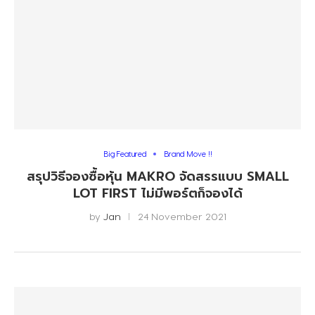
Big Featured
Brand Move !!
สรุปวิธีจองซื้อหุ้น MAKRO จัดสรรแบบ SMALL
LOT FIRST ไม่มีพอร์ตก็จองได้
by
Jan
24 November 2021