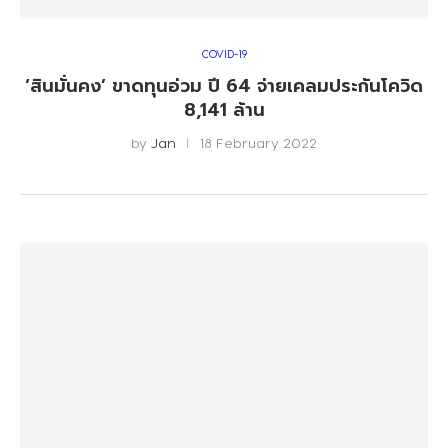
COVID-19
‘สินมั่นคง’ ขาดทุนอ่วม ปี 64 จ่ายเคลมประกันโควิด
8,141 ล้าน
by
Jan
18 February 2022