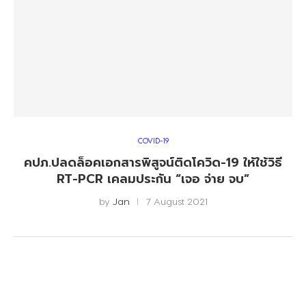
COVID-19
คปภ.ปลดล็อคเอกสารพิสูจน์ติดโควิด-19 ให้ใช้วิธี
RT-PCR เคลมประกัน “เจอ จ่าย จบ”
by
Jan
7 August 2021