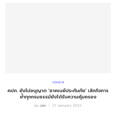
COVID-19
คปภ. ยังไม่อนุญาต ‘อาคเนย์ประกันภัย’ เลิกกิจการ
ย้ำทุกกรมธรรม์ยังได้รับความคุ้มครอง
by
Jan
27 January 2022