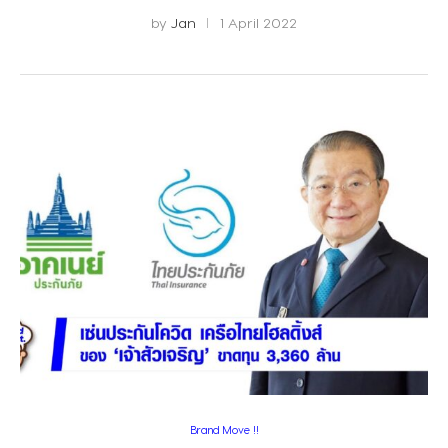
by
Jan
1 April 2022
Brand Move !!