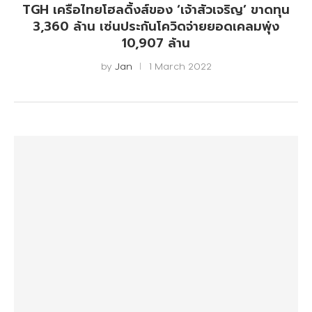
TGH เครือไทยโฮลดิ้งส์ของ ‘เจ้าสัวเจริญ’ ขาดทุน
3,360 ล้าน เซ่นประกันโควิดจ่ายยอดเคลมพุ่ง
10,907 ล้าน
by
Jan
1 March 2022