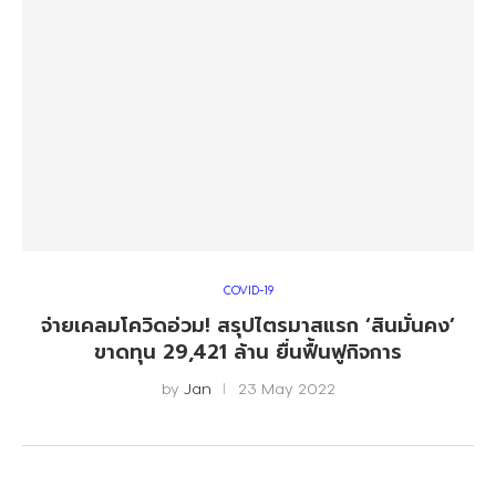
COVID-19
จ่ายเคลมโควิดอ่วม! สรุปไตรมาสแรก ‘สินมั่นคง’
ขาดทุน 29,421 ล้าน ยื่นฟื้นฟูกิจการ
by
Jan
23 May 2022