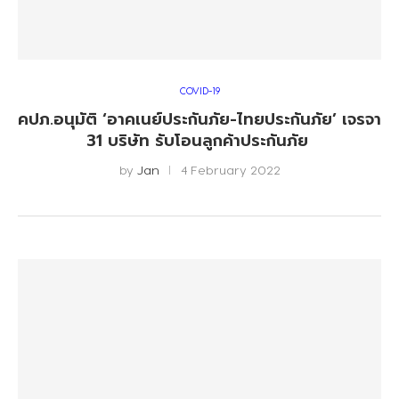
COVID-19
คปภ.อนุมัติ ‘อาคเนย์ประกันภัย-ไทยประกันภัย’ เจรจา
31 บริษัท รับโอนลูกค้าประกันภัย
by
Jan
4 February 2022