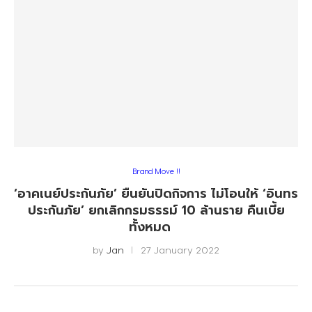
Brand Move !!
‘อาคเนย์ประกันภัย’ ยืนยันปิดกิจการ ไม่โอนให้ ‘อินทร
ประกันภัย’ ยกเลิกกรมธรรม์ 10 ล้านราย คืนเบี้ย
ทั้งหมด
by
Jan
27 January 2022