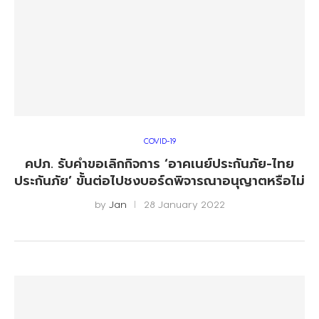
COVID-19
คปภ. รับคำขอเลิกกิจการ ‘อาคเนย์ประกันภัย-ไทย
ประกันภัย’ ขั้นต่อไปชงบอร์ดพิจารณาอนุญาตหรือไม่
by
Jan
28 January 2022