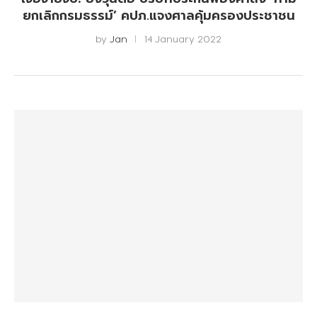
ยกเลิกกรมธรรม์’ คปภ.แจงศาลคุ้มครองประชาชน
by
Jan
14 January 2022