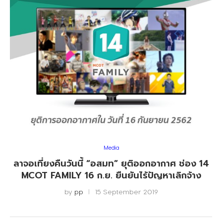
Media
ลาจอเที่ยงคืนวันนี้ “อสมท” ยุติออกอากาศ ช่อง 14
MCOT FAMILY 16 ก.ย. ยืนยันไร้ปัญหาเลิกจ้าง
by
pp
15 September 2019