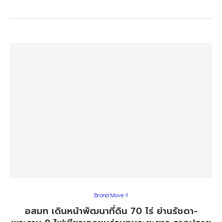
Brand Move !!
อสมท เดินหน้าพัฒนาที่ดิน 70 ไร่ ย่านรัชดา-