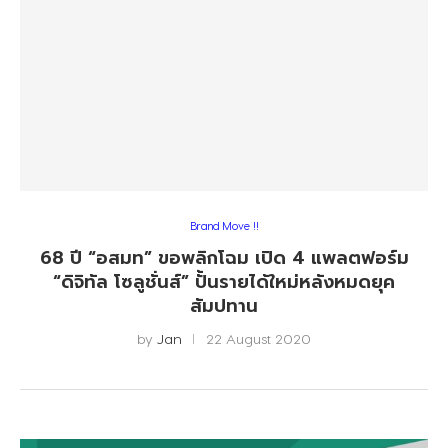
Brand Move !!
68 ปี “อสมท” ขอพลิกโฉม เปิด 4 แพลตฟอร์ม
“ดิจิทัล โซลูชั่นส์” ปั้นรายได้ใหม่หลังหมดยุค
สัมปทาน
by
Jan
22 August 2020