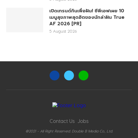
เปิดเทรนด์กินเพื่อฝัน! ซีพีเอฟเผย 10
เมนูสุขภาพสุดฮิตของนักล่าฝัน True
AF 2026 [PR]
5 August 2026
Contact Us
Jobs
@2021 - All Right Reserved. Double B Media Co., Ltd.