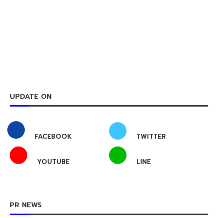
UPDATE ON
FACEBOOK
TWITTER
YOUTUBE
LINE
PR NEWS