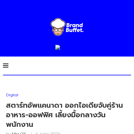
Digital
สตาร์ทอัพแคนาดา ออกไอเดียจับคู่ร้าน
อาหาร-ออฟฟิศ เลี้ยงมื้อกลางวัน
พนักงาน
by
Mrs.OK
6 June 2026