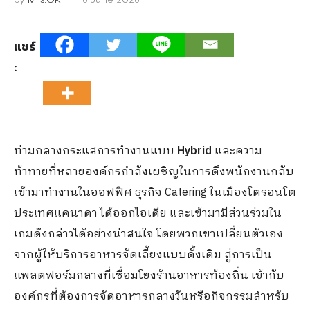
แชร์
:
ท่ามกลางกระแสการทำงานแบบ
Hybrid
และความ
ท้าทายที่หลายองค์กรกำลังเผชิญในการดึงพนักงานกลับ
เข้ามาทำงานในออฟฟิศ ธุรกิจ Catering ในเมืองโตรอนโต
ประเทศแคนาดา ได้ออกไอเดีย และเข้ามามีส่วนร่วมใน
เกมดังกล่าวได้อย่างน่าสนใจ โดยพวกเขาเปลี่ยนตัวเอง
จากผู้ให้บริการอาหารจัดเลี้ยงแบบดั้งเดิม สู่การเป็น
แพลตฟอร์มกลางที่เชื่อมโยงร้านอาหารท้องถิ่น เข้ากับ
องค์กรที่ต้องการจัดอาหารกลางวันหรือกิจกรรมสำหรับ