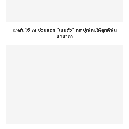
Kraft ใช้ AI ช่วยแจก “เนยถั่ว” กระปุกใหม่ให้ลูกค้าใน
แคนาดา