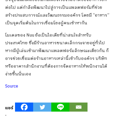
ต่อไป แต่กำลังพัฒนาไปสู่การเป็นแพลตฟอร์มที่ช่วย
สร้างประสบการณ์และวัฒนธรรมองค์กร โดยมี “อาหาร”
เป็นจุดเริ่มต้นในการเชื่อมโยงผู้คนเข้าหากัน
โมเดลของ Nuu ยังเป็นไอเดียที่น่าสนใจสำหรับ
ประเทศไทย ซึ่งมีร้านอาหารขนาดเล็กกระจายอยู่ทั่วไป
หากมีผู้เล่นเข้ามาพัฒนาแพลตฟอร์มลักษณะเดียวกัน ก็
อาจช่วยเชื่อมต่อร้านอาหารเหล่านี้เข้ากับองค์กร บริษัท
หรืออาคารสำนักงานที่ต้องการจัดอาหารให้พนักงานได้
ง่ายขึ้นนั่นเอง
Source
แชร์
: