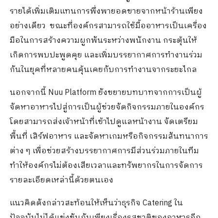
รายได้เพิ่มเติมแทนการพึ่งพายอดขายจากหน้าร้านเพียง
อย่างเดียว ขณะที่องค์กรสามารถใช้มื้ออาหารเป็นเครื่อง
มือในการสร้างความผูกพันระหว่างพนักงาน กระตุ้นให้
เกิดการพบปะพูดคุย และเพิ่มบรรยากาศการทำงานร่วม
กันในยุคที่หลายคนคุ้นเคยกับการทำงานจากระยะไกล
นอกจากนี้ Nuu Platform ยังขยายบทบาทจากการเป็นผู้
จัดหาอาหารไปสู่การเป็นผู้ช่วยจัดกิจกรรมภายในองค์กร
โดยสามารถส่งเจ้าหน้าที่เข้าไปดูแลหน้างาน จัดเตรียม
พื้นที่ เสิร์ฟอาหาร และจัดหาเกมหรือกิจกรรมสันทนาการ
ต่าง ๆ เพื่อช่วยสร้างบรรยากาศการมีส่วนร่วมภายในทีม
ทำให้องค์กรไม่ต้องเสียเวลาและทรัพยากรในการจัดการ
รายละเอียดเหล่านี้ด้วยตนเอง
แนวคิดดังกล่าวสะท้อนให้เห็นว่าธุรกิจ Catering ใน
ปัจจุบันไม่ได้แข่งขันกันเพียงเรื่องรสชาติของอาหารอีก