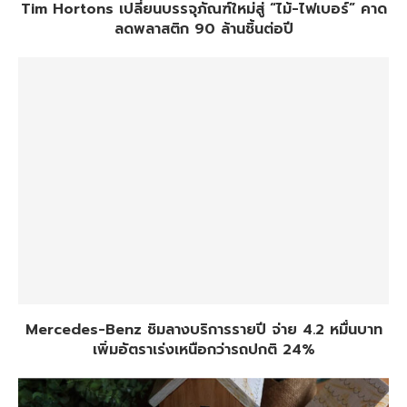
Tim Hortons เปลี่ยนบรรจุภัณฑ์ใหม่สู่ “ไม้-ไฟเบอร์” คาด
ลดพลาสติก 90 ล้านชิ้นต่อปี
Mercedes-Benz ชิมลางบริการรายปี จ่าย 4.2 หมื่นบาท
เพิ่มอัตราเร่งเหนือกว่ารถปกติ 24%