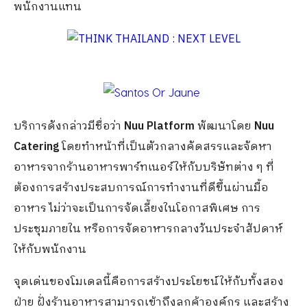
พนักงานแทน
บริการดังกล่าวมีชื่อว่า
Nuu Platform
พัฒนาโดย
Nuu
Catering
โดยทำหน้าที่เป็นตัวกลางคัดสรรและจัดหา
อาหารจากร้านอาหารพาร์ทเนอร์ให้กับบริษัทต่าง ๆ ที่
ต้องการสร้างประสบการณ์การทำงานที่ดีขึ้นผ่านมื้อ
อาหาร ไม่ว่าจะเป็นการจัดเลี้ยงในโอกาสพิเศษ การ
ประชุมภายใน หรือการจัดอาหารกลางวันประจำสัปดาห์
ให้กับพนักงาน
จุดเด่นของโมเดลนี้คือการสร้างประโยชน์ให้กับทั้งสอง
ฝ่าย ฝั่งร้านอาหารสามารถเข้าถึงลูกค้าองค์กร และสร้าง