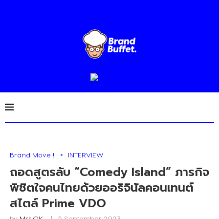
Brand Move !!
INTERVIEW
ถอดสูตรลับ “Comedy Island” ภารกิจ
พิชิตใจคนไทยด้วยออริจินัลคอนเทนต์
สไตล์ Prime VDO
by
Mrs.OK
5 September 2023