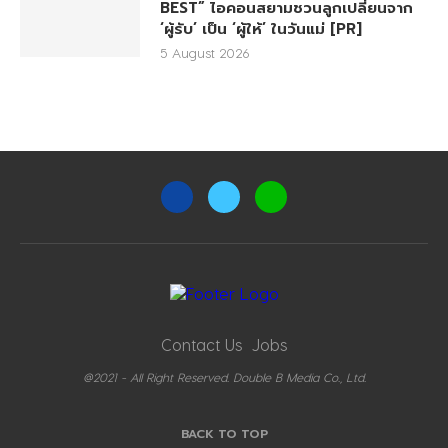
BEST” ไอคอนสยามชวนลูกเปลี่ยนจาก
‘ผู้รับ’ เป็น ‘ผู้ให้’ ในวันแม่ [PR]
5 August 2026
Contact Us
Jobs
@2021 - All Right Reserved. Double B Media Co., Ltd.
BACK TO TOP