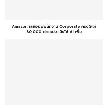
Amazon เลย์ออฟพนักงาน Corporate ครั้งใหญ่
30,000 ตำแหน่ง เล็งใช้ AI เพิ่ม