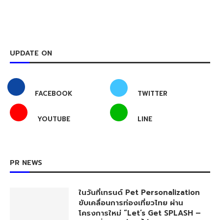
UPDATE ON
FACEBOOK
TWITTER
YOUTUBE
LINE
PR NEWS
ในวันที่เทรนด์ Pet Personalization
ขับเคลื่อนการท่องเที่ยวไทย ผ่าน
โครงการใหม่ “Let’s Get SPLASH –