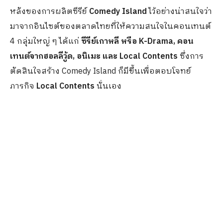
หลังของการผลิตซีรีย์
Comedy Island
ไว้อย่างน่าสนใจว่า
มาจากอินไซต์ของตลาดไทยที่ให้ความสนใจในคอนเทนต์
4 กลุ่มใหญ่ ๆ ได้แก่
ซีรีย์เกาหลี หรือ K-Drama, คอน
เทนต์จากฮอลลีวู้ด, อนิเมะ และ Local Contents
ซึ่งการ
ตัดสินใจสร้าง Comedy Island ก็มีขึ้นเพื่อตอบโจทย์
ภารกิจ
Local Contents
นั่นเอง