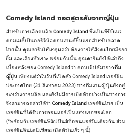
Comedy Island ถอดสูตรลับจากญี่ปุ่น
สำหรับการเลือกผลิต
Comedy Island
ซึ่งเป็นซีรีย์แนว
คอมเมดี้เป็นออริจินัลคอนเทนต์ชิ้นแรกสำหรับตลาด
ไทยนั้น คุณดารินให้เหตุผลว่า ต้องการให้สังคมไทยมีรอย
ยิ้ม และเสียงหัวเราะ พร้อมกันนั้น คุณดารินยังได้เล่าถึง
เบื้องหลังของ Comedy Island ว่า คอนเซ็ปต์มาจาก
ทีม
ญี่ปุ่น
เพียงแต่ว่าในวันที่เปิดตัว Comedy Island เวอร์ชัน
ประเทศไทย (31 สิงหาคม 2023) ทางทีมงานญี่ปุ่นยังอยู่
ระหว่างการผลิต และยังไม่มีการเปิดตัวอย่างเป็นทางการ
จึงสามารถกล่าวได้ว่า
Comedy Island
เวอร์ชันไทย เป็น
เวอร์ชันที่ได้รับการออนแอร์เป็นแห่งแรกของโลก
(*พร้อมกับเวอร์ชันฟิลิปปินส์ที่ออนแอร์วันเดียวกัน ส่วน
เวอร์ชันอินโดนีเซียจะเปิดตัวในเร็ว ๆ นี้)