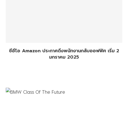
ซีอีโอ Amazon ประกาศดึงพนักงานกลับออฟฟิศ เริ่ม 2
มกราคม 2025