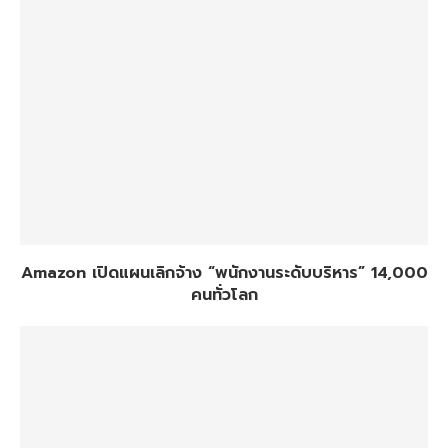
Amazon เปิดแผนเลิกจ้าง “พนักงานระดับบริหาร” 14,000
คนทั่วโลก