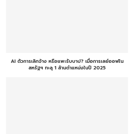
AI ตัวการเลิกจ้าง หรือแพะรับบาป? เมื่อการเลย์ออฟใน
สหรัฐฯ ทะลุ 1 ล้านตำแหน่งในปี 2025