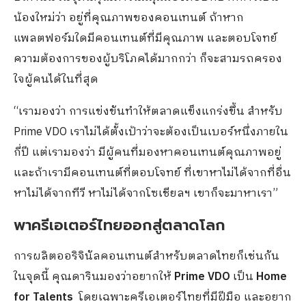
น้องใหม่ว่า อยู่ที่คุณภาพของคอนเทนต์ ถ้าหาก
แพลตฟอร์มใดมีคอนเทนต์ที่มีคุณภาพ และตอบโจทย์
ความต้องการของผู้บริโภคได้มากกว่า ก็จะสามรถครอง
ใจผู้คนได้ในที่สุด
“เรามองว่า การแข่งขันทำให้ตลาดแข็งแกร่งขึ้น สำหรับ
Prime VDO เราไม่ได้ตั้งเป้าว่าจะต้องเป็นเบอร์หนึ่งภายใน
กี่ปี แต่เรามองว่า มีผู้คนที่มองหาคอนเทนต์คุณภาพอยู่
และถ้าเรามีคอนเทนต์ที่ตอบโจทย์ ที่เขาหาไม่ได้จากที่อื่น
หาไม่ได้จากทีวี หาไม่ได้จากโซเชียลฯ เขาก็จะมาหาเรา”
พาครีเอเตอร์ไทยออกสู่ตลาดโลก
การผลิตออริจินัลคอนเทนต์สำหรับตลาดไทยก็เช่นกัน
ในจุดนี้ คุณดารินมองว่าอยากให้
Prime VDO
เป็น
Home
for Talents
โดยเฉพาะครีเอเตอร์ไทยที่มีฝีมือ และอยาก