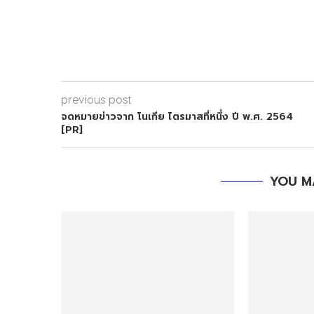
previous post
จดหมายข่าวจาก โนเกีย ไตรมาสที่หนึ่ง ปี พ.ศ. 2564
[PR]
YOU M