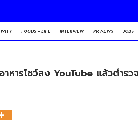
IVITY
FOODS – LIFE
INTERVIEW
PR NEWS
JOBS
งทำอาหารโชว์ลง YouTube แล้วตำรว