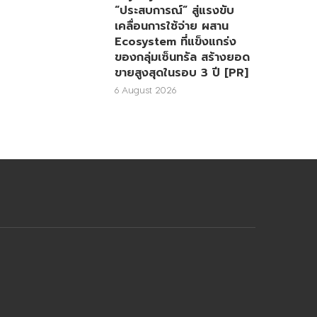
“ประสบการณ์” สู่แรงขับ
เคลื่อนการใช้จ่าย ผสาน
Ecosystem ที่แข็งแกร่ง
ของกลุ่มเซ็นทรัล สร้างยอด
ขายสูงสุดในรอบ 3 ปี [PR]
6 August 2026