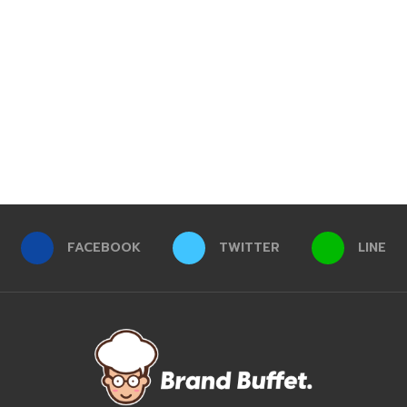
FACEBOOK
TWITTER
LINE