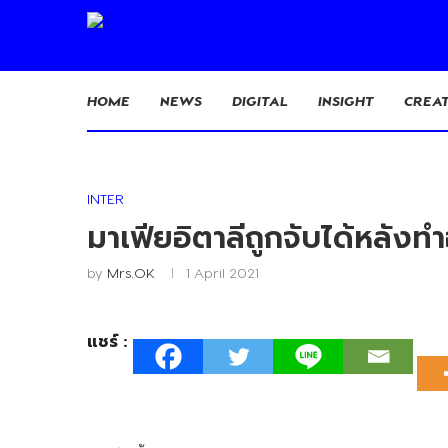
HOME
NEWS
DIGITAL
INSIGHT
CREAT
INTER
มาเฟียอิตาลีถูกจับได้หลั
by
Mrs.OK
1 April 2021
แชร์ :