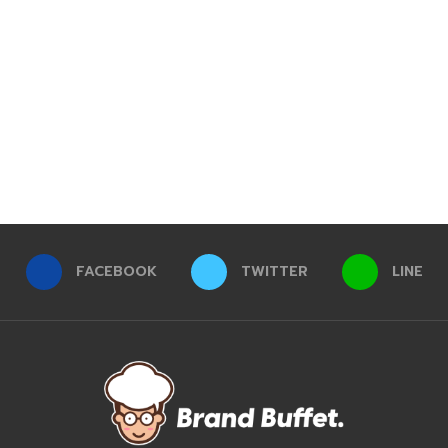
FACEBOOK
TWITTER
LINE