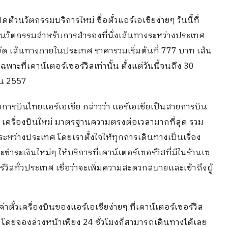
ิดตัวนวัตกรรมบริการใหม่ ซื้อตั๋วแอร์เอเชียง่ายๆ วันนี้ที่
็นนวัตกรรมสำหรับการสำรองที่นั่งเส้นทางระหว่างประเทศ
ยัด เส้นทางภายในประเทศ ราคารวมเริ่มต้นที่ 777 บาท เส้น
าะที่เคาน์เตอร์เซอร์วิสเท่านั้น ตั้งแต่วันนี้จนถึง 30
ยน 2557
ยการบินไทยแอร์เอเชีย กล่าวว่า แอร์เอเชียเป็นสายการบิน
ด เครื่องบินใหม่ มาตรฐานความตรงต่อเวลามากที่สุด รวม
ะหว่างประเทศ โดยเราตั้งใจให้ทุกการเดินทางเป็นเรื่อง
ชำระเงินใหม่ๆ ให้บริการที่เคาน์เตอร์เซอร์วิสที่มีในร้านเซ
ร์วิสทั่วประเทศ เชื่อว่าจะเพิ่มความสะดวกสบายและเข้าถึงผู้
ตั๋วเครื่องบินของแอร์เอเชียง่ายๆ ที่เคาน์เตอร์เซอร์วิส
 โดยจองล่วงหน้าเพียง 24 ชั่วโมงก็สามารถเดินทางได้เลย