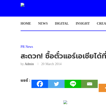
HOME
NEWS
DIGITAL
INSIGHT
CREA
PR News
สะดวก! ซื้อตั๋วแอร์เอเชียได้
by
Admin
20 March 2014
แชร์ :