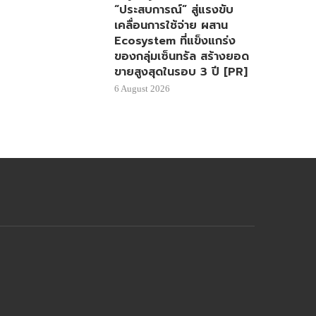
“ประสบการณ์” สู่แรงขับ
เคลื่อนการใช้จ่าย ผสาน
Ecosystem ที่แข็งแกร่ง
ของกลุ่มเซ็นทรัล สร้างยอด
ขายสูงสุดในรอบ 3 ปี [PR]
6 August 2026