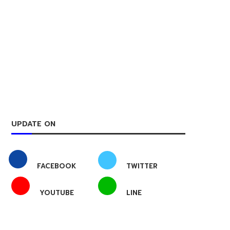
UPDATE ON
FACEBOOK
TWITTER
YOUTUBE
LINE