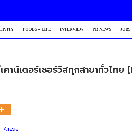
TIVITY
FOODS – LIFE
INTERVIEW
PR NEWS
JOBS
ที่เคาน์เตอร์เซอร์วิสทุกสาขาทั่วไทย 