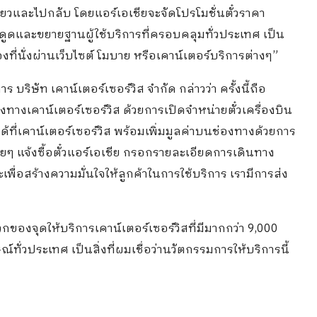
ยวและไปกลับ โดยแอร์เอเชียจะจัดโปรโมชั่นตั๋วราคา
ดึงดูดและขยายฐานผู้ใช้บริการที่ครอบคลุมทั่วประเทศ เป็น
่นั่งผ่านเว็บไซต์ โมบาย หรือเคาน์เตอร์บริการต่างๆ”
ร บริษัท เคาน์เตอร์เซอร์วิส จำกัด กล่าวว่า ครั้งนี้ถือ
างเคาน์เตอร์เซอร์วิส ด้วยการเปิดจำหน่ายตั๋วเครื่องบิน
ที่เคาน์เตอร์เซอร์วิส พร้อมเพิ่มมูลค่าบนช่องทางด้วยการ
ง่ายๆ แจ้งซื้อตั๋วแอร์เอเชีย กรอกรายละเอียดการเดินทาง
ละเพื่อสร้างความมั่นใจให้ลูกค้าในการใช้บริการ เรามีการส่ง
กของจุดให้บริการเคาน์เตอร์เซอร์วิสที่มีมากกว่า 9,000
ณ์ทั่วประเทศ เป็นสิ่งที่ผมเชื่อว่านวัตกรรมการให้บริการนี้