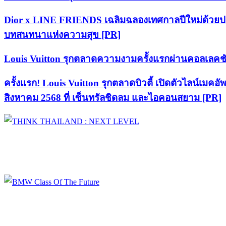
Dior x LINE FRIENDS เฉลิมฉลองเทศกาลปีใหม่ด้วยปร
บทสนทนาแห่งความสุข [PR]
Louis Vuitton รุกตลาดความงามครั้งแรกผ่านคอลเลคชัน 
ครั้งแรก! Louis Vuitton รุกตลาดบิวตี้ เปิดตัวไลน์เม
สิงหาคม 2568 ที่ เซ็นทรัลชิดลม และไอคอนสยาม [PR]