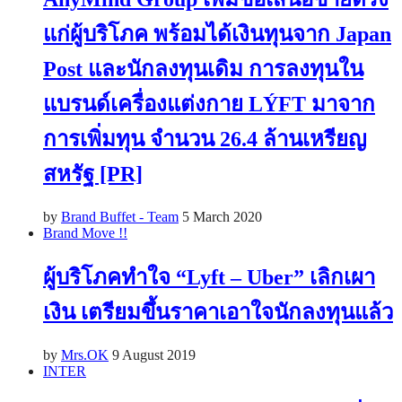
แก่ผู้บริโภค พร้อมได้เงินทุนจาก Japan
Post และนักลงทุนเดิม การลงทุนใน
แบรนด์เครื่องแต่งกาย LÝFT มาจาก
การเพิ่มทุน จำนวน 26.4 ล้านเหรียญ
สหรัฐ [PR]
by
Brand Buffet - Team
5 March 2020
Brand Move !!
ผู้บริโภคทำใจ “Lyft – Uber” เลิกเผา
เงิน เตรียมขึ้นราคาเอาใจนักลงทุนแล้ว
by
Mrs.OK
9 August 2019
INTER