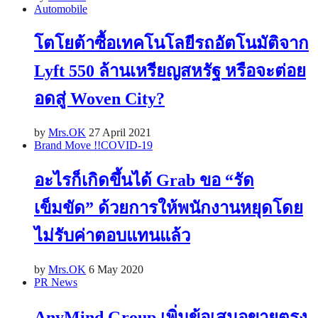
Automobile
โตโยต้าซื้อเทคโนโลยีรถอัตโนมัติจาก
Lyft 550 ล้านเหรียญสหรัฐ หรือจะต่อย
อดสู่ Woven City?
by
Mrs.OK
27 April 2021
Brand Move !!
COVID-19
อะไรก็เกิดขึ้นได้ Grab ขอ “รัด
เข็มขัด” ด้วยการให้พนักงานหยุดโดย
ไม่รับค่าตอบแทนแล้ว
by
Mrs.OK
6 May 2020
PR News
AnyMind Group เพิ่มข้อเสนอขายตรง