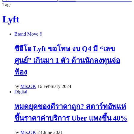
Tag:
Lyft
Brand Move !!
ซีอีโอ Lyft ขอโทษ งบ Q4 มี “เลข
ศูนย์” เกินมา 1 ตัว ด้านนักลงทุนจ่อ
ฟ้อง
by
Mrs.OK
16 February 2024
Digital
หมดยุคของดีราคาถูก? สตาร์ทอัพแห่
ขึ้นราคาค่าบริการ Uber แพงขึ้น 40%
by
Mrs.OK
23 June 2021