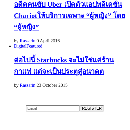
อดีตคนขับ Uber เปิดตัวแอปพลิเคชั่น
Chariotให้บริการเฉพาะ “ผู้หญิง” โดย
“ผู้หญิง”
by
Rassarin
9 April 2016
Digital
Featured
ต่อไปนี้ Starbucks จะไม่ใช่แค่ร้าน
กาแฟ แต่จะเป็นประตูสู่อนาคต
by
Rassarin
23 October 2015