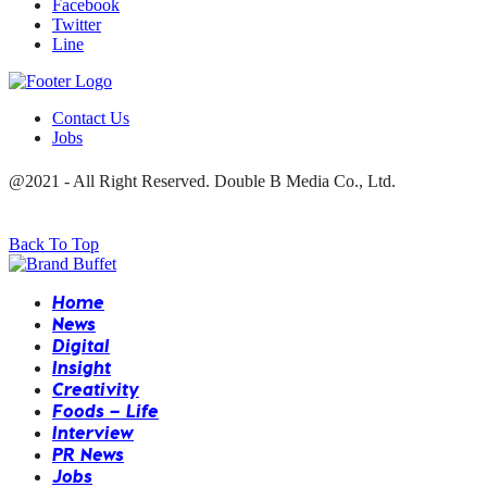
Facebook
Twitter
Line
Contact Us
Jobs
@2021 - All Right Reserved. Double B Media Co., Ltd.
Back To Top
Home
News
Digital
Insight
Creativity
Foods – Life
Interview
PR News
Jobs