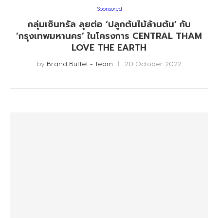
Sponsored
กลุ่มเซ็นทรัล ลุยต่อ ‘ปลูกต้นไม้ล้านต้น’ กับ
’กรุงเทพมหานคร’ ในโครงการ CENTRAL THAM
LOVE THE EARTH
by
Brand Buffet - Team
20 October 2022