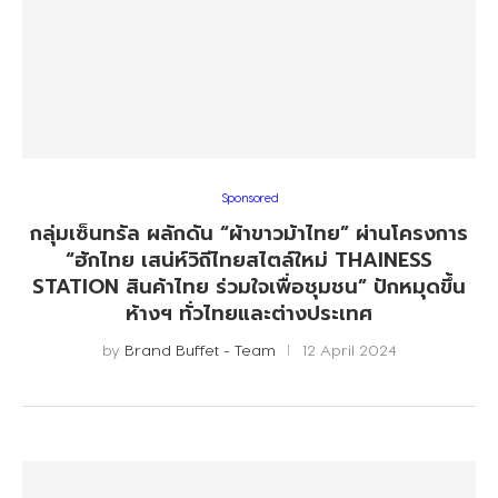
Sponsored
กลุ่มเซ็นทรัล ผลักดัน “ผ้าขาวม้าไทย” ผ่านโครงการ
“ฮักไทย เสน่ห์วิถีไทยสไตล์ใหม่ THAINESS
STATION สินค้าไทย ร่วมใจเพื่อชุมชน” ปักหมุดขึ้น
ห้างฯ ทั่วไทยและต่างประเทศ
by
Brand Buffet - Team
12 April 2024