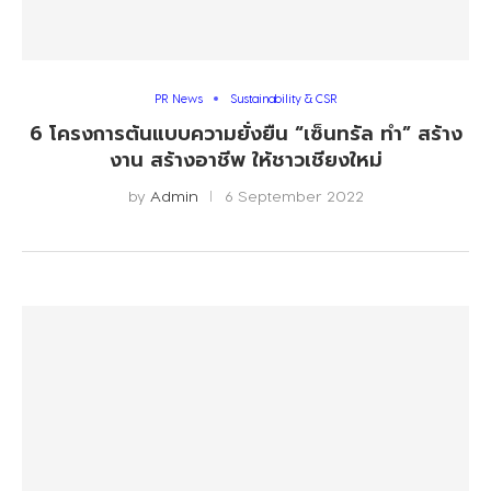
PR News
Sustainability & CSR
6 โครงการต้นแบบความยั่งยืน “เซ็นทรัล ทำ” สร้าง
งาน สร้างอาชีพ ให้ชาวเชียงใหม่
by
Admin
6 September 2022