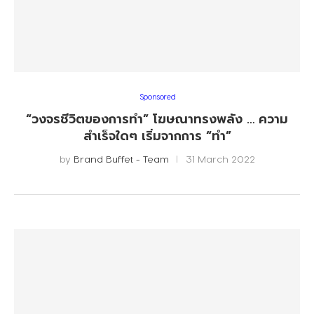
Sponsored
“วงจรชีวิตของการทำ” โฆษณาทรงพลัง … ความ
สำเร็จใดๆ เริ่มจากการ “ทำ”
by
Brand Buffet - Team
31 March 2022