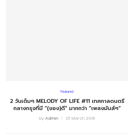
Featured
2 วันเต็มๆ MELODY OF LIFE #11 เทศกาลดนตรี
กลางกรุงที่มี “(ของ)ดี” มากกว่า “เพลงมันส์ๆ”
by
Admin
25 March 2018