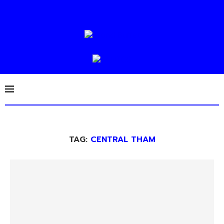
TAG:
CENTRAL THAM