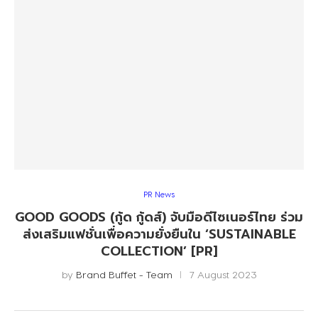
PR News
GOOD GOODS (กู้ด กู้ดส์) จับมือดีไซเนอร์ไทย ร่วม
ส่งเสริมแฟชั่นเพื่อความยั่งยืนใน ‘SUSTAINABLE
COLLECTION’ [PR]
by
Brand Buffet - Team
7 August 2023