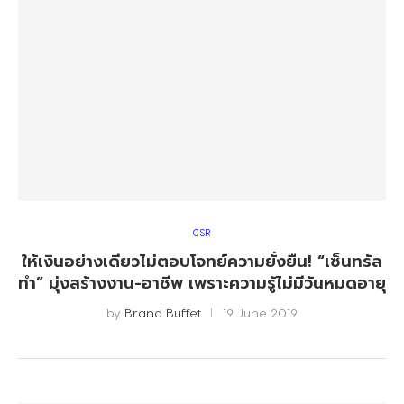
CSR
ให้เงินอย่างเดียวไม่ตอบโจทย์ความยั่งยืน! “เซ็นทรัล
ทำ” มุ่งสร้างงาน-อาชีพ เพราะความรู้ไม่มีวันหมดอายุ
by
Brand Buffet
19 June 2019