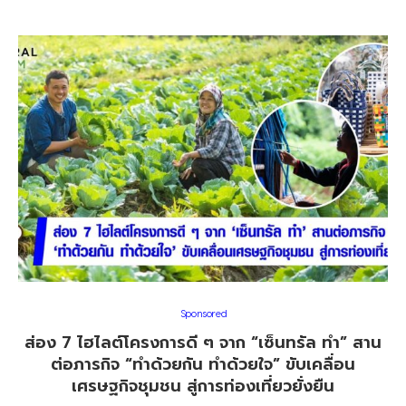
Sponsored
ส่อง 7 ไฮไลต์โครงการดี ๆ จาก “เซ็นทรัล ทำ” สาน
ต่อภารกิจ “ทำด้วยกัน ทำด้วยใจ” ขับเคลื่อน
เศรษฐกิจชุมชน สู่การท่องเที่ยวยั่งยืน