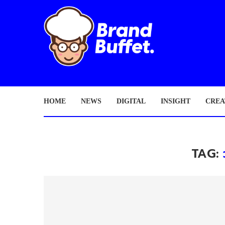
HOME
NEWS
DIGITAL
INSIGHT
CREA
TAG: