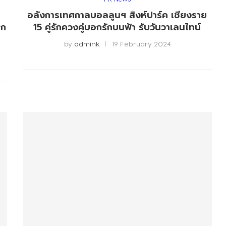
อลังการเทศกาลบอลลูนฯ สิงห์ปาร์ค เชียงราย
าก
15 คู่รักควงคู่บอกรักบนฟ้า รับวันวาเลนไทน์
by
admink
19 February 2024