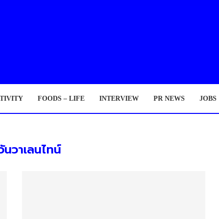
TIVITY
FOODS – LIFE
INTERVIEW
PR NEWS
JOBS
วันวาเลนไทน์