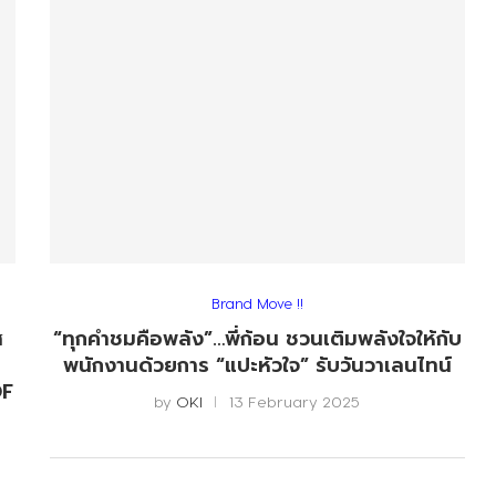
Brand Move !!
ส
“ทุกคำชมคือพลัง”…พี่ก้อน ชวนเติมพลังใจให้กับ
พนักงานด้วยการ “แปะหัวใจ” รับวันวาเลนไทน์
OF
by
OKI
13 February 2025