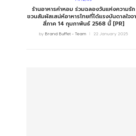
ร้านอาหารคำหอม ร่วมฉลองวันแห่งความรัก
ชวนสัมผัสเสน่ห์อาหารไทยที่ได้แรงบันดาลใจจ
สี่ภาค 14 กุมภาพันธ์ 2568 นี้ [PR]
by
Brand Buffet - Team
22 January 2025