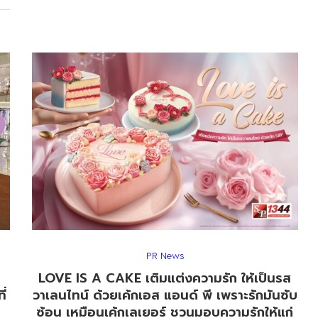
PR News
LOVE IS A CAKE เติมแต่งความรัก ให้เป็นรส
ี่
วาเลนไทน์ ด้วยเค้กเอส แอนด์ พี เพราะรักมันซับ
ซ้อน เหมือนเค้กเลเยอร์ ชวนมอบความรักให้แก่