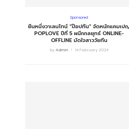
Sponsored
ยืนหนึ่งวาเลนไทน์ “ป๊อปทีน” จัดหนักแคมเป
POPLOVE ปีที่ 5 ผนึกกลยุทธ์ ONLINE-
OFFLINE มัดใจสาววัยทีน
by
Admin
14 February 2024