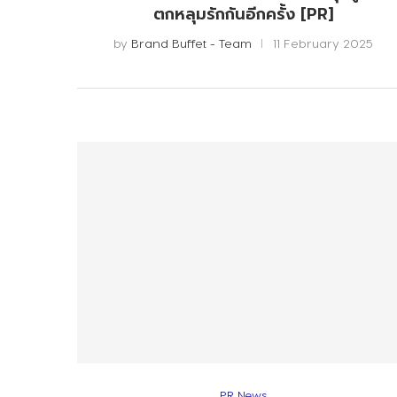
ตกหลุมรักกันอีกครั้ง [PR]
by
Brand Buffet - Team
11 February 2025
PR News