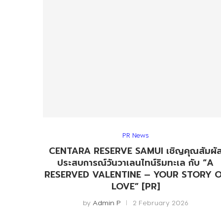
PR News
CENTARA RESERVE SAMUI เชิญคุณสัมผั
ประสบการณ์วันวาเลนไทน์ริมทะเล กับ “A
RESERVED VALENTINE – YOUR STORY 
LOVE” [PR]
by
Admin P
2 February 2026