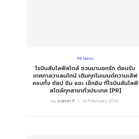
PR News
โรบินสันไลฟ์สไตล์ ชวนมาบอกรัก ต้อนรับ
เทศกาลวาเลนไทน์ เติมทุกโมเมนต์ความเลิฟ
ครบทั้ง ช้อป ชิม แชะ เช็กอิน ที่โรบินสันไลฟ์
สไตล์ทุกสาขาทั่วประเทศ [PR]
by
Admin P
13 February 2026