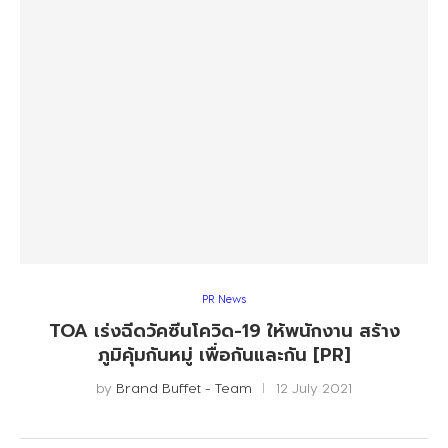
PR News
TOA เร่งฉีดวัคซีนโควิด-19 ให้พนักงาน สร้าง
ภูมิคุ้มกันหมู่ เพื่อกันและกัน [PR]
by
Brand Buffet - Team
12 July 2021