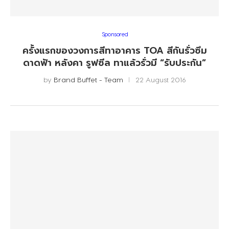
Sponsored
ครั้งแรกของวงการสีทาอาคาร TOA สีกันรั่วซึม
ดาดฟ้า หลังคา รูฟซีล ทาแล้วรั่วมี “รับประกัน”
by
Brand Buffet - Team
22 August 2016