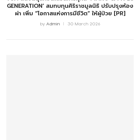
GENERATION’ สมทบทุนศิริราชมูลนิธิ ปรับปรุงห้อง
ผ่า เพิ่ม “โอกาสแห่งการมีชีวิต” ให้ผู้ป่วย [PR]
by
Admin
30 March 2026