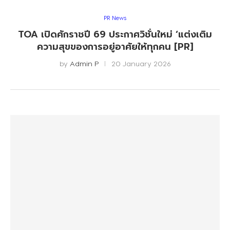
PR News
TOA เปิดศักราชปี 69 ประกาศวิชั่นใหม่ ‘แต่งเติม
ความสุขของการอยู่อาศัยให้ทุกคน [PR]
by
Admin P
20 January 2026