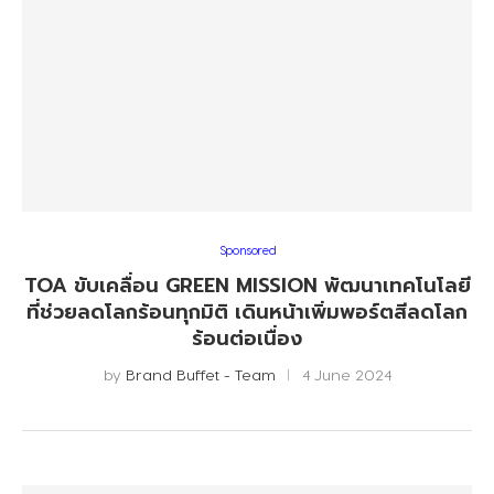
Sponsored
TOA ขับเคลื่อน GREEN MISSION พัฒนาเทคโนโลยี
ที่ช่วยลดโลกร้อนทุกมิติ เดินหน้าเพิ่มพอร์ตสีลดโลก
ร้อนต่อเนื่อง
by
Brand Buffet - Team
4 June 2024