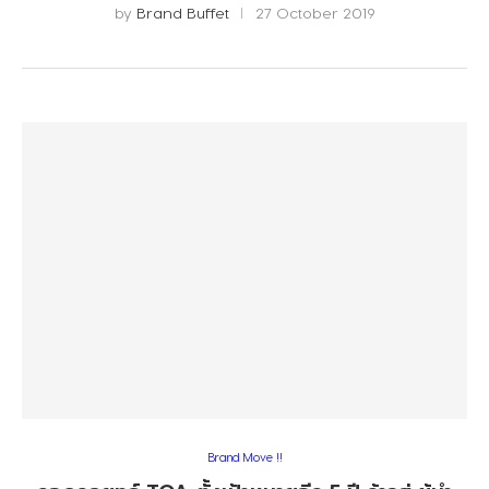
by
Brand Buffet
27 October 2019
Brand Move !!