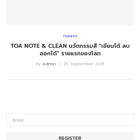
Featured
TOA NOTE & CLEAN นวัตกรรมสี “เขียนได้ ลบ
ออกได้” รายแรกของโลก
by
Admin
25 September 2015