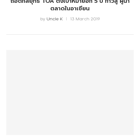
ถอดกลยุทธ์ TOA ตั้งเป้าหมายอีก 5 ปี ก้าวสู่ ผู้นำ
ตลาดในอาเซียน
by
Uncle K
13 March 2019