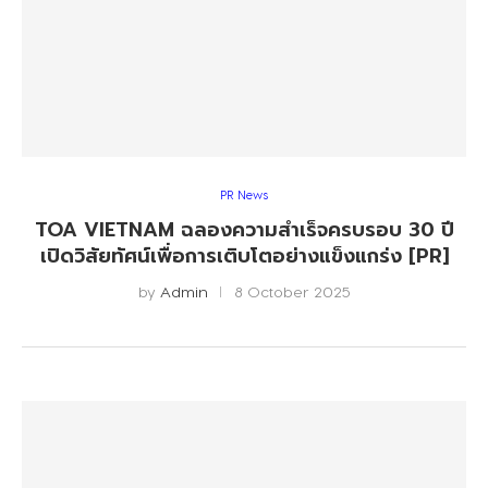
PR News
TOA VIETNAM ฉลองความสำเร็จครบรอบ 30 ปี
เปิดวิสัยทัศน์เพื่อการเติบโตอย่างแข็งแกร่ง [PR]
by
Admin
8 October 2025