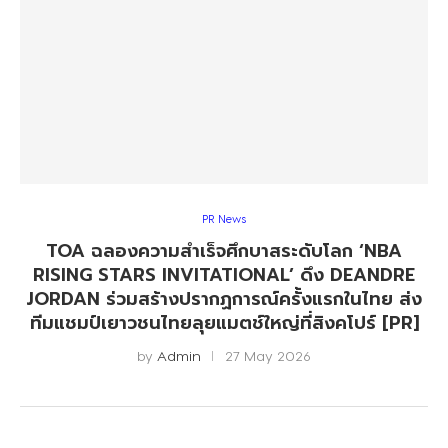
PR News
TOA ฉลองความสำเร็จศึกบาสระดับโลก ‘NBA
RISING STARS INVITATIONAL’ ดึง DEANDRE
JORDAN ร่วมสร้างปรากฏการณ์ครั้งแรกในไทย ส่ง
ทีมแชมป์เยาวชนไทยลุยแมตช์ใหญ่ที่สิงคโปร์ [PR]
by
Admin
27 May 2026