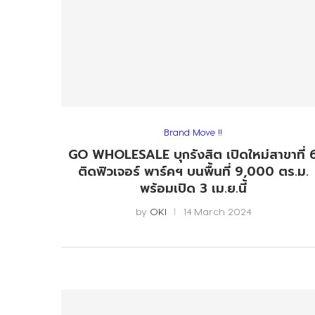
Brand Move !!
GO WHOLESALE บุกรังสิต เปิดใหม่สาขาที่ 
ติดฟิวเจอร์ พาร์คฯ บนพื้นที่ 9,000 ตร.ม.
พร้อมเปิด 3 เม.ย.นี้
by
OKI
14 March 2024