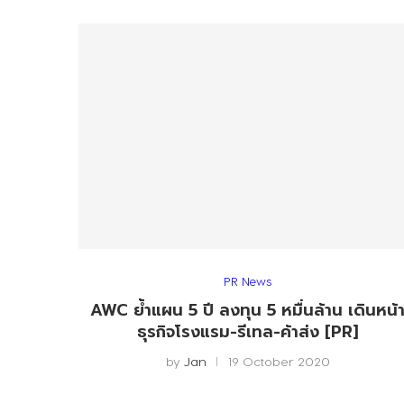
PR News
AWC ย้ำแผน 5 ปี ลงทุน 5 หมื่นล้าน เดินหน้
ธุรกิจโรงแรม-รีเทล-ค้าส่ง [PR]
by
Jan
19 October 2020