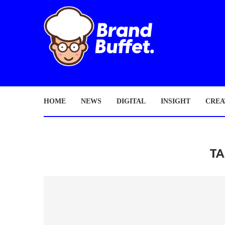
HOME
NEWS
DIGITAL
INSIGHT
CREA
T