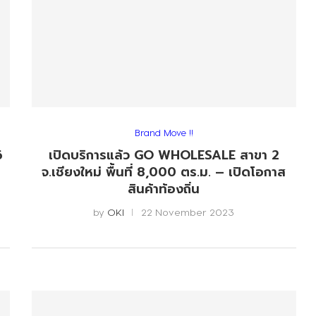
Brand Move !!
6
เปิดบริการแล้ว GO WHOLESALE สาขา 2
จ.เชียงใหม่ พื้นที่ 8,000 ตร.ม. – เปิดโอกาส
สินค้าท้องถิ่น
by
OKI
22 November 2023