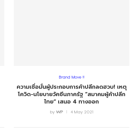
Brand Move !!
ความเชื่อมั่นผู้ประกอบการค้าปลีกลดฮวบ! เหตุ
น
โควิด-นโยบายวัคซีนภาครัฐ “สมาคมผู้ค้าปลีก
ไทย” เสนอ 4 ทางออก
by
WP
4 May 2021