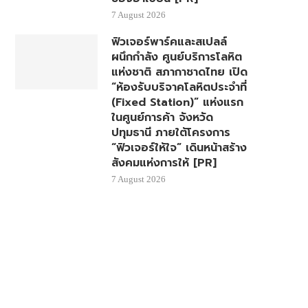
7 August 2026
ฟิวเจอร์พาร์คและสเปลล์
ผนึกกำลัง ศูนย์บริการโลหิต
แห่งชาติ สภากาชาดไทย เปิด
“ห้องรับบริจาคโลหิตประจำที่
(Fixed Station)” แห่งแรก
ในศูนย์การค้า จังหวัด
ปทุมธานี ภายใต้โครงการ
“ฟิวเจอร์ให้ใจ” เดินหน้าสร้าง
สังคมแห่งการให้ [PR]
7 August 2026