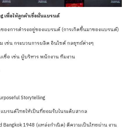
เพื่อให้ลูกค้าเชื่อมั่นแบรนด์
หตุผลของการดำรงอยู่ของแบรนด์ (การเกิดขึ้นมาของแบรนด์)
 เช่น กระบวนการผลิต อินไซต์ กลยุทธ์ต่างๆ
เชื่อ เช่น ผู้บริหาร พนักงาน ทีมงาน
ม
Purposeful Storytelling
บแบรนด์ไทยให้เป็นที่ยอมรับในระดับสากล
d Bangkok 1948 (แหล่งกำเนิด) ตีความเป็นไทยผ่าน งาน