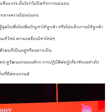
็งแกร่ง มั่นใจว่าไม่ปิดกิจการแน่นอน
่ามกลางความไม่แน่นอน
้สุดใจเพื่อไม่เพิ่มปัญหาให้ลูกค้า หรือไม่ผลักภาระให้ลูกค้า
ณฑ์ใหม่ ความเคลื่อนไหวใหม่ๆ
ัวตนที่เป็นอยู่หรืออยากเป็น
en) ดูวัฒนธรรมองค์กร การปฏิบัติต่อผู้เกี่ยวข้องอย่างไร
่นที่มีต่อแบรนด์