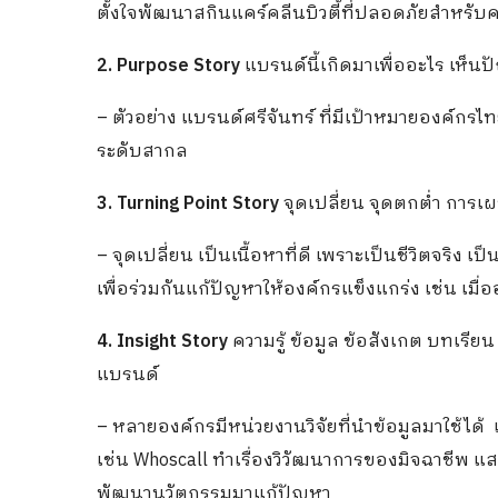
ตั้งใจพัฒนาสกินแคร์คลีนบิวตี้ที่ปลอดภัยสำหรับคน
2. Purpose Story
แบรนด์นี้เกิดมาเพื่ออะไร เห็
– ตัวอย่าง แบรนด์ศรีจันทร์ ที่มีเป้าหมายองค์กร
ระดับสากล
3. Turning Point Story
จุดเปลี่ยน จุดตกต่ำ การเผ
– จุดเปลี่ยน เป็นเนื้อหาที่ดี เพราะเป็นชีวิตจริง 
เพื่อร่วมกันแก้ปัญหาให้องค์กรแข็งแกร่ง เช่น เมื่
4. Insight Story
ความรู้ ข้อมูล ข้อสังเกต บทเรี
แบรนด์
– หลายองค์กรมีหน่วยงานวิจัยที่นำข้อมูลมาใช้ได้ 
เช่น Whoscall ทำเรื่องวิวัฒนาการของมิจฉาชีพ แส
พัฒนานวัตกรรมมาแก้ปัญหา