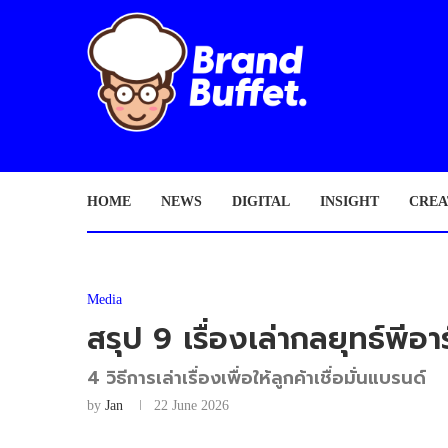
HOME
NEWS
DIGITAL
INSIGHT
CREA
Media
สรุป 9 เรื่องเล่ากลยุทธ์พีอา
4 วิธีการเล่าเรื่องเพื่อให้ลูกค้าเชื่อมั่นแบรนด์
by
Jan
22 June 2026