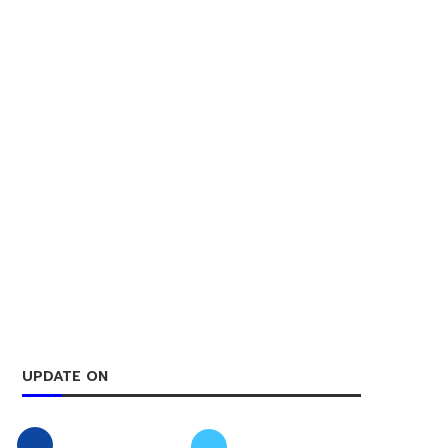
UPDATE ON