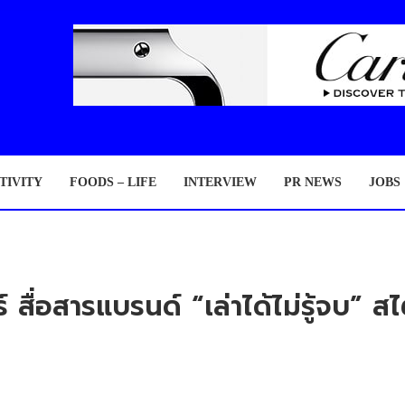
TIVITY
FOODS – LIFE
INTERVIEW
PR NEWS
JOBS
ร์ สื่อสารแบรนด์ “เล่าได้ไม่รู้จบ” ส