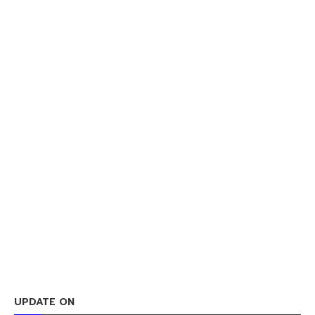
UPDATE ON