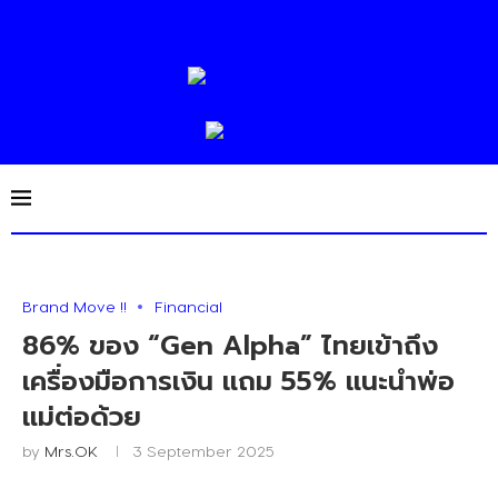
Brand Move !!
Financial
86% ของ “Gen Alpha” ไทยเข้าถึง
เครื่องมือการเงิน แถม 55% แนะนำพ่อ
แม่ต่อด้วย
by
Mrs.OK
3 September 2025