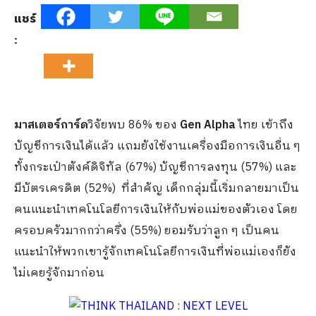
แชร์
:
มาสเตอร์การ์ด
วิจัยพบ 86% ของ
Gen Alpha
ไทย เข้าถึง
บัญชีการเงินได้แล้ว แถมยังใช้งานเครื่องมือการเงินอื่น ๆ
ทั้งกระเป๋าตังค์ดิจิทัล (67%) บัญชีการลงทุน (57%) และ
มีบัตรเครดิต (52%) ที่สำคัญ เด็กกลุ่มนี้เริ่มกลายมาเป็น
คนแนะนำเทคโนโลยีการเงินให้กับพ่อแม่ของตัวเอง โดย
ครอบครัวมากกว่าครึ่ง (55%) ยอมรับว่าลูก ๆ เป็นคน
แนะนำให้พวกเขารู้จักเทคโนโลยีการเงินที่พ่อแม่เองก็ยัง
ไม่เคยรู้จักมาก่อน