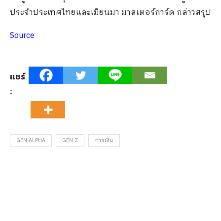
ประจำประเทศไทยและเมียนมา มาสเตอร์การ์ด กล่าวสรุป
Source
แชร์
:
GEN ALPHA
GEN Z
การเงิน