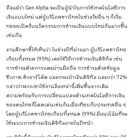
ถึงแม้ว่า Gen Alpha จะเป็นผู้นำในการใช้เทคโนโลยีการ
เงินแบบใหม่ แต่ผู้บริโภคชาวไทยในช่วงวัยอื่น ๆ ก็เริ่ม
ทยอยเปิดรับนวัตกรรมการชำระเงินแบบใหม่กันมากขึ้น
เช่นกัน
งานศึกษาชี้ให้เห็นว่า ในช่วงปีที่ผ่านมา ผู้บริโภคชาวไทย
เกือบทั้งหมด (95%) เคยใช้วิธีการชำระเงินดิจิทัล เช่น
การชำระด้วยการแตะผ่านมือถือ การชำระด้วยข้อมูล
ชีวภาพ คิวอาร์โค้ด และกระเป๋าเงินดิจิทัล และกว่า 72%
กล่าวว่าพวกเขาใช้งานสิ่งเหล่านี้เพิ่มขึ้นจากเดิม
ความพร้อมรับการเปลี่ยนแปลงด้านเทคโนโลยีการเงิน
ของคนไทยก็โดดเด่นเช่นกันเมื่อเทียบกับประเทศอื่น ๆ
โดยผู้บริโภคชาวไทยเกือบทั้งหมด (99%) มีแนวโน้มที่จะ
ใช้ระบบการชำระเงินดิจิทัลภายในปีหน้า