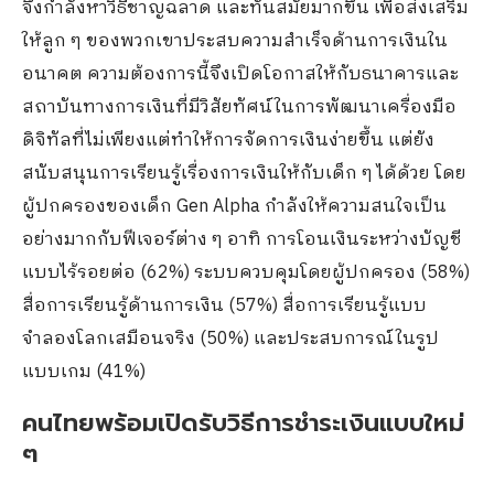
จึงกำลังหาวิธีชาญฉลาด และทันสมัยมากขึ้น เพื่อส่งเสริม
ให้ลูก ๆ ของพวกเขาประสบความสำเร็จด้านการเงินใน
อนาคต ความต้องการนี้จึงเปิดโอกาสให้กับธนาคารและ
สถาบันทางการเงินที่มีวิสัยทัศน์ในการพัฒนาเครื่องมือ
ดิจิทัลที่ไม่เพียงแต่ทำให้การจัดการเงินง่ายขึ้น แต่ยัง
สนับสนุนการเรียนรู้เรื่องการเงินให้กับเด็ก ๆ ได้ด้วย โดย
ผู้ปกครองของเด็ก Gen Alpha กำลังให้ความสนใจเป็น
อย่างมากกับฟีเจอร์ต่าง ๆ อาทิ การโอนเงินระหว่างบัญชี
แบบไร้รอยต่อ (62%) ระบบควบคุมโดยผู้ปกครอง (58%)
สื่อการเรียนรู้ด้านการเงิน (57%) สื่อการเรียนรู้แบบ
จำลองโลกเสมือนจริง (50%) และประสบการณ์ในรูป
แบบเกม (41%)
คนไทยพร้อมเปิดรับวิธีการชำระเงินแบบใหม่
ๆ