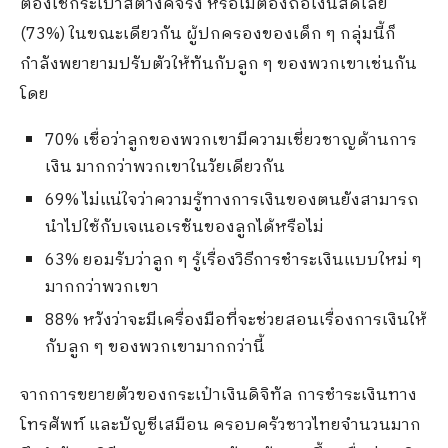
ต้องใช้กระเป๋าสตางค์จริง หรือไม่ต้องถือเงินสดเลย
(73%) ในขณะเดียวกัน ผู้ปกครองของเด็ก ๆ กลุ่มนี้ก็
กำลังพยายามปรับตัวให้ทันกับลูก ๆ ของพวกเขาเช่นกัน
โดย
70% เชื่อว่าลูกของพวกเขามีความเชี่ยวชาญด้านการ
เงิน มากกว่าพวกเขาในวัยเดียวกัน
69% ไม่แน่ใจว่าความรู้ทางการเงินของตนยังสามารถ
นำไปใช้กับเจเนอเรชันของลูกได้หรือไม่
63% ยอมรับว่าลูก ๆ รู้เรื่องวิธีการชำระเงินแบบใหม่ ๆ
มากกว่าพวกเขา
88% หวังว่าจะมีเครื่องมือที่จะช่วยสอนเรื่องการเงินให้
กับลูก ๆ ของพวกเขามากกว่านี้
จากการขยายตัวของกระเป๋าเงินดิจิทัล การชำระเงินทาง
โทรศัพท์ และบัญชีเสมือน ครอบครัวชาวไทยจำนวนมาก