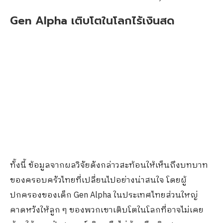
Gen Alpha เติบโตในโลกไร้เงินสด
ทั้งนี้ ข้อมูลจากผลวิจัยดังกล่าวสะท้อนให้เห็นถึงบทบาท
ของครอบครัวไทยที่เปลี่ยนไปอย่างน่าสนใจ โดยผู้
ปกครองของเด็ก Gen Alpha ในประเทศไทยส่วนใหญ่
คาดหวังให้ลูก ๆ ของพวกเขาเติบโตในโลกที่อาจไม่เคย