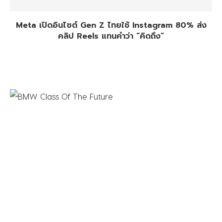
Meta เปิดอินไซต์ Gen Z ไทยใช้ Instagram 80% ส่ง
คลิป Reels แทนคำว่า “คิดถึง”