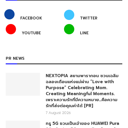
FACEBOOK
TWITTER
YOUTUBE
LINE
PR NEWS
NEXTOPIA สยามพารากอน ชวนเฉลิม
ฉลองเดือนแห่งแม่ผ่าน “Love with
Purpose” Celebrating Mom.
Creating Meaningful Moments.
เพราะความรักที่มีความหมาย…คือความ
รักที่ส่งต่อคุณค่าได้ [PR]
7 August 2026
ทรู 5G ชวนเป็นเจ้าของ HUAWEI Pura