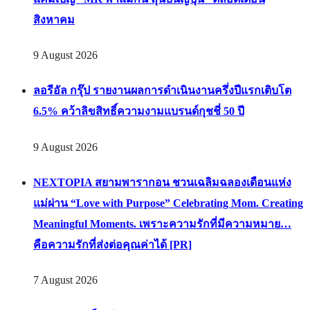
สิงหาคม
9 August 2026
ลอรีอัล กรุ๊ป รายงานผลการดำเนินงานครึ่งปีแรกเติบโต
6.5% คว้าลิขสิทธิ์ความงามแบรนด์กุชชี่ 50 ปี
9 August 2026
NEXTOPIA สยามพารากอน ชวนเฉลิมฉลองเดือนแห่ง
แม่ผ่าน “Love with Purpose” Celebrating Mom. Creating
Meaningful Moments. เพราะความรักที่มีความหมาย…
คือความรักที่ส่งต่อคุณค่าได้ [PR]
7 August 2026