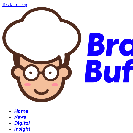
Back To Top
Home
News
Digital
Insight