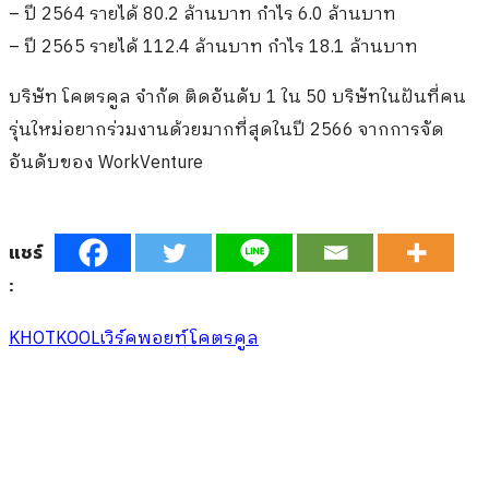
– ปี 2564 รายได้ 80.2 ล้านบาท กำไร 6.0 ล้านบาท
– ปี 2565 รายได้ 112.4 ล้านบาท กำไร 18.1 ล้านบาท
บริษัท โคตรคูล จำกัด ติดอันดับ 1 ใน 50 บริษัทในฝันที่คน
รุ่นใหม่อยากร่วมงานด้วยมากที่สุดในปี 2566 จากการจัด
อันดับของ WorkVenture
แชร์
:
KHOTKOOL
เวิร์คพอยท์
โคตรคูล