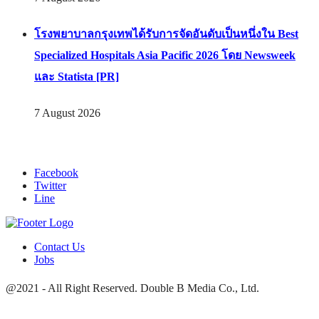
โรงพยาบาลกรุงเทพได้รับการจัดอันดับเป็นหนึ่งใน Best
Specialized Hospitals Asia Pacific 2026 โดย Newsweek
และ Statista [PR]
7 August 2026
Facebook
Twitter
Line
Contact Us
Jobs
@2021 - All Right Reserved. Double B Media Co., Ltd.