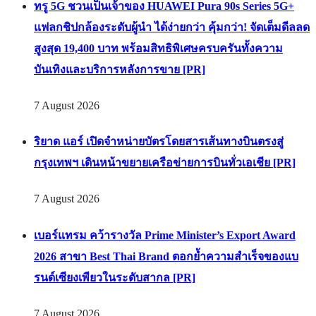
ทรู 5G ชวนเป็นเจ้าของ HUAWEI Pura 90s Series 5G+
แฟลกชิปกล้องระดับผู้นำ ได้ง่ายกว่า คุ้มกว่า! จัดเต็มดีลลด
สูงสุด 19,400 บาท พร้อมสิทธิพิเศษครบครันทั้งความ
บันเทิงและบริการหลังการขาย [PR]
7 August 2026
ริยาด แอร์ เปิดจำหน่ายบัตรโดยสารเส้นทางบินตรงสู่
กรุงเทพฯ เดินหน้าขยายเครือข่ายการบินทั่วเอเชีย [PR]
7 August 2026
เบอร์แทรม คว้ารางวัล Prime Minister’s Export Award
2026 สาขา Best Thai Brand ตอกย้ำความสำเร็จของแบ
รนด์เซียงเพียวในระดับสากล [PR]
7 August 2026