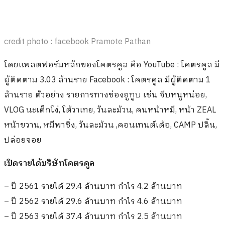
credit photo : facebook Pramote Pathan
โดยแพลตฟอร์มหลักของโคตรคูล คือ YouTube : โคตรคูล มี
ผู้ติดตาม 3.03 ล้านราย Facebook : โคตรคูล มีผู้ติดตาม 1
ล้านราย ตัวอย่าง รายการทางช่องยูทูบ เช่น จีบหนูหน่อย,
VLOG นะเด็กโง่, โต้วาเทย, วันละม้วน, คนหน้าหมี, หน้า ZEAL
หน้าขวาน, หมีพาซิ่ง, วันละม้วน ,คอนเทนต์เด้อ, CAMP ปลิ้น,
ปล่อยจอย
เปิดรายได้บริษัทโคตรคูล
– ปี 2561 รายได้ 29.4 ล้านบาท กำไร 4.2 ล้านบาท
– ปี 2562 รายได้ 29.6 ล้านบาท กำไร 4.6 ล้านบาท
– ปี 2563 รายได้ 37.4 ล้านบาท กำไร 2.5 ล้านบาท