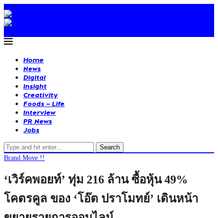
Home
News
Digital
Insight
Creativity
Foods – Life
Interview
PR News
Jobs
Search
Brand Move !!
‘เวิร์คพอยท์’ ทุ่ม 216 ล้าน ซื้อหุ้น 49%
โคตรคูล ของ ‘โอ๊ต ปราโมทย์’ เดินหน้า
ขยายรายการออนไลน์