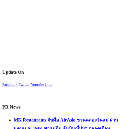
Update On
Facebook
Twitter
Youtube
Line
PR News
MK Restaurants จับมือ AirAsia ชวนฉลองวันแม่ ผ่าน
แคมเปญ “MK พาแม่กิน ลุ้นบินญี่ปุ่น” ตลอดเดือน