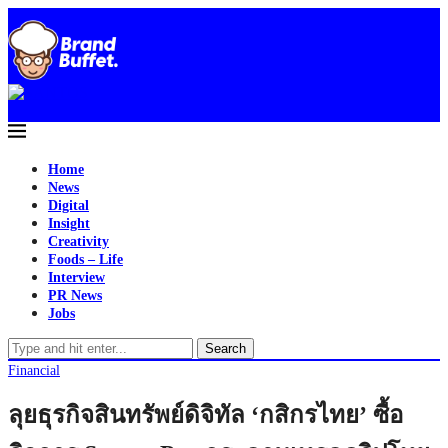
Home
News
Digital
Insight
Creativity
Foods – Life
Interview
PR News
Jobs
Search
Financial
ลุยธุรกิจสินทรัพย์ดิจิทัล ‘กสิกรไทย’ ซื้อ