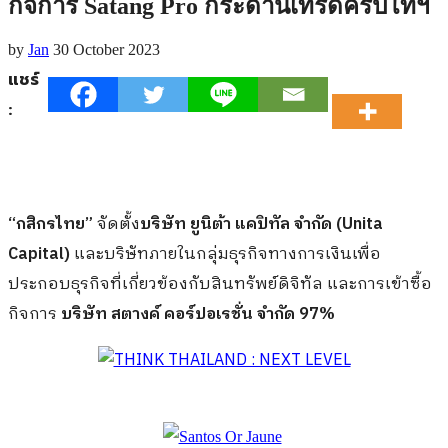
กิจการ Satang Pro กระดานเทรดคริปโทฯ
by
Jan
30 October 2023
แชร์
:
“กสิกรไทย”
จัดตั้ง
บริษัท ยูนิต้า แคปิทัล จำกัด (Unita
Capital)
และบริษัทภายในกลุ่มธุรกิจทางการเงินเพื่อ
ประกอบธุรกิจที่เกี่ยวข้องกับสินทรัพย์ดิจิทัล และการเข้าซื้อ
กิจการ
บริษัท สตางค์ คอร์ปอเรชั่น จำกัด 97%