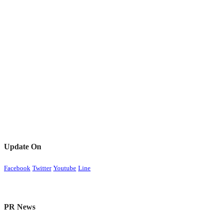
Update On
Facebook
Twitter
Youtube
Line
PR News