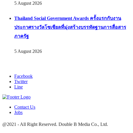
5 August 2026
Thailand Social Government Awards ครั้งแรกกับงาน
ประกาศรางวัลโซเชียลที่มุ่งสร้างบรรทัดฐานการสื่อสาร
ภาครัฐ
5 August 2026
Facebook
Twitter
Line
Contact Us
Jobs
@2021 - All Right Reserved. Double B Media Co., Ltd.