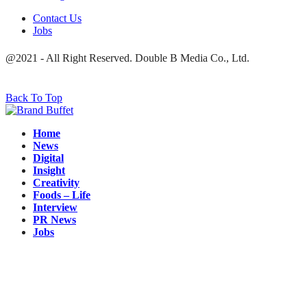
Contact Us
Jobs
@2021 - All Right Reserved. Double B Media Co., Ltd.
Back To Top
Home
News
Digital
Insight
Creativity
Foods – Life
Interview
PR News
Jobs