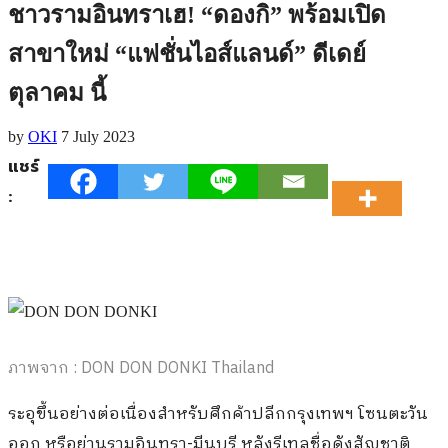
ชาวรามอินทราเฮ! “ดองกิ” พร้อมเปิด
สาขาใหม่ “แฟชั่นไอส์แลนด์” ดีเดย์
ตุลาคม นี้
by
OKI
7 July 2023
แชร์
:
ภาพจาก : DON DON DONKI Thailand
ระอุขึ้นอย่างต่อเนื่องสำหรับศึกค้าปลีกกรุงเทพฯ โซนตะวัน
ออก หรือย่านรามอินทรา-มีนบุรี หลังรีเทลชื่อดังสัญชาติ