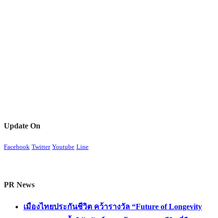
Update On
Facebook
Twitter
Youtube
Line
PR News
เมืองไทยประกันชีวิต คว้ารางวัล “Future of Longevity