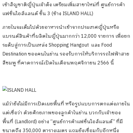
เข้าสัญชาติญี่ปุ่นเจ้าดัง เตรียมเพิ่มสาขาใหม่ที่ ศูนย์การค้า
แฟชั่นไอส์แลนด์ ชั้น 3 (ข้าง ISLAND HALL)
ภายในจะเต็มไปด้วยอาหารนำเข้าจากประเทศญี่ปุ่นหรือ
แบรนด์สินค้าที่ผลิตในญี่ปุ่นมากกว่า 12,000 รายการ เพื่อยก
ระดับสู่การเป็นแหล่ง Shopping Hangout
และ Food
Destination ของคนในย่าน รองรับการให้บริการรถไฟฟ้าสาย
สีชมพู ที่คาดการณ์เปิดในเดือนพฤศจิกายน 2566 นี้
แม้ว่ายังไม่มีการเปิดเผยพื้นที่ หรือรูปแบบการตกแต่งภายใน
แต่เชื่อว่า ด้วยศักยภาพของลูกค้าในย่าน บวกกับเจ้าของ
พื้นที่ (Landlord) อย่าง “ศูนย์การค้าแฟชั่นไอส์แลนด์” ที่มี
ขนาดถึง 350,000 ตารางเมตร แถมยังเชื่อมกับอีกหนึ่ง