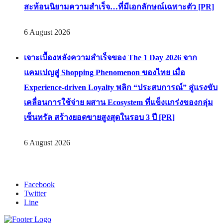
สะท้อนนิยามความสำเร็จ…ที่มีเอกลักษณ์เฉพาะตัว [PR]
6 August 2026
เจาะเบื้องหลังความสำเร็จของ The 1 Day 2026 จาก
แคมเปญสู่ Shopping Phenomenon ของไทย เมื่อ
Experience-driven Loyalty พลิก “ประสบการณ์” สู่แรงขับ
เคลื่อนการใช้จ่าย ผสาน Ecosystem ที่แข็งแกร่งของกลุ่ม
เซ็นทรัล สร้างยอดขายสูงสุดในรอบ 3 ปี [PR]
6 August 2026
Facebook
Twitter
Line