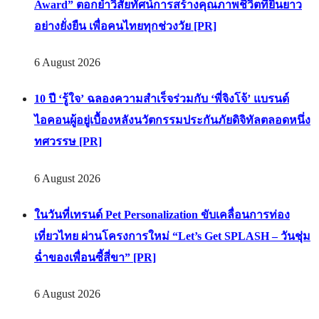
Award” ตอกย้ำวิสัยทัศน์การสร้างคุณภาพชีวิตที่ยืนยาว
อย่างยั่งยืน เพื่อคนไทยทุกช่วงวัย [PR]
6 August 2026
10 ปี ‘รู้ใจ’ ฉลองความสำเร็จร่วมกับ ‘พี่จิงโจ้’ แบรนด์
ไอคอนผู้อยู่เบื้องหลังนวัตกรรมประกันภัยดิจิทัลตลอดหนึ่ง
ทศวรรษ [PR]
6 August 2026
ในวันที่เทรนด์ Pet Personalization ขับเคลื่อนการท่อง
เที่ยวไทย ผ่านโครงการใหม่ “Let’s Get SPLASH – วันชุ่ม
ฉ่ำของเพื่อนซี้สี่ขา” [PR]
6 August 2026