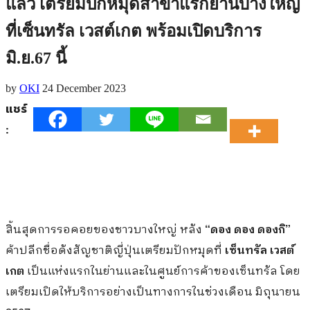
แล้ว เตรียมปักหมุดสาขาแรกย่านบางใหญ่
ที่เซ็นทรัล เวสต์เกต พร้อมเปิดบริการ
มิ.ย.67 นี้
by
OKI
24 December 2023
แชร์
:
สิ้นสุดการรอคอยของชาวบางใหญ่ หลัง
“
ดอง ดอง ดองกิ
”
ค้าปลีกชื่อดังสัญชาติญี่ปุ่นเตรียมปักหมุดที่
เซ็นทรัล เวสต์
เกต
เป็นแห่งแรกในย่านและในศูนย์การค้าของเซ็นทรัล โดย
เตรียมเปิดให้บริการอย่างเป็นทางการในช่วงเดือน มิถุนายน