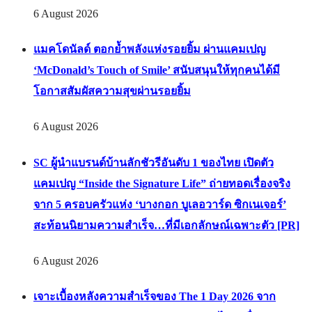
6 August 2026
แมคโดนัลด์ ตอกย้ำพลังแห่งรอยยิ้ม ผ่านแคมเปญ
‘McDonald’s Touch of Smile’ สนับสนุนให้ทุกคนได้มี
โอกาสสัมผัสความสุขผ่านรอยยิ้ม
6 August 2026
SC ผู้นำแบรนด์บ้านลักชัวรีอันดับ 1 ของไทย เปิดตัว
แคมเปญ “Inside the Signature Life” ถ่ายทอดเรื่องจริง
จาก 5 ครอบครัวแห่ง ‘บางกอก บูเลอวาร์ด ซิกเนเจอร์’
สะท้อนนิยามความสำเร็จ…ที่มีเอกลักษณ์เฉพาะตัว [PR]
6 August 2026
เจาะเบื้องหลังความสำเร็จของ The 1 Day 2026 จาก