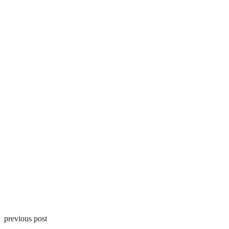
previous post