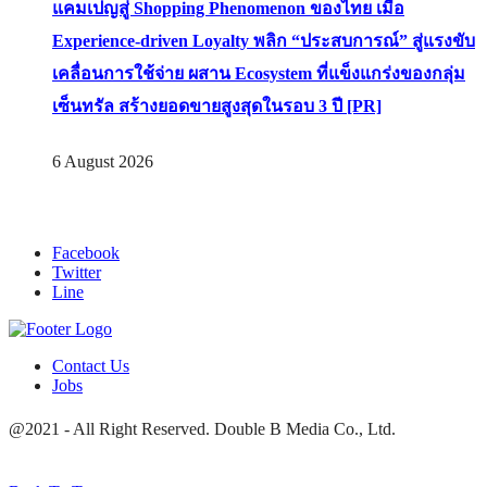
แคมเปญสู่ Shopping Phenomenon ของไทย เมื่อ
Experience-driven Loyalty พลิก “ประสบการณ์” สู่แรงขับ
เคลื่อนการใช้จ่าย ผสาน Ecosystem ที่แข็งแกร่งของกลุ่ม
เซ็นทรัล สร้างยอดขายสูงสุดในรอบ 3 ปี [PR]
6 August 2026
Facebook
Twitter
Line
Contact Us
Jobs
@2021 - All Right Reserved. Double B Media Co., Ltd.