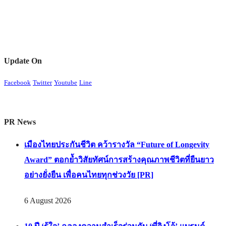
Update On
Facebook
Twitter
Youtube
Line
PR News
เมืองไทยประกันชีวิต คว้ารางวัล “Future of Longevity
Award” ตอกย้ำวิสัยทัศน์การสร้างคุณภาพชีวิตที่ยืนยาว
อย่างยั่งยืน เพื่อคนไทยทุกช่วงวัย [PR]
6 August 2026