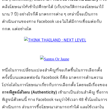
คลังโฆษณาให้เข้าไปศึกษาได้ (เก็บประวัติการลงโฆษณาไว้
นาน 7 ปี) อย่างไรก็ดี มาตรการต่าง ๆ เหล่านี้จะเป็นการ
ดำเนินงานของทาง Facebook เอง ไม่ได้มีการเชื่อมต่อกับ
กกต. แต่อย่างใด
หนึ่งในการเปลี่ยนแปลงสำคัญที่จะเกิดขึ้นในการเลือกตั้ง
ครั้งนี้บนแพลตฟอร์ม Facebook ก็คือ มาตรการด้านความ
โปร่งใสในการโฆษณาเกี่ยวกับการเลือกตั้ง โดยจะมีเรื่องของ
การพิสูจน์ตัวตน (Authenticity)
เข้ามาเป็นส่วนสำคัญ ซึ่งการ
พิสูจน์ตัวตนนี้ ทาง Facebook ระบุว่าใช้เวลา 48 ชั่วโมงในการ
ดำเนินการ ส่วนการซื้อโฆษณาสามารถทำได้ และใช้เวลาใน