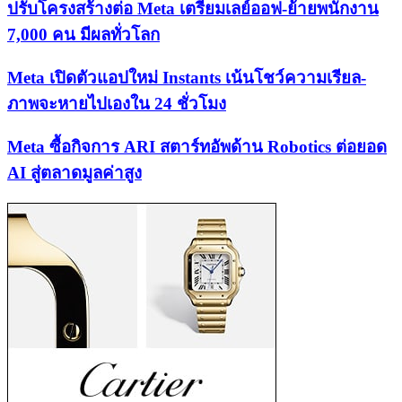
ปรับโครงสร้างต่อ Meta เตรียมเลย์ออฟ-ย้ายพนักงาน
7,000 คน มีผลทั่วโลก
Meta เปิดตัวแอปใหม่ Instants เน้นโชว์ความเรียล-
ภาพจะหายไปเองใน 24 ชั่วโมง
Meta ซื้อกิจการ ARI สตาร์ทอัพด้าน Robotics ต่อยอด
AI สู่ตลาดมูลค่าสูง