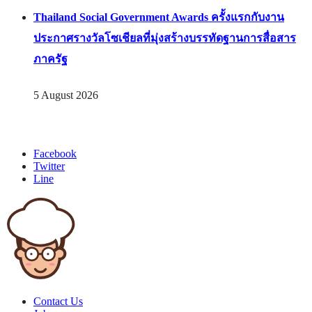
Thailand Social Government Awards ครั้งแรกกับงาน
ประกาศรางวัลโซเชียลที่มุ่งสร้างบรรทัดฐานการสื่อสาร
ภาครัฐ
5 August 2026
Facebook
Twitter
Line
Contact Us