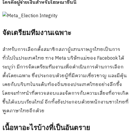
ใครคือผู้จ่ายเงินสำหรับโฆษณาชิ้นนี้
จัดเตรียมทีมงานเฉพาะ
สำหรับการเลือกตั้งสมาชิกสภาผู้แทนราษฎรไทยเป็นการ
ทั่วไปในประเทศไทย ทาง Meta บริษัทแม่ของ Facebook ได้
ระบุว่า มีการจัดเตรียมทีมงานเพื่อดำเนินการด้านการเลือก
ตั้งโดยเฉพาะ ซึ่งประกอบด้วยผู้ที่มีความเชี่ยวชาญ และมีคุ้น
เคยกับบริบทในระดับท้องถิ่นของประเทศไทยอย่างลึกซึ้ง
โดยจะทำหน้าที่ตรวจสอบและจัดการกับความเสี่ยงที่อาจเกิด
ขึ้นได้แบบเรียลไทม์ อีกทั้งยังประกอบด้วยพนักงานชาวไทยที่
พูดภาษาไทยอีกด้วย
เนื้อหาอะไรบ้างที่เป็นอันตราย