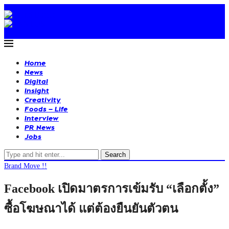
Home
News
Digital
Insight
Creativity
Foods – Life
Interview
PR News
Jobs
Search
Brand Move !!
Facebook เปิดมาตรการเข้มรับ “เลือกตั้ง”
ซื้อโฆษณาได้ แต่ต้องยืนยันตัวตน