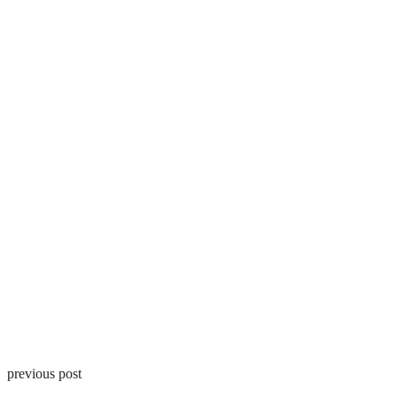
previous post