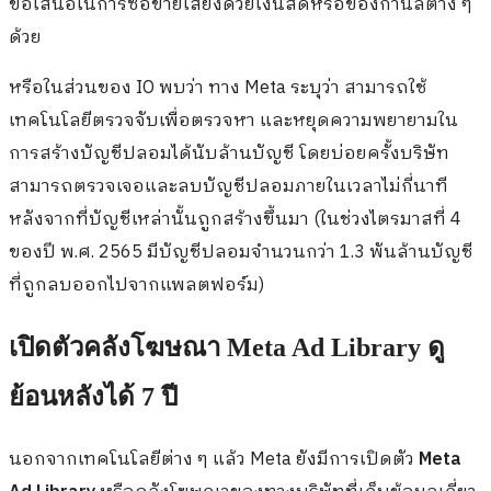
ข้อเสนอในการซื้อขายเสียงด้วยเงินสดหรือของกำนัลต่าง ๆ
ด้วย
หรือในส่วนของ IO พบว่า ทาง Meta ระบุว่า สามารถใช้
เทคโนโลยีตรวจจับเพื่อตรวจหา และหยุดความพยายามใน
การสร้างบัญชีปลอมได้นับล้านบัญชี โดยบ่อยครั้งบริษัท
สามารถตรวจเจอและลบบัญชีปลอมภายในเวลาไม่กี่นาที
หลังจากที่บัญชีเหล่านั้นถูกสร้างขึ้นมา (ในช่วงไตรมาสที่ 4
ของปี พ.ศ. 2565 มีบัญชีปลอมจำนวนกว่า 1.3 พันล้านบัญชี
ที่ถูกลบออกไปจากแพลตฟอร์ม)
เปิดตัวคลังโฆษณา
Meta Ad Library
ดู
ย้อนหลังได้ 7 ปี
นอกจากเทคโนโลยีต่าง ๆ แล้ว Meta ยังมีการเปิดตัว
Meta