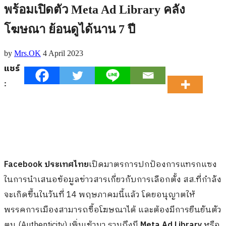
พร้อมเปิดตัว Meta Ad Library คลัง
โฆษณา ย้อนดูได้นาน 7 ปี
by
Mrs.OK
4 April 2023
แชร์
:
Facebook ประเทศไทย
เปิดมาตรการปกป้องการแทรกแซง
ในการนำเสนอข้อมูลข่าวสารเกี่ยวกับการเลือกตั้ง สส.ที่กำลัง
จะเกิดขึ้นในวันที่ 14 พฤษภาคมนี้แล้ว โดยอนุญาตให้
พรรคการเมืองสามารถซื้อโฆษณาได้ และต้องมีการยืนยันตัว
ตน (Authenticity) เพิ่มเข้ามา รวมถึงมี
Meta Ad Library
หรือ