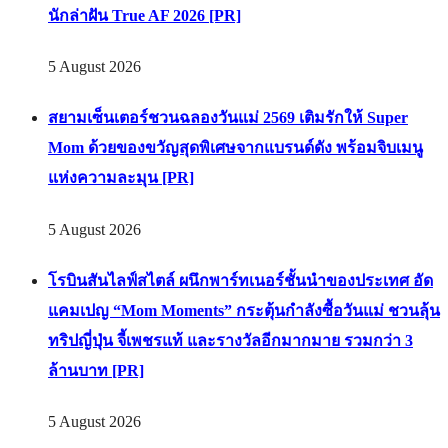
นักล่าฝัน True AF 2026 [PR]
5 August 2026
สยามเซ็นเตอร์ชวนฉลองวันแม่ 2569 เติมรักให้ Super
Mom ด้วยของขวัญสุดพิเศษจากแบรนด์ดัง พร้อมจิบเมนู
แห่งความละมุน [PR]
5 August 2026
โรบินสันไลฟ์สไตล์ ผนึกพาร์ทเนอร์ชั้นนำของประเทศ อัด
แคมเปญ “Mom Moments” กระตุ้นกำลังซื้อวันแม่ ชวนลุ้น
ทริปญี่ปุ่น จี้เพชรแท้ และรางวัลอีกมากมาย รวมกว่า 3
ล้านบาท [PR]
5 August 2026