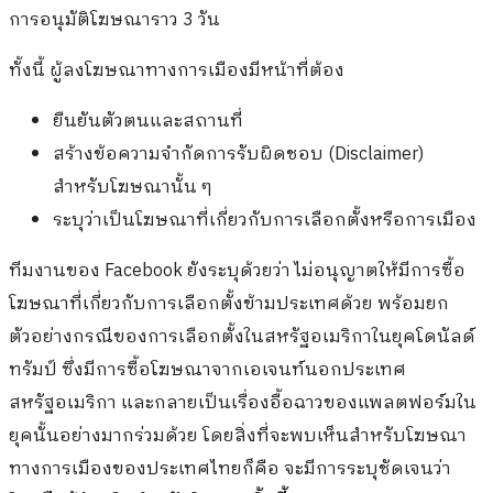
การอนุมัติโฆษณาราว 3 วัน
ทั้งนี้ ผู้ลงโฆษณาทางการเมืองมีหน้าที่ต้อง
ยืนยันตัวตนและสถานที่
สร้างข้อความจำกัดการรับผิดชอบ (Disclaimer)
สำหรับโฆษณานั้น ๆ
ระบุว่าเป็นโฆษณาที่เกี่ยวกับการเลือกตั้งหรือการเมือง
ทีมงานของ Facebook ยังระบุด้วยว่า ไม่อนุญาตให้มีการซื้อ
โฆษณาที่เกี่ยวกับการเลือกตั้งข้ามประเทศด้วย พร้อมยก
ตัวอย่างกรณีของการเลือกตั้งในสหรัฐอเมริกาในยุคโดนัลด์
ทรัมป์ ซึ่งมีการซื้อโฆษณาจากเอเจนท์นอกประเทศ
สหรัฐอเมริกา และกลายเป็นเรื่องอื้อฉาวของแพลตฟอร์มใน
ยุคนั้นอย่างมากร่วมด้วย โดยสิ่งที่จะพบเห็นสำหรับโฆษณา
ทางการเมืองของประเทศไทยก็คือ จะมีการระบุชัดเจนว่า