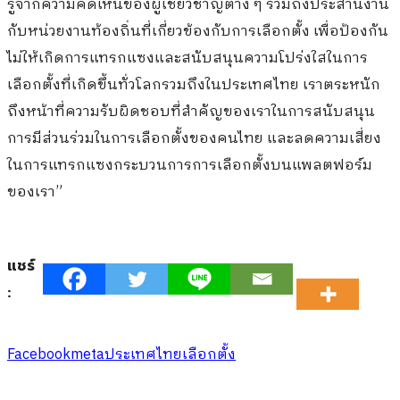
รู้จากความคิดเห็นของผู้เชี่ยวชาญต่าง ๆ รวมถึงประสานงาน
กับหน่วยงานท้องถิ่นที่เกี่ยวข้องกับการเลือกตั้ง เพื่อป้องกัน
ไม่ให้เกิดการแทรกแซงและสนับสนุนความโปร่งใสในการ
เลือกตั้งที่เกิดขึ้นทั่วโลกรวมถึงในประเทศไทย เราตระหนัก
ถึงหน้าที่ความรับผิดชอบที่สำคัญของเราในการสนับสนุน
การมีส่วนร่วมในการเลือกตั้งของคนไทย และลดความเสี่ยง
ในการแทรกแซงกระบวนการการเลือกตั้งบนแพลตฟอร์ม
ของเรา”
แชร์
:
Facebook
meta
ประเทศไทย
เลือกตั้ง