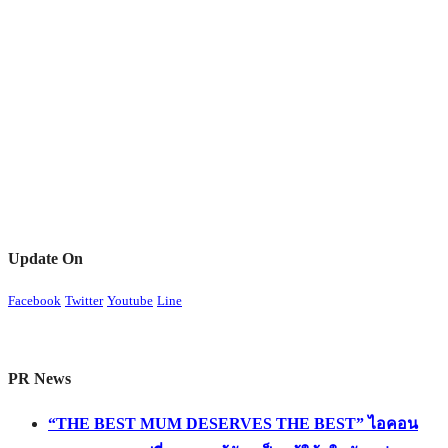
Update On
Facebook
Twitter
Youtube
Line
PR News
“THE BEST MUM DESERVES THE BEST” ไอคอน